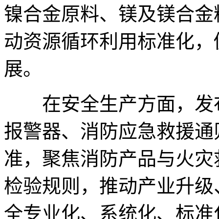
镍合金原料、镁及镁合金
动资源循环利用标准化，
展。
在安全生产方面，发布
报警器、消防应急救援通
准，聚焦消防产品与火灾
检验规则，推动产业升级
全专业化、系统化、标准