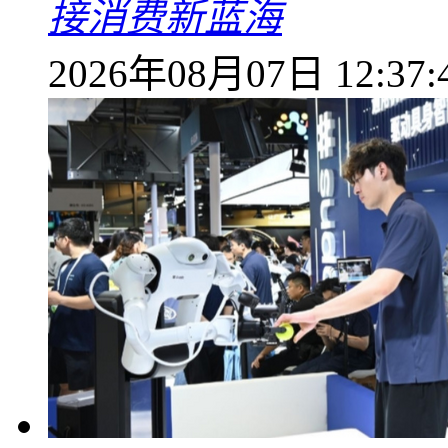
接消费新蓝海
2026年08月07日 12:37: