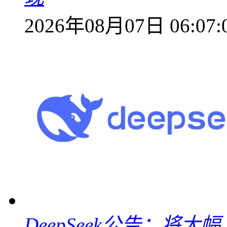
2026年08月07日 06:07:
DeepSeek公告：将大