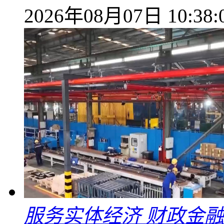
2026年08月07日 10:38:
服务实体经济 财政金融