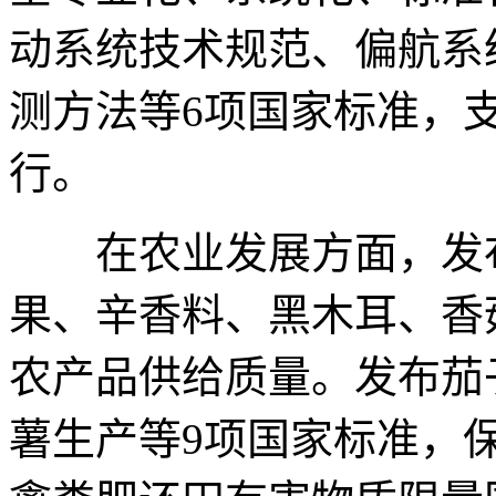
动系统技术规范、偏航系
测方法等6项国家标准，
行。
在农业发展方面，发布
果、辛香料、黑木耳、香
农产品供给质量。发布茄
薯生产等9项国家标准，保