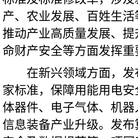
产、农业发展、百姓生活
推动产业高质量发展、提
命财产安全等方面发挥重
在新兴领域方面，发布
家标准，保障用能用电安
体器件、电子气体、机器
信息装备产业升级。发布