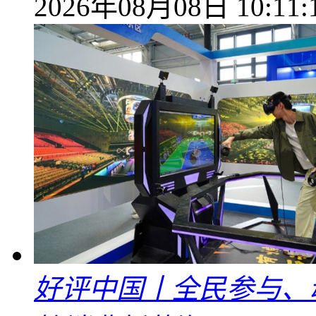
2026年08月08日 10:11:
好评中国丨全民参与、