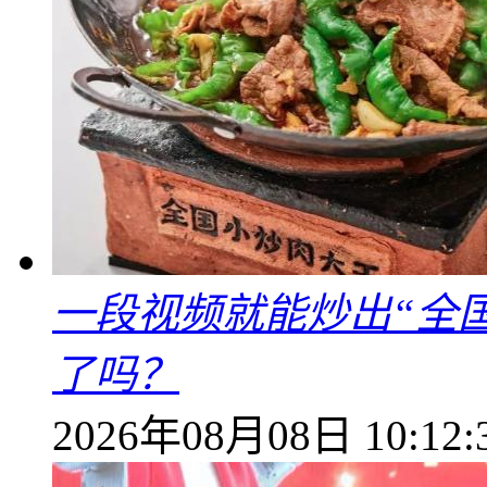
一段视频就能炒出“全国
了吗？
2026年08月08日 10:12: