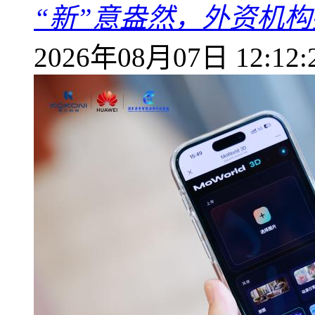
“新”意盎然，外资机
2026年08月07日 12:12: