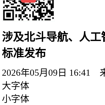
涉及北斗导航、人工
标准发布
2026年05月09日 16:41
大字体
小字体