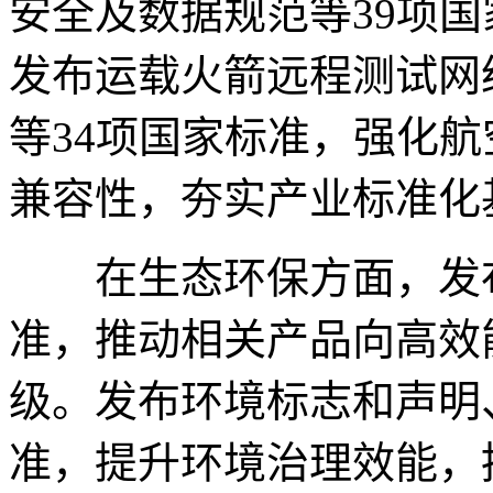
安全及数据规范等39项
发布运载火箭远程测试网
等34项国家标准，强化
兼容性，夯实产业标准化
在生态环保方面，发布
准，推动相关产品向高效
级。发布环境标志和声明
准，提升环境治理效能，