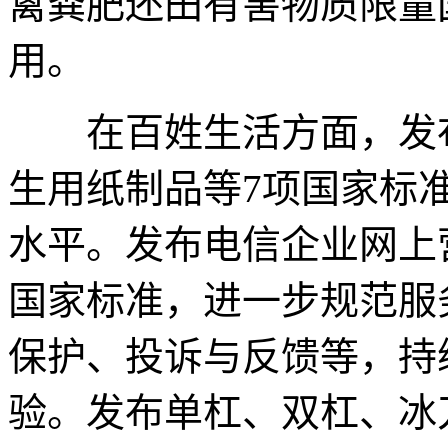
禽粪肥还田有害物质限量
用。
在百姓生活方面，发布
生用纸制品等7项国家标
水平。发布电信企业网上
国家标准，进一步规范服
保护、投诉与反馈等，持
验。发布单杠、双杠、冰