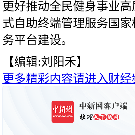
更好推动全民健身事业高
式自助终端管理服务国家
务平台建设。
【编辑:刘阳禾】
更多精彩内容请进入财经