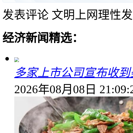
发表评论
文明上网理性发
经济新闻精选：
多家上市公司宣布收到
2026年08月08日 21:09: