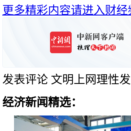
更多精彩内容请进入财经
发表评论
文明上网理性发
经济新闻精选：