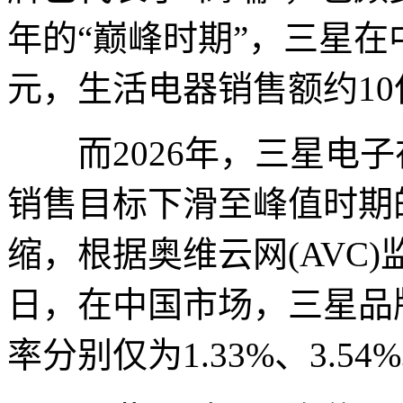
年的“巅峰时期”，三星在
元，生活电器销售额约10
而2026年，三星电子
销售目标下滑至峰值时期
缩，根据奥维云网(AVC)
日，在中国市场，三星品
率分别仅为1.33%、3.54