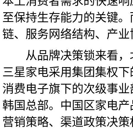
本土消费者需求的快速响
至保持生存能力的关键。
链、服务网络结构、产业
从品牌决策锁来看，北
三星家电采用集团集权下
消费电子旗下的次级事业
韩国总部。中国区家电产
营销策略、渠道政策决策