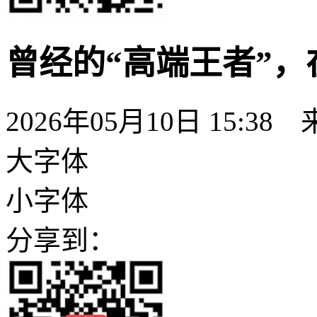
曾经的“高端王者”
2026年05月10日 15:
大字体
小字体
分享到：