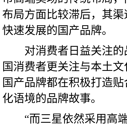
布局方面比较滞后，其渠
快速发展的国产品牌。
对消费者日益关注的品
国消费者更关注与本土文
国产品牌都在积极打造贴
化语境的品牌故事。
“而三星依然采用高端