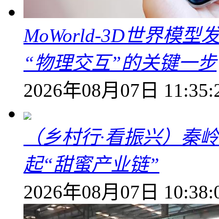
MoWorld-3D世界模
“物理交互”的关键一步
2026年08月07日 11:35:
（乡村行·看振兴）秦
起“甜蜜产业链”
2026年08月07日 10:38: