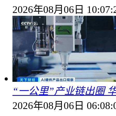
2026年08月06日 10:07:
“一公里”产业链出圈 
2026年08月06日 06:08: