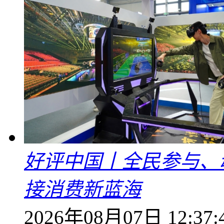
好评中国丨全民参与、
接消费新蓝海
2026年08月07日 12:37: