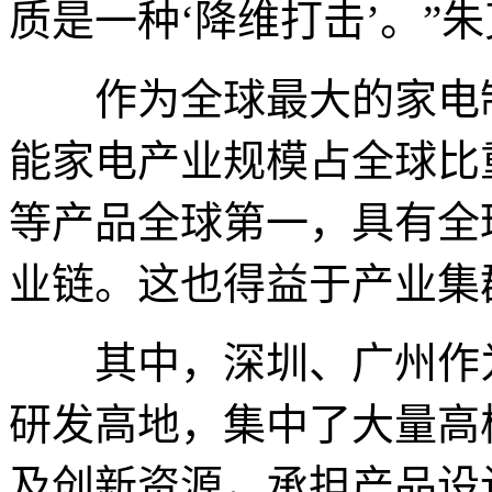
质是一种‘降维打击’。”
作为全球最大的家电制
能家电产业规模占全球比
等产品全球第一，具有全
业链。这也得益于产业集群
其中，深圳、广州‌作
研发高地，集中了大量高
及创新资源，承担产品设