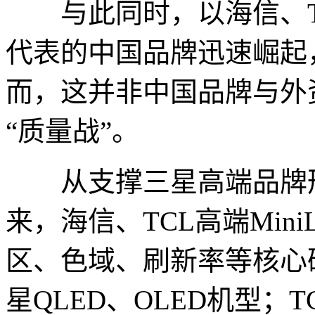
与此同时，以海信、T
代表的中国品牌迅速崛起
而，这并非中国品牌与外
“质量战”。
从支撑三星高端品牌形
来，海信、TCL高端Min
区、色域、刷新率等核心
星QLED、OLED机型；