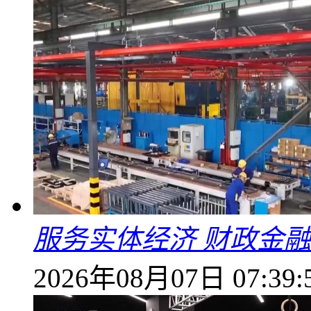
服务实体经济 财政金融
2026年08月07日 07:39: