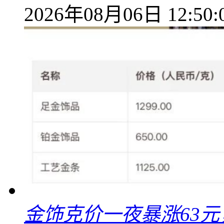
2026年08月06日 12:50:
金饰克价一夜暴涨63元，