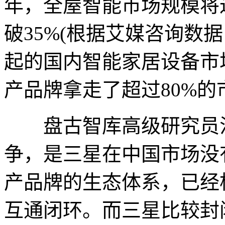
年，全屋智能市场规模将达
破35%(根据艾媒咨询数据
起的国内智能家居设备市
产品牌拿走了超过80%的
盘古智库高级研究员江
争，是三星在中国市场没
产品牌的生态体系，已经
互通闭环。而三星比较封闭的