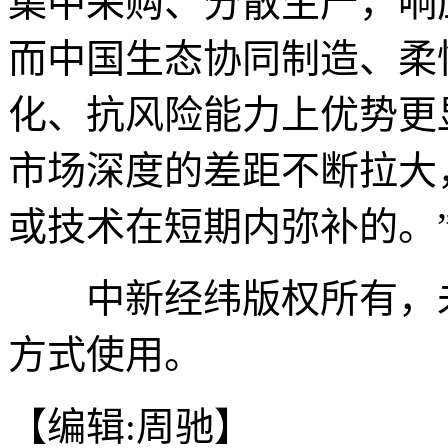
集中采购、分散生产，响
而中国生态协同制造、柔
化、抗风险能力上优势更
市场深度的差距不断拉大
或技术在短期内弥补的。”(
中新经纬版权所有，未
方式使用。
【编辑:周驰】