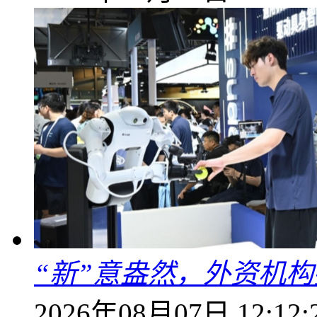
“新”意盎然，外资机
2026年08月07日 12:12: