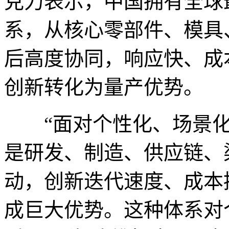
克力表示，中国拥有全球
系，从核心零部件、模具
后高度协同，响应快、成
创新转化为量产优势。
“面对个性化、场景化
是研发、制造、供应链、
动，创新迭代速度、成本
成巨大优势。这种体系对