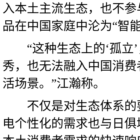
入本土主流生态，也不参
品在中国家庭中沦为“智能
“这种生态上的‘孤立’
秀，也无法融入中国消费
活场景。”江瀚称。
不仅是对生态体系的要
电个性化的需求也与日俱