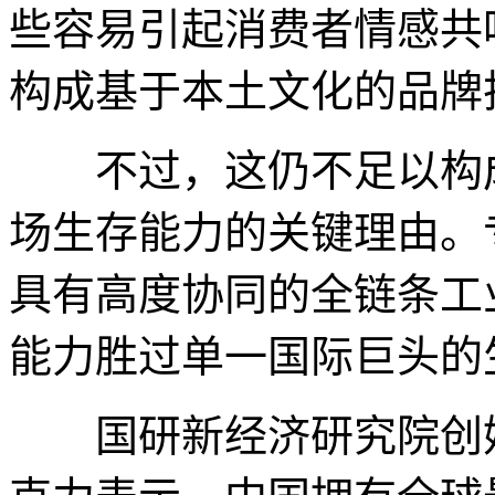
些容易引起消费者情感共
构成基于本土文化的品牌
不过，这仍不足以构成
场生存能力的关键理由。
具有高度协同的全链条工
能力胜过单一国际巨头的
国研新经济研究院创始