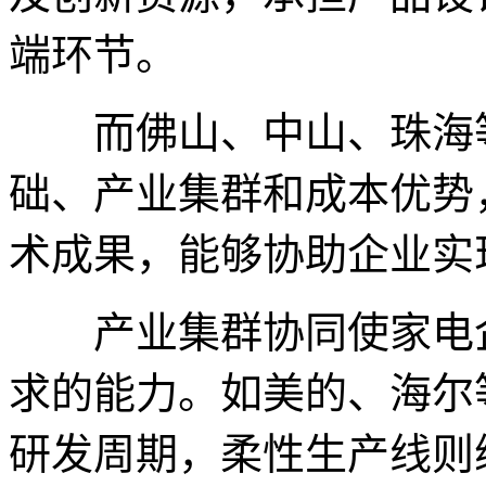
端环节。
而佛山、中山、珠海‌
础、产业集群和成本优势
术成果，能够协助企业实
产业集群协同使家电企
求的能力。如美的、海尔
研发周期，柔性生产线则