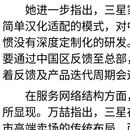
她进一步指出，三星家
简单汉化适配的模式，对
惯没有深度定制化的研发
要通过中国区反馈至总部
着反馈及产品迭代周期会
在服务网络结构方面，
所显现。万喆指出，三星
市高端卖场的传统布局，