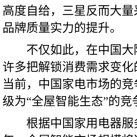
高度自给，三星反而大量
品牌质量实力的提升。
不仅如此，在中国大陆
许多把解锁消费需求变化
当前，中国家电市场的竞
级为“全屋智能生态”的竞
根据中国家用电器服务维