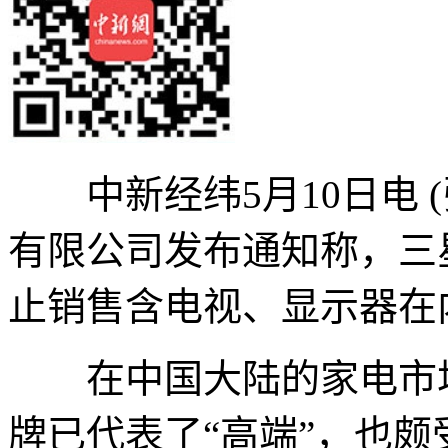
中新经纬5月10日电 (
有限公司发布通知称，三
止销售含电视、显示器在
在中国大陆的家电市场
牌已代表了“高端”，也颇受