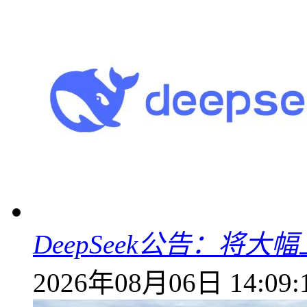
DeepSeek公告：将大
2026年08月06日 14:09: