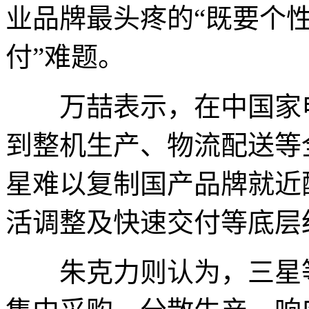
业品牌最头疼的“既要个
付”难题。
万喆表示，在中国家电
到整机生产、物流配送等
星难以复制国产品牌就近
活调整及快速交付等底层
朱克力则认为，三星等