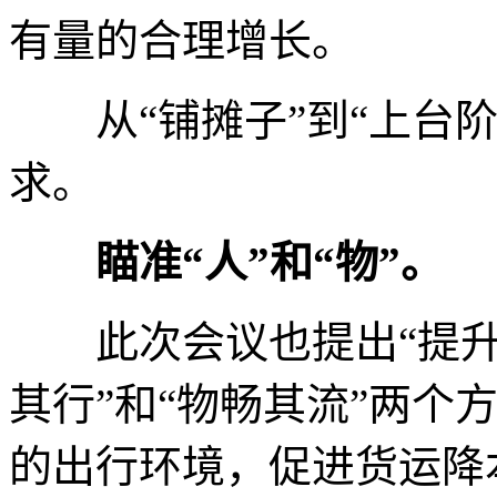
有量的合理增长。
从“铺摊子”到“上台阶
求。
瞄准“人”和“物”。
此次会议也提出“提升管
其行”和“物畅其流”两个
的出行环境，促进货运降