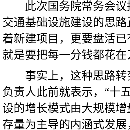
此次国务院常务会议提
交通基础设施建设的思路
着新建项目，更要盘活已
就是要把每一分钱都花在
事实上，这种思路转变
负责人此前就表示，“十
设的增长模式由大规模增
存量为主导的内涵式发展