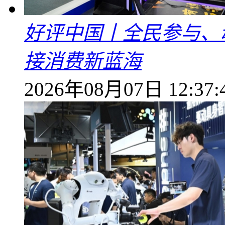
好评中国丨全民参与、
接消费新蓝海
2026年08月07日 12:37: