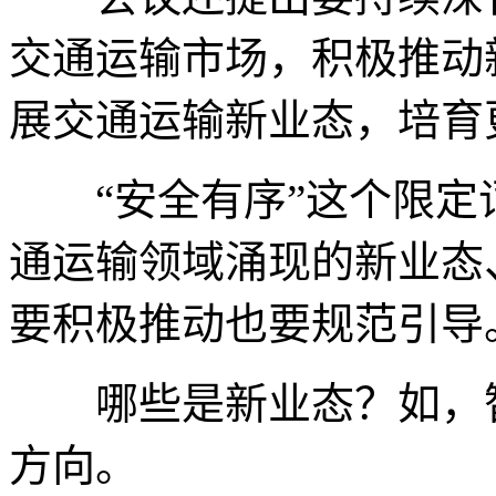
交通运输市场，积极推动
展交通运输新业态，培育
“安全有序”这个限定
通运输领域涌现的新业态
要积极推动也要规范引导
哪些是新业态？如，智
方向。