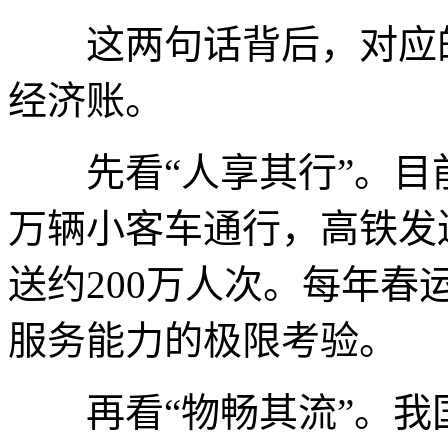
这两句话背后，对应的
经济账。
先看“人享其行”。目前
万辆小客车通行，高铁发送
送约200万人次。每年
服务能力的极限考验。
再看“物畅其流”。我国2