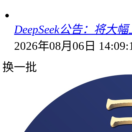
DeepSeek公告：将大
2026年08月06日 14:09:
换一批