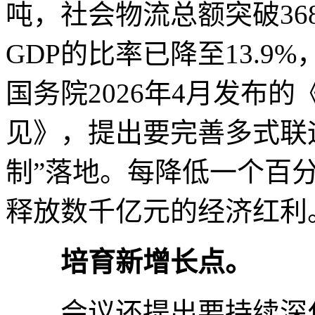
吨，社会物流总额突破3
GDP的比率已降至13.
国务院2026年4月发布
见》，提出要完善多式联运
制”落地。每降低一个百
释放数千亿元的经济红利
培育新增长点。
会议还提出要持续深化