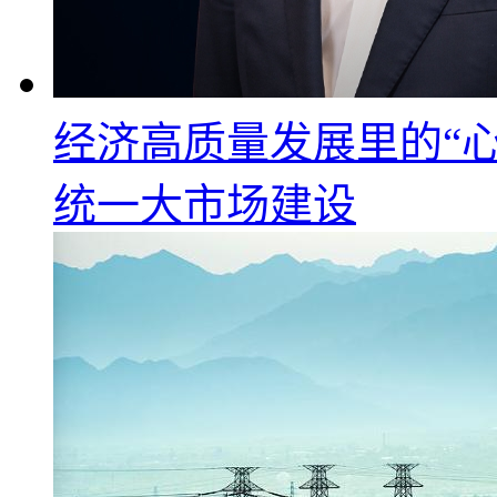
经济高质量发展里的“心
统一大市场建设