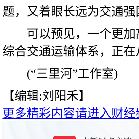
题，又着眼长远为交通强
可以预见，一个更加高
综合交通运输体系，正在
(“三里河”工作室)
【编辑:刘阳禾】
更多精彩内容请进入财经