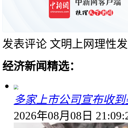
发表评论
文明上网理性发
经济新闻精选：
多家上市公司宣布收到
2026年08月08日 21:09: