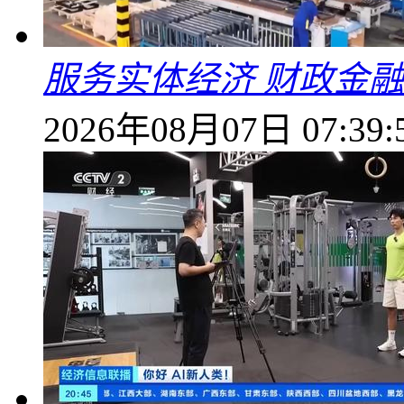
服务实体经济 财政金融
2026年08月07日 07:39: