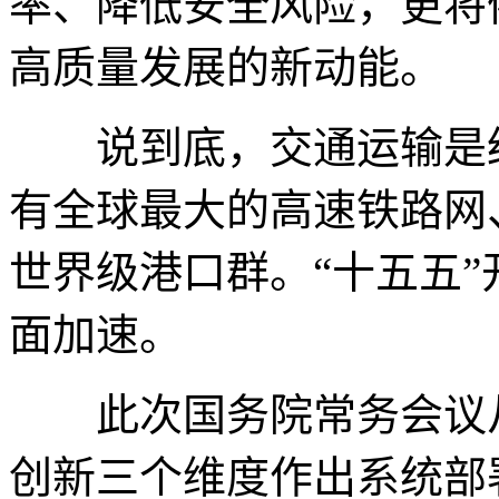
率、降低安全风险，更将
高质量发展的新动能。
说到底，交通运输是经
有全球最大的高速铁路网
世界级港口群。“十五五
面加速。
此次国务院常务会议从
创新三个维度作出系统部