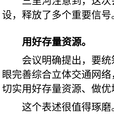
三里河注意到，这次会
设，释放了多个重要信号
用好存量资源。
会议明确提出，要统筹
眼完善综合立体交通网络
切实用好存量资源、做优
这个表述很值得琢磨