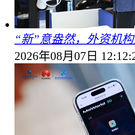
“新”意盎然，外资机
2026年08月07日 12:12: