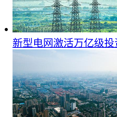
新型电网激活万亿级投