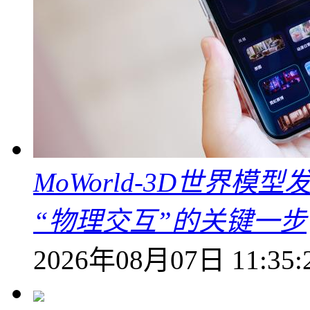
MoWorld-3D世界模
“物理交互”的关键一步
2026年08月07日 11:35: