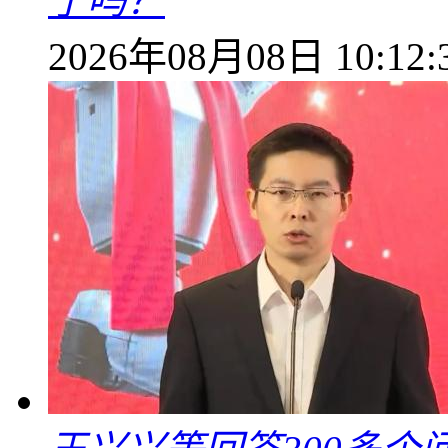
了吗？
2026年08月08日 10:12: