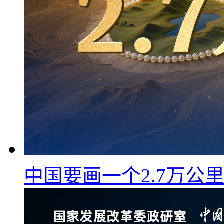
中国要画一个2.7万公