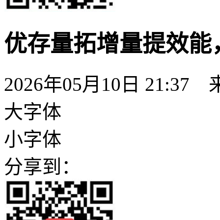
优存量拓增量提效能
2026年05月10日 21:3
大字体
小字体
分享到：