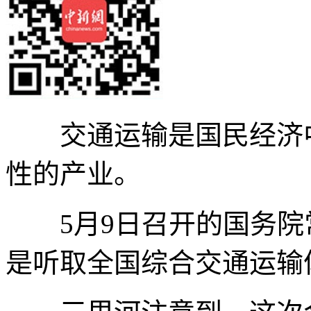
交通运输是国民经济中
性的产业。
5月9日召开的国务院
是听取全国综合交通运输