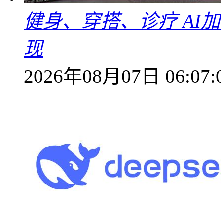
健身、穿搭、诊疗 AI
现
2026年08月07日 06:07: