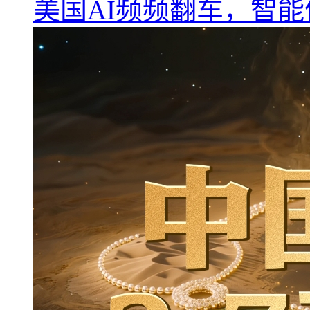
美国AI频频翻车，智