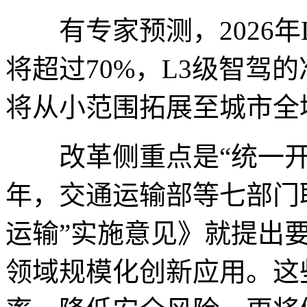
有专家预测，2026年
将超过70%，L3级智驾
将从小范围拓展至城市全
改革侧重点是“统一开放
年，交通运输部等七部门
运输”实施意见》就提出
领域规模化创新应用。这