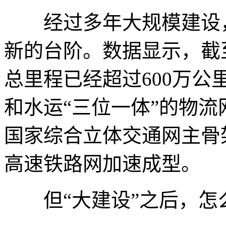
经过多年大规模建设，
新的台阶。数据显示，截至
总里程已经超过600万
和水运“三位一体”的物流网
国家综合立体交通网主骨架
高速铁路网加速成型。
但“大建设”之后，怎么