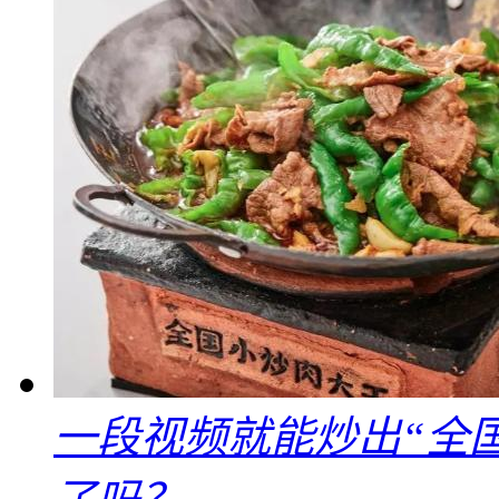
一段视频就能炒出“全国