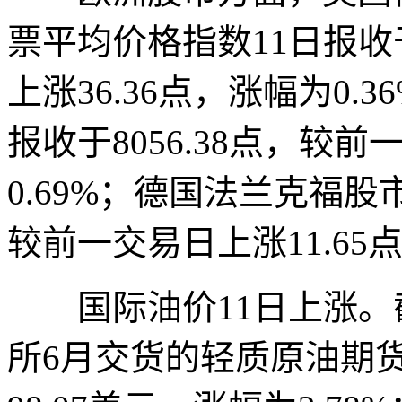
票平均价格指数11日报收于
上涨36.36点，涨幅为0.
报收于8056.38点，较前
0.69%；德国法兰克福股市
较前一交易日上涨11.65点
国际油价11日上涨。
所6月交货的轻质原油期货