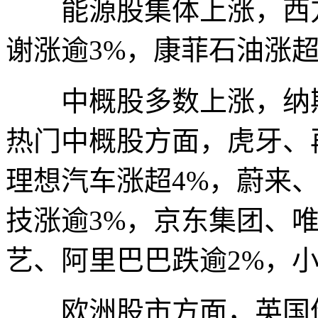
能源股集体上涨，西方
谢涨逾3%，康菲石油涨超
中概股多数上涨，纳斯达
热门中概股方面，虎牙、
理想汽车涨超4%，蔚来
技涨逾3%，京东集团、
艺、阿里巴巴跌逾2%，小
欧洲股市方面，英国伦敦