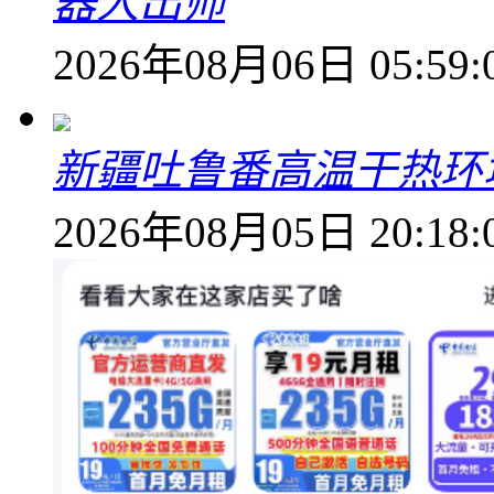
器人出师
2026年08月06日 05:59:
新疆吐鲁番高温干热环
2026年08月05日 20:18: