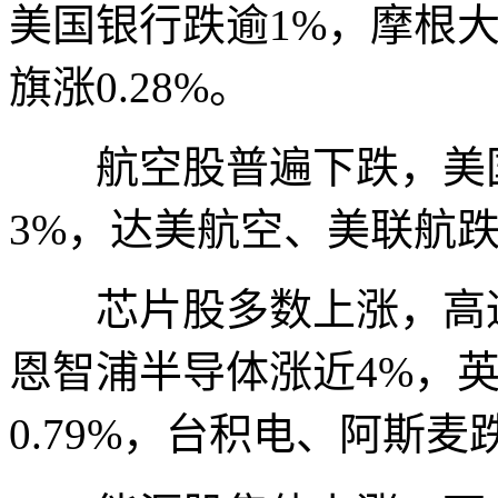
美国银行跌逾1%，摩根大通
旗涨0.28%。
航空股普遍下跌，美国
3%，达美航空、美联航跌近
芯片股多数上涨，高通
恩智浦半导体涨近4%，
0.79%，台积电、阿斯麦