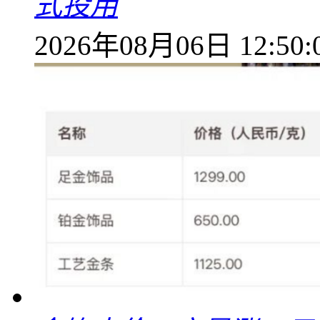
式投用
2026年08月06日 12:50: