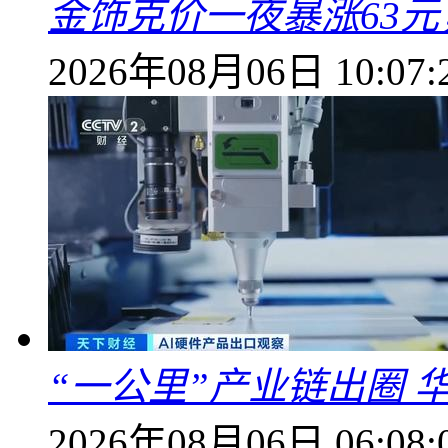
金饰克价一夜暴涨63元，
2026年08月06日 10:07:
“一公里”产业链出圈 
2026年08月06日 06:08: