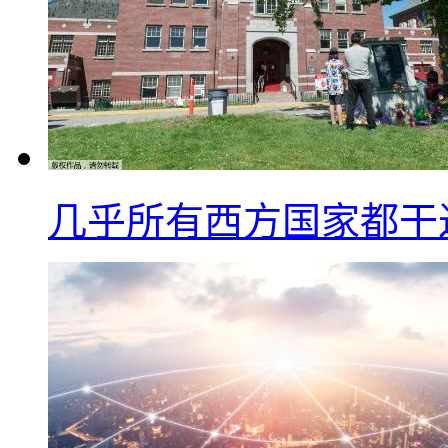
几乎所有西方国家都干