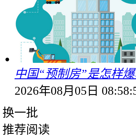
中国“预制房”是怎样
2026年08月05日 08:58:
换一批
推荐阅读