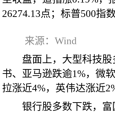
26274.13点；标普500指数
来源：Wind
盘面上，大型科技股多
书、亚马逊跌逾1%，微软跌
拉涨近4%，英伟达涨近2
银行股多数下跌，富国