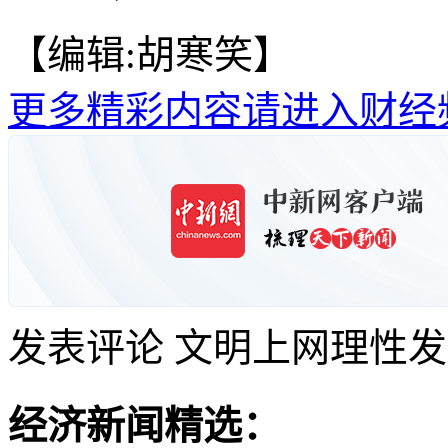
【编辑:胡寒笑】
更多精彩内容请进入财经
发表评论
文明上网理性发
经济新闻精选：