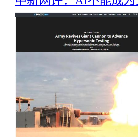
中新网评：AI不能成为