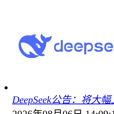
DeepSeek公告：将大
2026年08月06日 14:09: