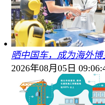
晒中国车，成为海外博
2026年08月05日 09:06: