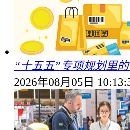
“十五五”专项规划里的
2026年08月05日 10:13: