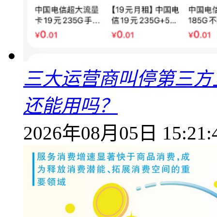
三大运营商叫停第三方
还能用吗？
2026年08月05日 15:21: