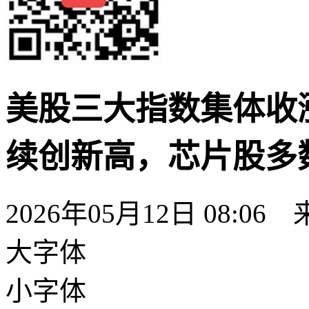
美股三大指数集体收涨
续创新高，芯片股多
2026年05月12日 08:
大字体
小字体