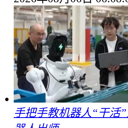
手把手教机器人“干活”