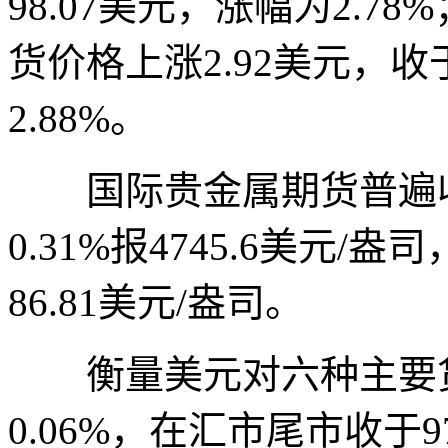
98.07美元，涨幅为2.
货价格上涨2.92美元，收
2.88%。
国际贵金属期货普遍收
0.31%报4745.6美元/盎
86.81美元/盎司。
衡量美元对六种主要货
0.06%，在汇市尾市收于97