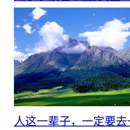
人这一辈子，一定要去