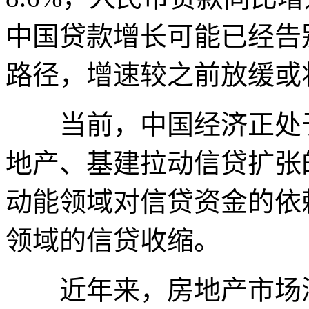
中国贷款增长可能已经告
路径，增速较之前放缓或
当前，中国经济正处于
地产、基建拉动信贷扩张
动能领域对信贷资金的依
领域的信贷收缩。
近年来，房地产市场深