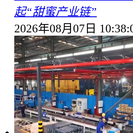
起“甜蜜产业链”
2026年08月07日 10:38: