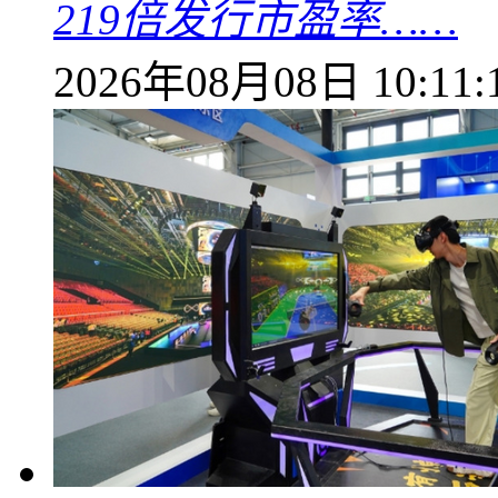
219倍发行市盈率……
2026年08月08日 10:11: