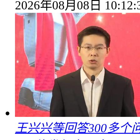
2026年08月08日 10:12:
王兴兴等回答300多