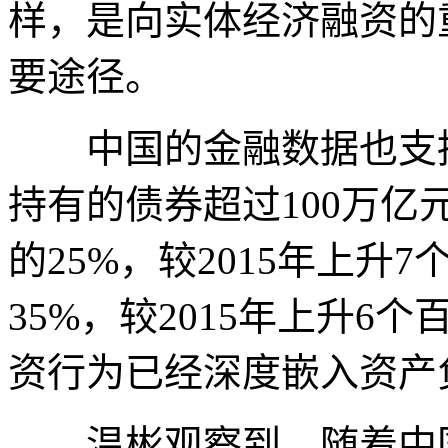
样，是向实体经济融资的
要途径。
中国的金融数据也支持这
持有的债券超过100万亿
的25%，较2015年上升
35%，较2015年上升
资行为已经深度嵌入资产
温彬观察到，随着中国