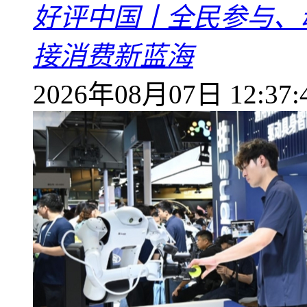
好评中国丨全民参与、
接消费新蓝海
2026年08月07日 12:37: