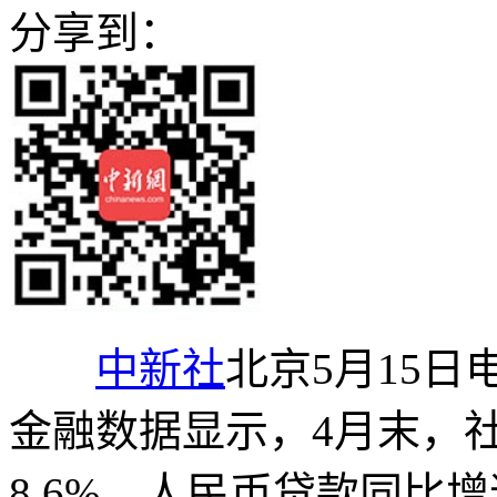
分享到：
中新社
北京5月15日
金融数据显示，4月末，
8.6%，人民币贷款同比增