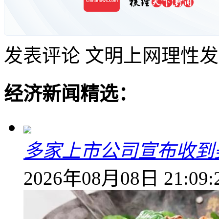
发表评论
文明上网理性发
经济新闻精选：
多家上市公司宣布收到
2026年08月08日 21:09: