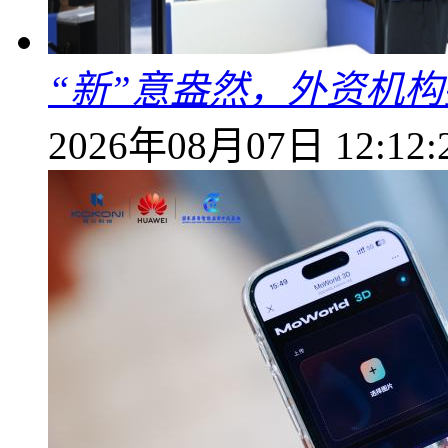
“新”意盎然，外资机
2026年08月07日 12:12: