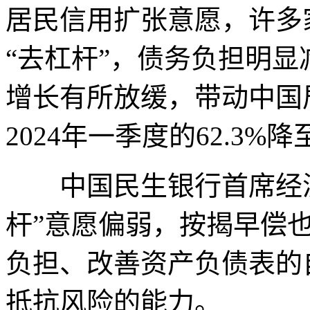
居民信用扩张意愿，许多
“去杠杆”，债务负担明显
增长有所放缓，带动中国
2024年一季度的62.3%降
中国民生银行首席经济
杆”意愿偏弱，按揭早偿
负担、改善资产负债表的
抵抗风险的能力。