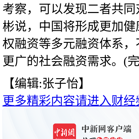
考察，可以发现二者共同
彬说，中国将形成更加健
权融资等多元融资体系，
更广的社会融资需求。(完
【编辑:张子怡】
更多精彩内容请进入财经