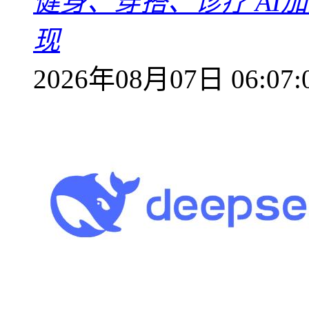
健身、穿搭、诊疗 AI
现
2026年08月07日 06:07: