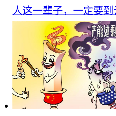
人这一辈子，一定要到