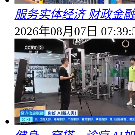
服务实体经济 财政金融
2026年08月07日 07:39: