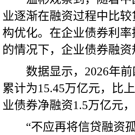
业逐渐在融资过程中比较
构优化。在企业债券利率
的情况下，企业债券融资
数据显示，2026年前
累计为15.45万亿元，比
业债券净融资1.5万亿元，
“不应再将信贷融资孤