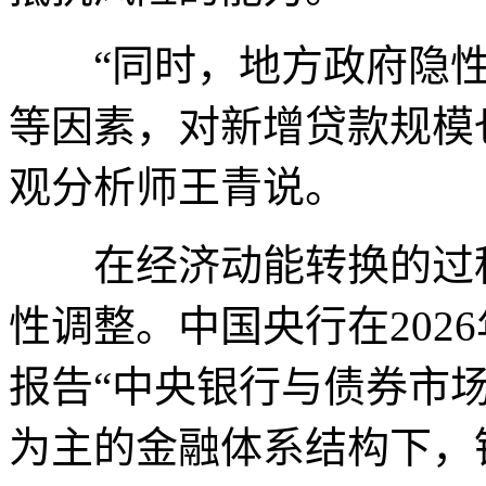
“同时，地方政府隐性
等因素，对新增贷款规模
观分析师王青说。
在经济动能转换的过程
性调整。中国央行在202
报告“中央银行与债券市
为主的金融体系结构下，