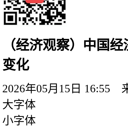
（经济观察）中国经
变化
2026年05月15日 16:55
大字体
小字体