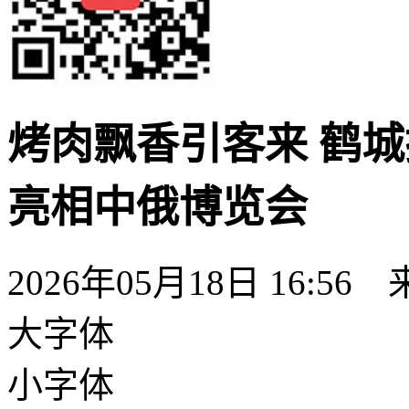
烤肉飘香引客来 鹤城
亮相中俄博览会
2026年05月18日 16:56
大字体
小字体