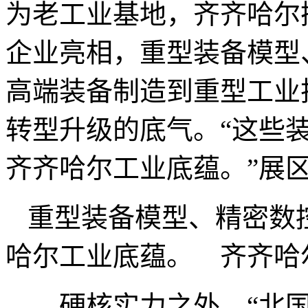
为老工业基地，齐齐哈尔
企业亮相，重型装备模型
高端装备制造到重型工业
转型升级的底气。“这些
齐齐哈尔工业底蕴。”展
重型装备模型、精密数
哈尔工业底蕴。 齐齐哈
硬核实力之外，“北国