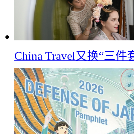
China Travel又