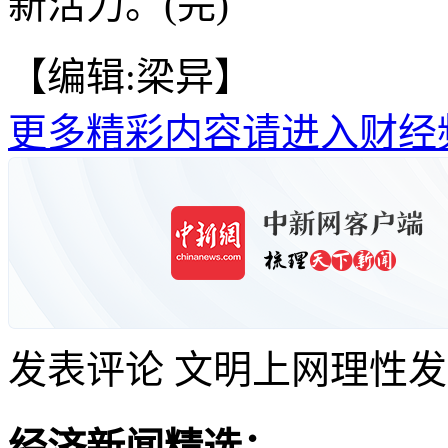
新活力。(完)
【编辑:梁异】
更多精彩内容请进入财经
发表评论
文明上网理性发
经济新闻精选：