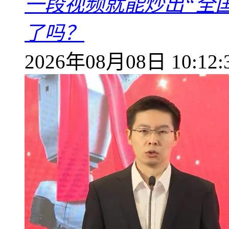
一段视频就能炒出“全国
了吗？
2026年08月08日 10:12: