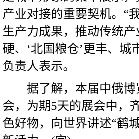
产业对接的重要契机。“
生产力成果，推动传统产
硬、‘北国粮仓’更丰、城
负责人表示。
据了解，本届中俄博览
会，为期5天的展会中，
色好物，向世界讲述“鹤