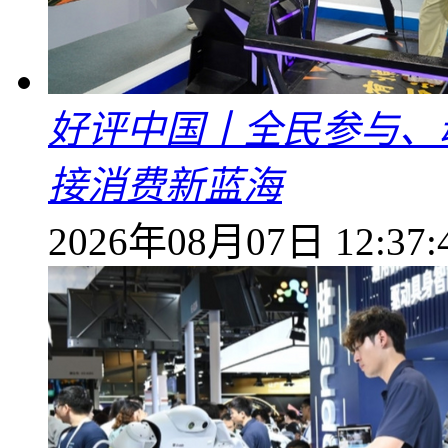
好评中国丨全民参与、
接消费新蓝海
2026年08月07日 12:37: