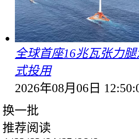
全球首座16兆瓦张力腿
式投用
2026年08月06日 12:50:
换一批
推荐阅读