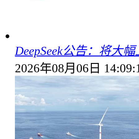
DeepSeek公告：将大
2026年08月06日 14:09: