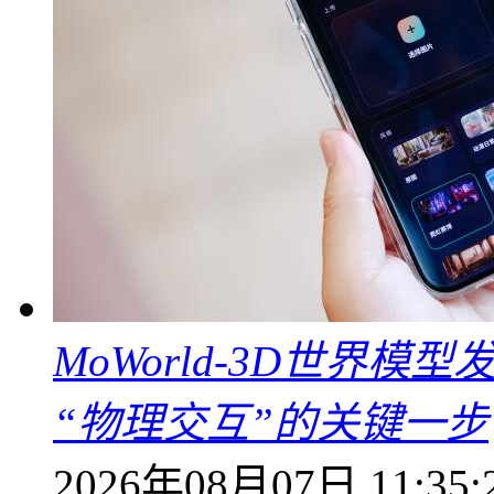
MoWorld-3D世界模
“物理交互”的关键一步
2026年08月07日 11:35: