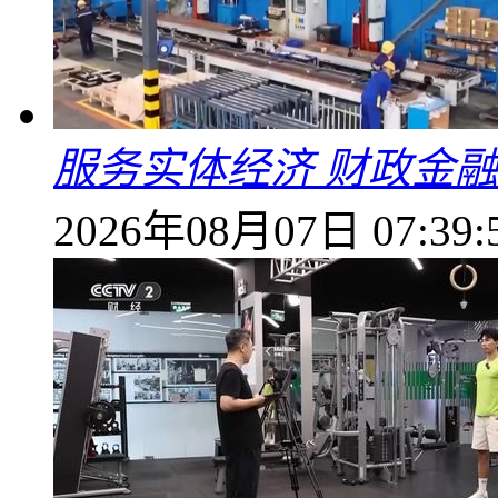
服务实体经济 财政金融
2026年08月07日 07:39: