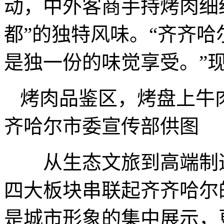
动，中外客商手持烤肉细
都”的独特风味。“齐齐
是独一份的味觉享受。”
烤肉品鉴区，烤盘上牛
齐哈尔市委宣传部供图
从生态文旅到高端制造
四大板块串联起齐齐哈尔
是城市形象的集中展示，