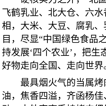
飞鹤乳业、北大仓、六水
相，大米、大豆、腐乳、
目，尽显“中国绿色食品之
持发展‘四个农业’，把
好物走向全国、走向世界
最具烟火气的当属烤肉
油，焦香四溢，齐函杨佳