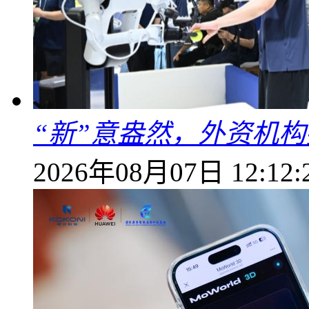
“新”意盎然，外资机
2026年08月07日 12:12: