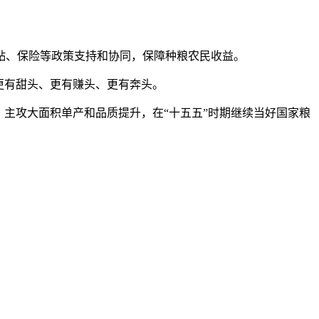
、保险等政策支持和协同，保障种粮农民收益。
更有甜头、更有赚头、更有奔头。
主攻大面积单产和品质提升，在“十五五”时期继续当好国家粮