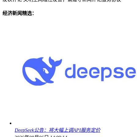
经济新闻精选：
DeepSeek公告：将大幅上调API服务定价