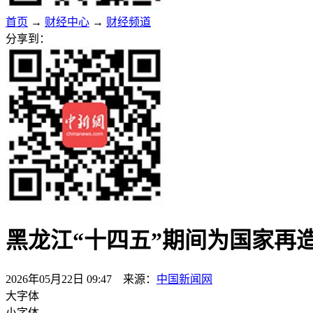
首页
→
财经中心
→
财经频道
分享到：
黑龙江“十四五”期间为国家再造
2026年05月22日 09:47 来源：
中国新闻网
大字体
小字体