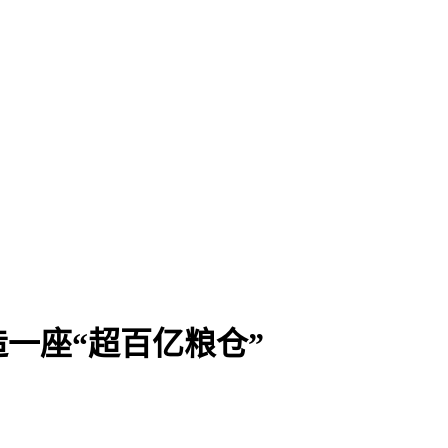
一座“超百亿粮仓”