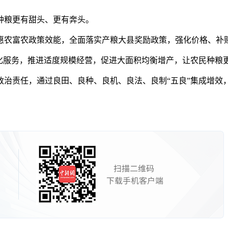
粮更有甜头、更有奔头。
农富农政策效能，全面落实产粮大县奖励政策，强化价格、补贴
服务，推进适度规模经营，促进大面积均衡增产，让农民种粮
责任，通过良田、良种、良机、良法、良制“五良”集成增效，