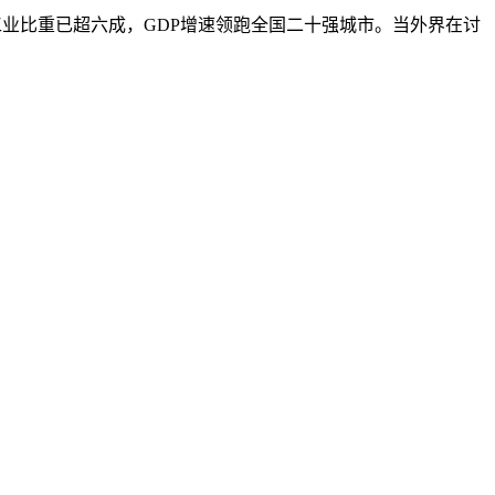
工业比重已超六成，GDP增速领跑全国二十强城市。当外界在讨