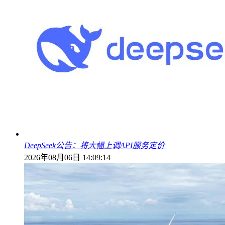
DeepSeek公告：将大幅上调API服务定价
2026年08月06日 14:09:14