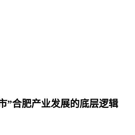
市”合肥产业发展的底层逻辑