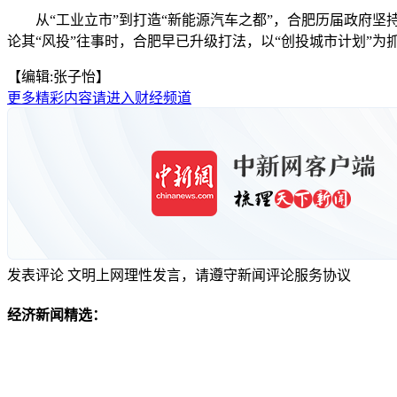
从“工业立市”到打造“新能源汽车之都”，合肥历届政府坚持
论其“风投”往事时，合肥早已升级打法，以“创投城市计划”为抓
【编辑:张子怡】
更多精彩内容请进入财经频道
发表评论
文明上网理性发言，请遵守新闻评论服务协议
经济新闻精选：