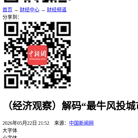
首页
→
财经中心
→
财经频道
分享到：
（经济观察）解码“最牛风投城
2026年05月22日 21:52 来源：
中国新闻网
大字体
小字体