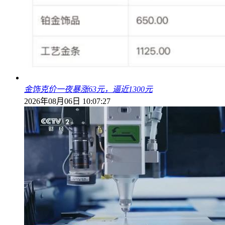
金饰克价一夜暴涨63元，逼近1300元
2026年08月06日 10:07:27