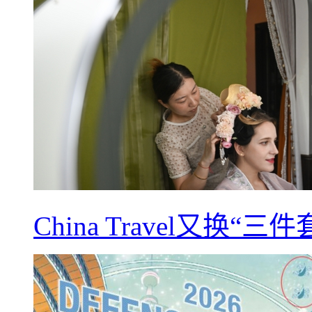
China Travel又