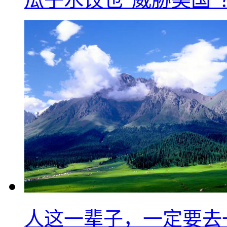
人这一辈子，一定要去