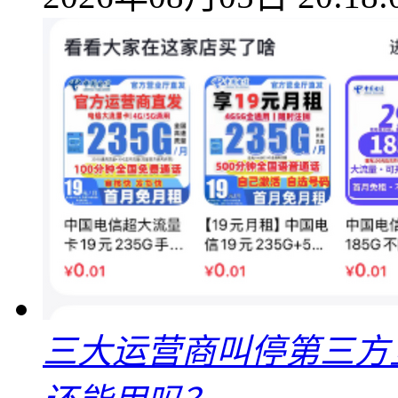
三大运营商叫停第三方