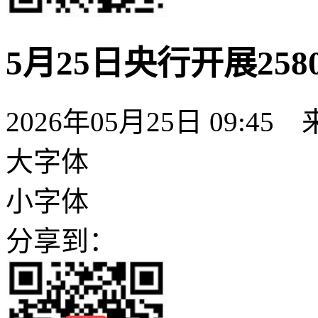
5月25日央行开展25
2026年05月25日 09:45
大字体
小字体
分享到：