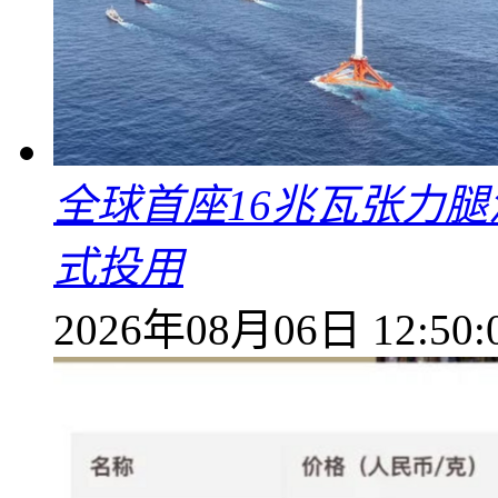
全球首座16兆瓦张力腿
式投用
2026年08月06日 12:50: