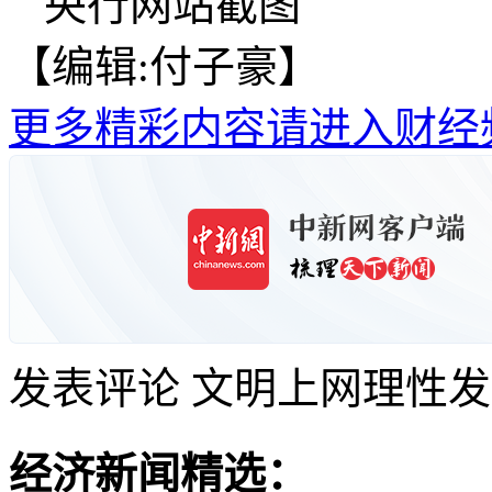
央行网站截图
【编辑:付子豪】
更多精彩内容请进入财经
发表评论
文明上网理性发
经济新闻精选：