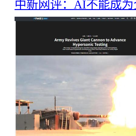
中新网评：AI不能成为