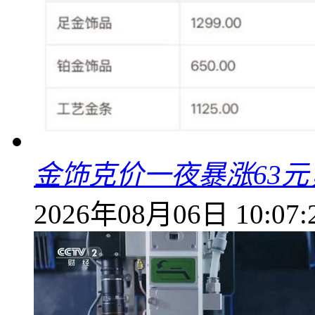
金饰克价一夜暴涨63元，
2026年08月06日 10:07: