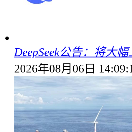
DeepSeek公告：将大
2026年08月06日 14:09: