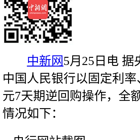
中新网
5月25日电 据
中国人民银行以固定利率、
元7天期逆回购操作，全
情况如下：