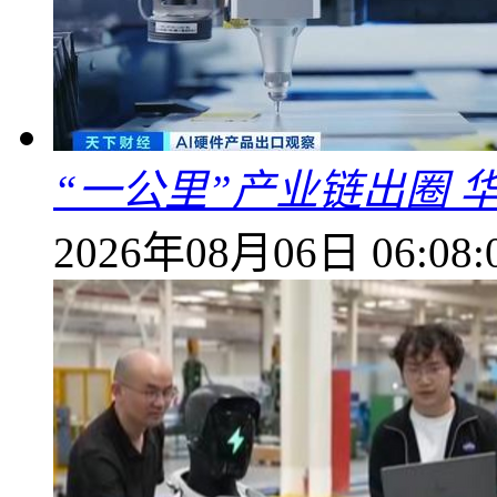
“一公里”产业链出圈 
2026年08月06日 06:08: