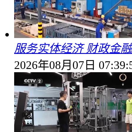
服务实体经济 财政金融
2026年08月07日 07:39: