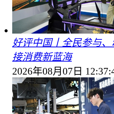
好评中国丨全民参与、
接消费新蓝海
2026年08月07日 12:37: