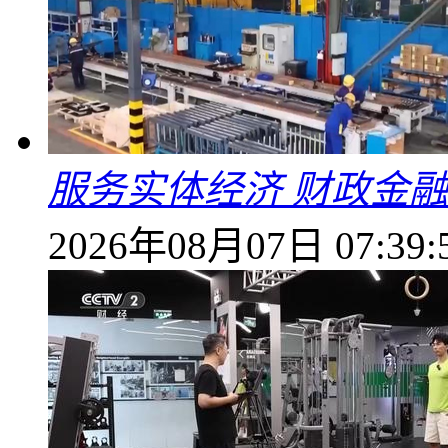
服务实体经济 财政金融
2026年08月07日 07:39: