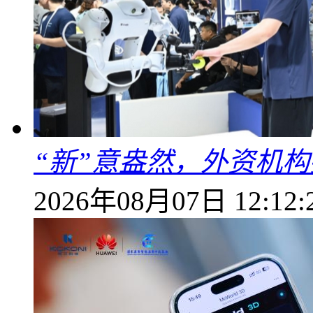
“新”意盎然，外资机
2026年08月07日 12:12: