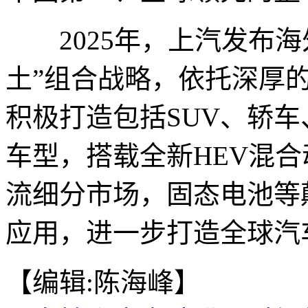
2025年，上汽发布海外“
土”组合战略，依托深厚
积极打造包括SUV、轿车
车型，搭载全新HEV混
流细分市场，固态电池等
应用，进一步打造全球汽
【编辑:陈海峰】