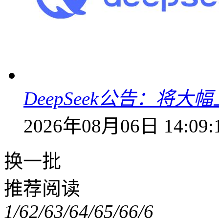
DeepSeek公告：将大
2026年08月06日 14:09:
换一批
推荐阅读
1/6
2/6
3/6
4/6
5/6
6/6