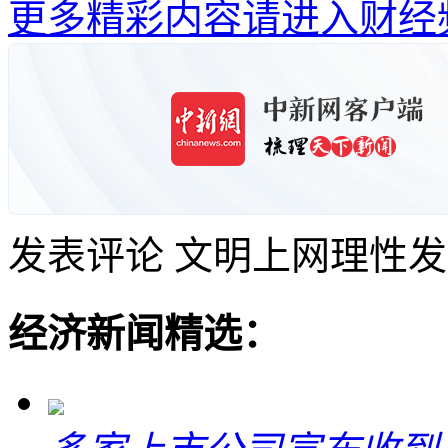
更多精彩内容请进入财经
发表评论
文明上网理性发
经济新闻精选：