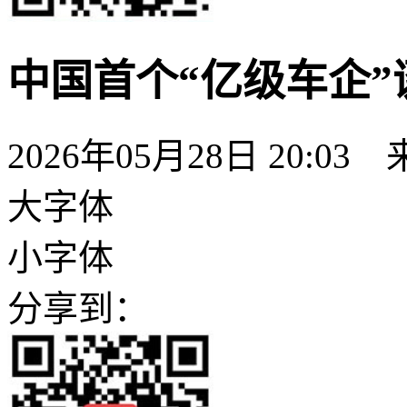
中国首个“亿级车企”
2026年05月28日 20:03
大字体
小字体
分享到：