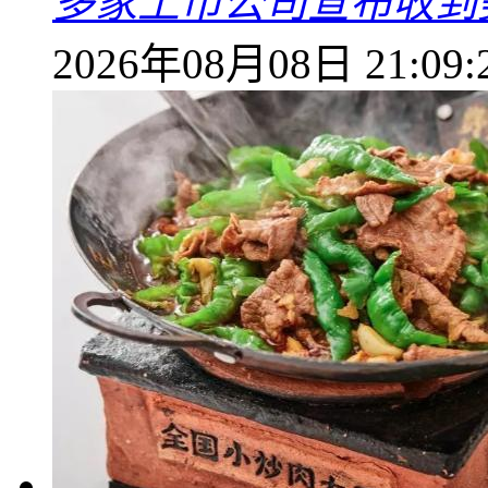
多家上市公司宣布收到
2026年08月08日 21:09: