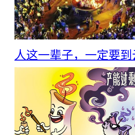
人这一辈子，一定要到