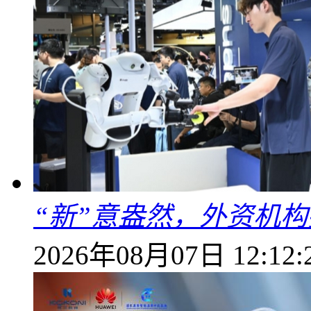
“新”意盎然，外资机
2026年08月07日 12:12: