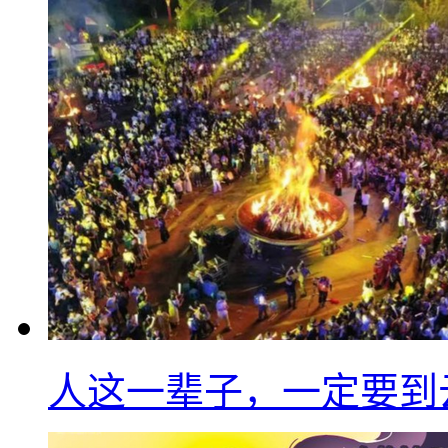
人这一辈子，一定要到