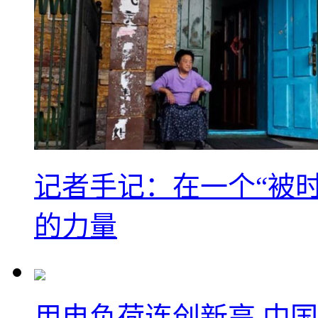
记者手记：在一个“被
的力量
用电负荷连创新高 中国