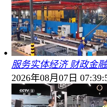
服务实体经济 财政金融
2026年08月07日 07:39: