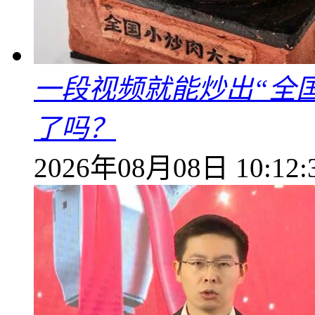
一段视频就能炒出“全国
了吗？
2026年08月08日 10:12: