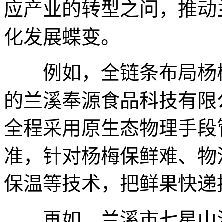
应产业的转型之问，推动
化发展蝶变。
例如，全链条布局杨梅
的兰溪奉源食品科技有限
全程采用原生态物理手段
准，针对杨梅保鲜难、物
保温等技术，把鲜果快递损
再如，兰溪市七星山汤