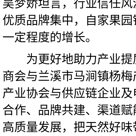
吴梦娇坦言，行业信任风
优质品牌集中，自家果园
一定程度的增长。
为更好地助力产业提质
商会与兰溪市马涧镇杨梅
产业协会与供应链企业及
合作、品牌共建、渠道赋
高质量发展，把天然好味