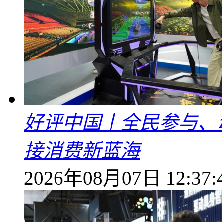
好评中国丨全民参与、
接消费新蓝海
2026年08月07日 12:37: