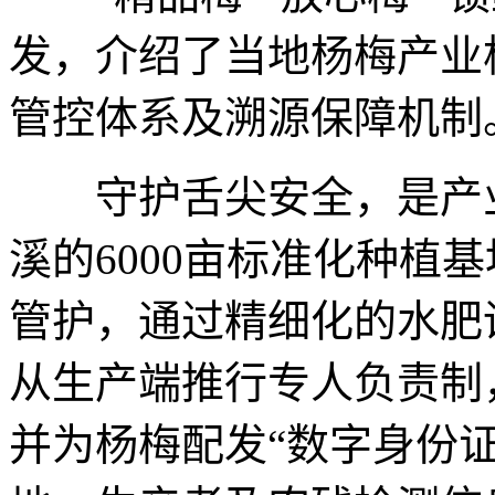
发，介绍了当地杨梅产业
管控体系及溯源保障机制
守护舌尖安全，是产业
溪的6000亩标准化种植
管护，通过精细化的水肥
从生产端推行专人负责制
并为杨梅配发“数字身份