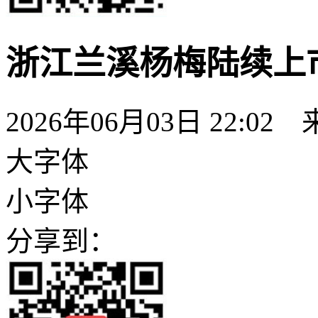
浙江兰溪杨梅陆续上市
2026年06月03日 22:02
大字体
小字体
分享到：