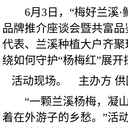
6月3日，“梅好兰溪·鲜赴
品牌推介座谈会暨共富品
代表、兰溪种植大户齐聚
绕如何守护“杨梅红”展开
活动现场。 主办方 供
“一颗兰溪杨梅，凝山
着在外游子的乡愁。”活