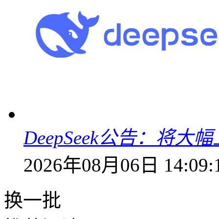
DeepSeek公告：将大
2026年08月06日 14:09:
换一批