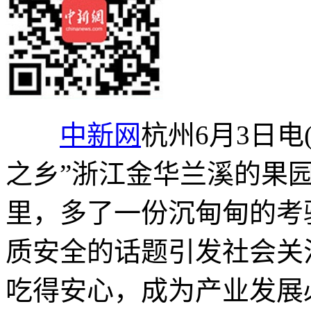
中新网
杭州6月3日电
之乡”浙江金华兰溪的果
里，多了一份沉甸甸的考
质安全的话题引发社会关
吃得安心，成为产业发展