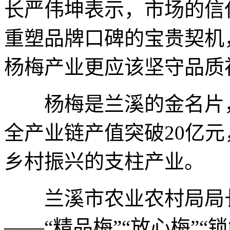
长严伟坤表示，市场的信
重塑品牌口碑的宝贵契机
杨梅产业更应该坚守品质
杨梅是兰溪的金名片，
全产业链产值突破20亿
乡村振兴的支柱产业。
兰溪市农业农村局局长
——“精品梅”“放心梅”