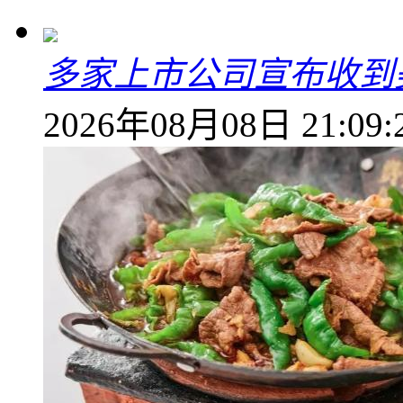
多家上市公司宣布收到
2026年08月08日 21:09: