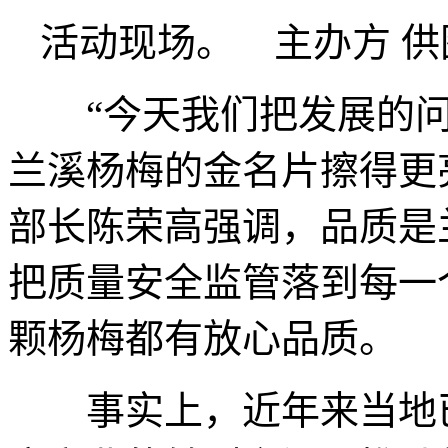
活动现场。 主办方 供
“今天我们把发展的问
兰溪杨梅的金名片擦得更
部长陈荣高强调，品质是
把质量安全监管落到每一
颗杨梅都有放心品质。
事实上，近年来当地已