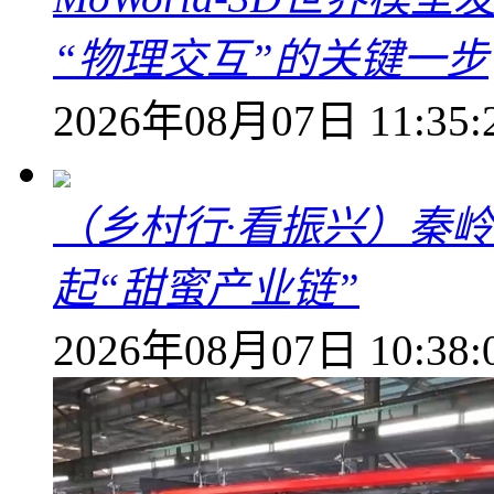
“物理交互”的关键一步
2026年08月07日 11:35:
（乡村行·看振兴）秦
起“甜蜜产业链”
2026年08月07日 10:38: