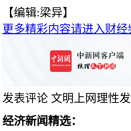
【编辑:梁异】
更多精彩内容请进入财经
发表评论
文明上网理性发
经济新闻精选：