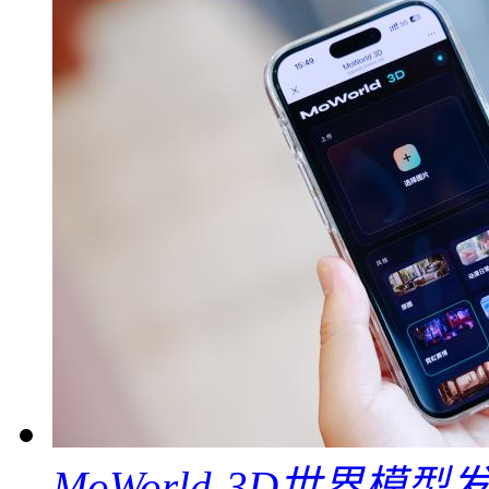
MoWorld-3D世界模