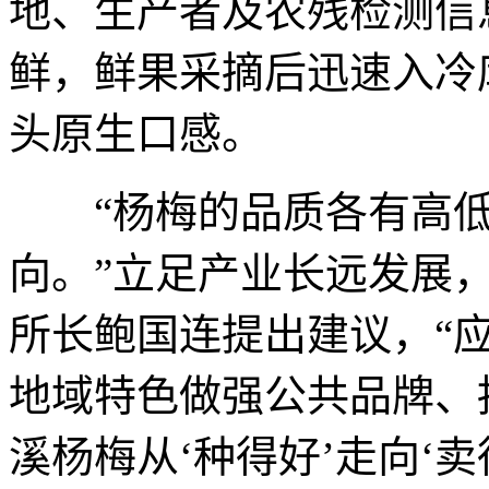
地、生产者及农残检测信
鲜，鲜果采摘后迅速入冷
头原生口感。
“杨梅的品质各有高低
向。”立足产业长远发展
所长鲍国连提出建议，“
地域特色做强公共品牌、
溪杨梅从‘种得好’走向‘卖