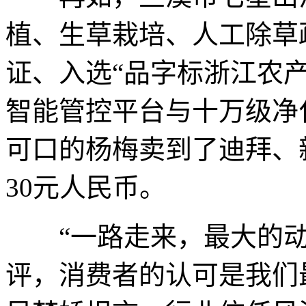
植、生草栽培、人工除草
证、入选“品字标浙江农
智能管控平台与十万级净
可口的杨梅卖到了迪拜、
30元人民币。
“一路走来，最大的动
评，消费者的认可是我们最