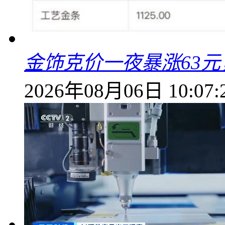
金饰克价一夜暴涨63元，
2026年08月06日 10:07: