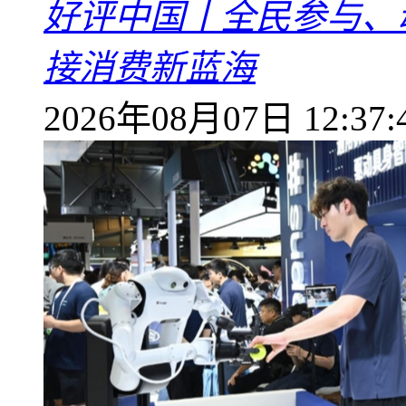
好评中国丨全民参与、
接消费新蓝海
2026年08月07日 12:37: