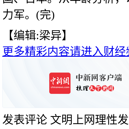
力军。(完)
【编辑:梁异】
更多精彩内容请进入财经
发表评论
文明上网理性发