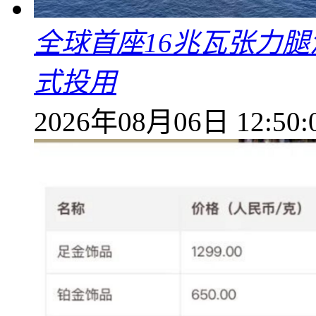
全球首座16兆瓦张力腿
式投用
2026年08月06日 12:50: