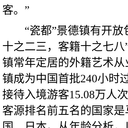
客。”
“瓷都”景德镇有开放包
十之二三，客籍十之七八
镇常年定居的外籍艺术从业者
镇成为中国首批240小时
接待入境游客15.08万人
客源排名前五名的国家是
国、日本。从年龄分析，以1