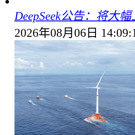
DeepSeek公告：将大
2026年08月06日 14:09: