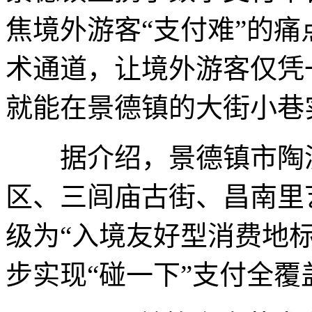
焦境外游客“支付难”的痛
术通道，让境外游客仅凭
就能在景德镇的大街小巷
据介绍，景德镇市陶溪
区、三闾庙古街、昌南里
级为“入境友好型消费地标
步实现“碰一下”支付全覆