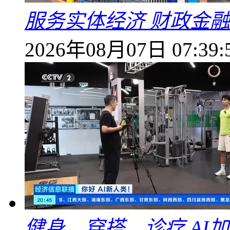
服务实体经济 财政金融
2026年08月07日 07:39:
健身、穿搭、诊疗 AI