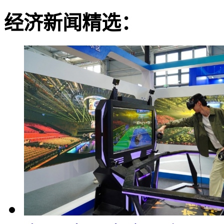
经济新闻精选：