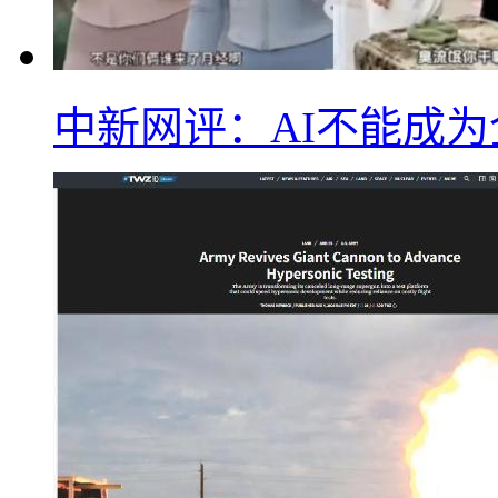
中新网评：AI不能成为