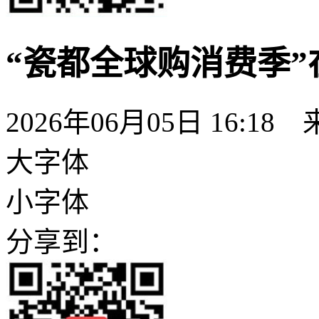
“瓷都全球购消费季
2026年06月05日 16:18
大字体
小字体
分享到：