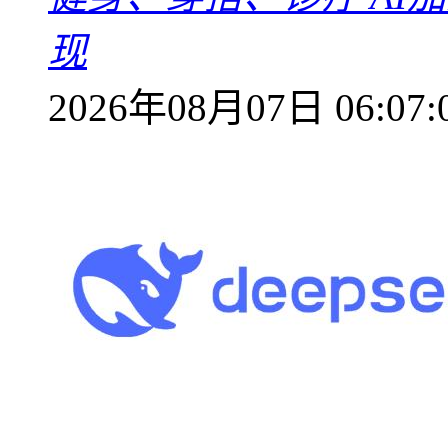
现
2026年08月07日 06:07: