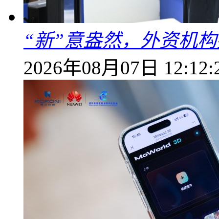
“新”意盎然，外资机
2026年08月07日 12:12: