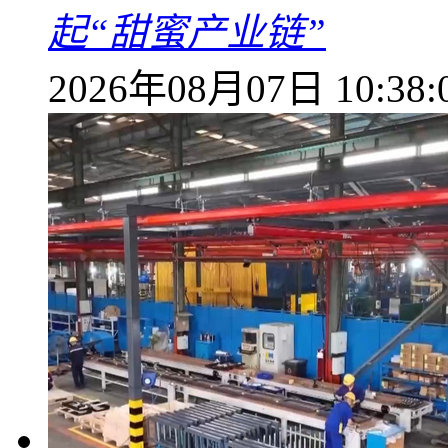
起“甜蜜产业链”
2026年08月07日 10:38: