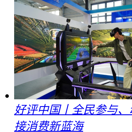
好评中国丨全民参与、
接消费新蓝海