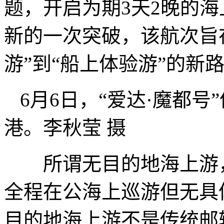
题，开启为期3天2晚的
新的一次突破，该航次旨
游”到“船上体验游”的新
6月6日，“爱达·魔都
港。李秋莹 摄
所谓无目的地海上游，
全程在公海上巡游但无具
目的地海上游不是传统邮