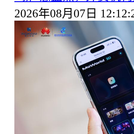
2026年08月07日 12:12: