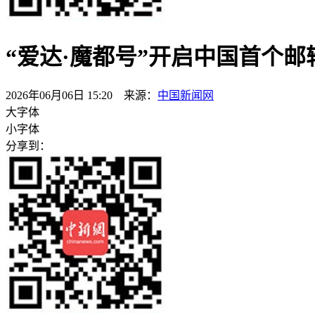
“爱达·魔都号”开启中国首个
2026年06月06日 15:20 来源：
中国新闻网
大字体
小字体
分享到：