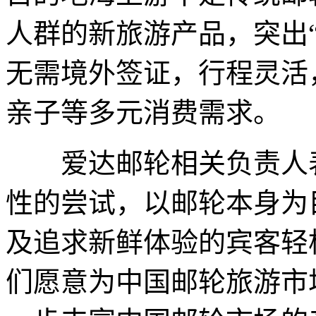
人群的新旅游产品，突出
无需境外签证，行程灵活
亲子等多元消费需求。
爱达邮轮相关负责人表
性的尝试，以邮轮本身为
及追求新鲜体验的宾客轻
们愿意为中国邮轮旅游市