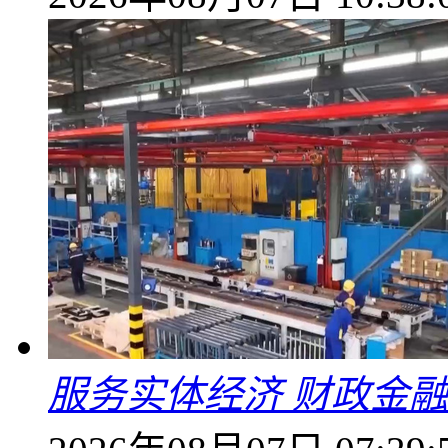
服务实体经济 财政金融