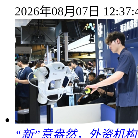
2026年08月07日 12:37:
“新”意盎然，外资机