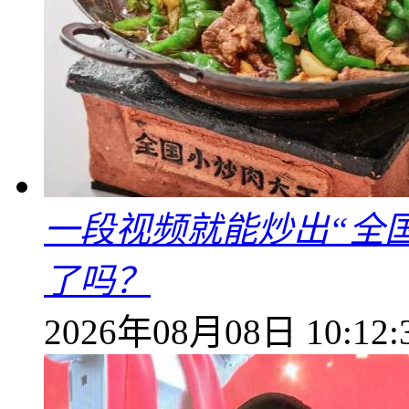
一段视频就能炒出“全国
了吗？
2026年08月08日 10:12: