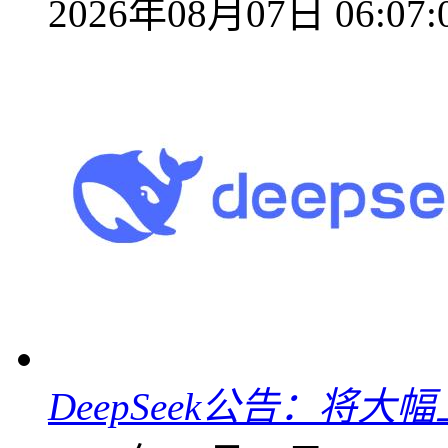
2026年08月07日 06:07:
DeepSeek公告：将大