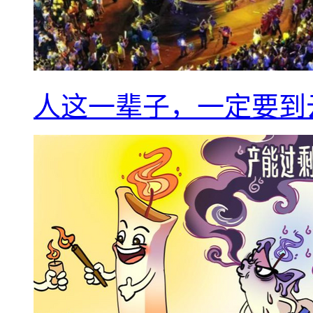
人这一辈子，一定要到