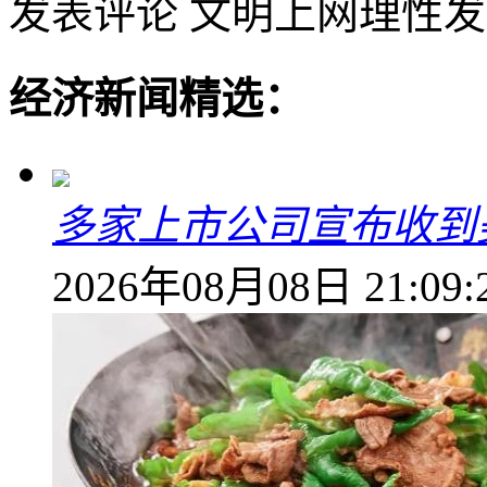
发表评论
文明上网理性发
经济新闻精选：
多家上市公司宣布收到
2026年08月08日 21:09: