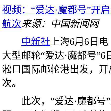
视频：“爱达·魔都号”开
航次
来源：中国新闻网
中新社
上海6月6日电
大型邮轮“爱达·魔都号”6
淞口国际邮轮港出发，开
次。
此次，“爱达·魔都号”