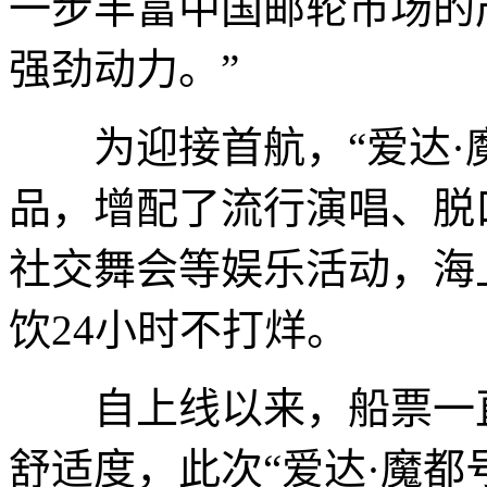
一步丰富中国邮轮市场的
强劲动力。”
为迎接首航，“爱达·魔
品，增配了流行演唱、脱
社交舞会等娱乐活动，海
饮24小时不打烊。
自上线以来，船票一直
舒适度，此次“爱达·魔都