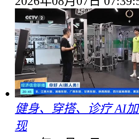
2026年08月07日 07:39:
健身、穿搭、诊疗 AI
现