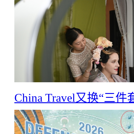
China Travel又