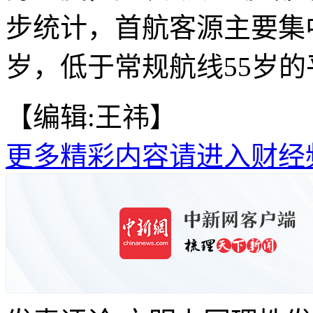
步统计，首航客源主要集
岁，低于常规航线55岁的
【编辑:王祎】
更多精彩内容请进入财经