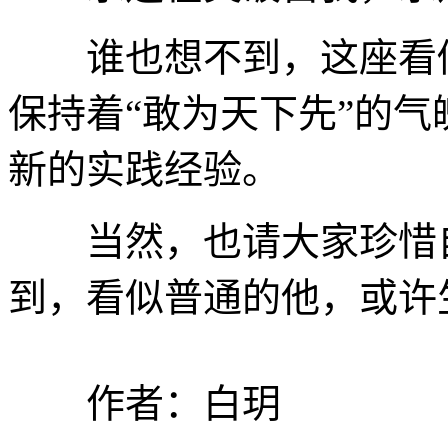
谁也想不到，这座看似
保持着“敢为天下先”的
新的实践经验。
当然，也请大家珍惜自
到，看似普通的他，或许
作者：白玥