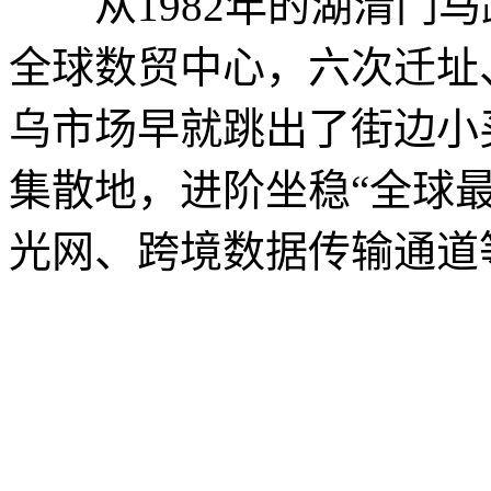
从1982年的湖清门马路
全球数贸中心，六次迁址
乌市场早就跳出了街边小
集散地，进阶坐稳“全球
光网、跨境数据传输通道