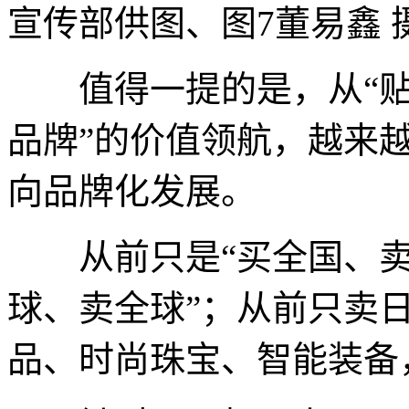
宣传部供图、图7董易鑫 
值得一提的是，从“贴牌
品牌”的价值领航，越来
向品牌化发展。
从前只是“买全国、卖全
球、卖全球”；从前只卖
品、时尚珠宝、智能装备