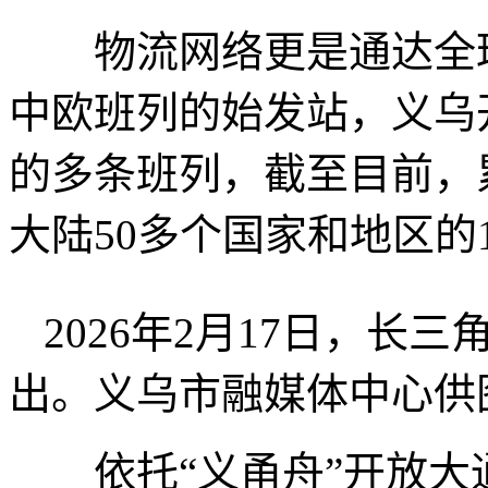
物流网络更是通达全球
中欧班列的始发站，义乌
的多条班列，截至目前，
大陆50多个国家和地区的
2026年2月17日，长
出。义乌市融媒体中心供
依托“义甬舟”开放大通