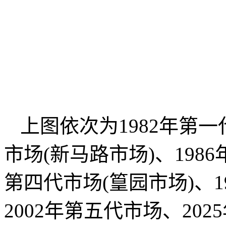
上图依次为1982年第一
市场(新马路市场)、1986
第四代市场(篁园市场)、1
2002年第五代市场、20