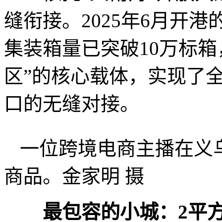
缝衔接。2025年6月开港
集装箱量已突破10万标箱
区”的核心载体，实现了
口的无缝对接。
一位跨境电商主播在义
商品。金家明 摄
最包容的小城：2平