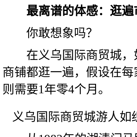
最离谱的体感：逛遍
你敢想象吗？
在义乌国际商贸城，如果
商铺都逛一遍，假设在每
则需要1年零4个月。
义乌国际商贸城游人如