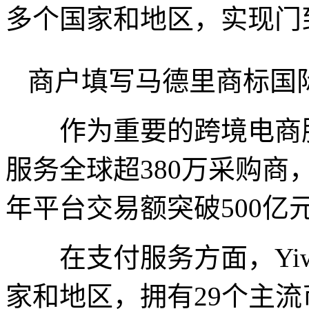
多个国家和地区，实现门
商户填写马德里商标国
作为重要的跨境电商服务平
服务全球超380万采购商，
年平台交易额突破500亿
在支付服务方面，Yiwu
家和地区，拥有29个主流