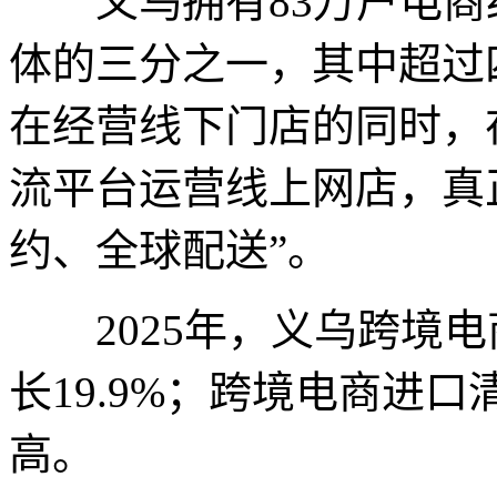
义乌拥有83万户电商
体的三分之一，其中超过
在经营线下门店的同时，在淘
流平台运营线上网店，真
约、全球配送”。
2025年，义乌跨境电商
长19.9%；跨境电商进
高。