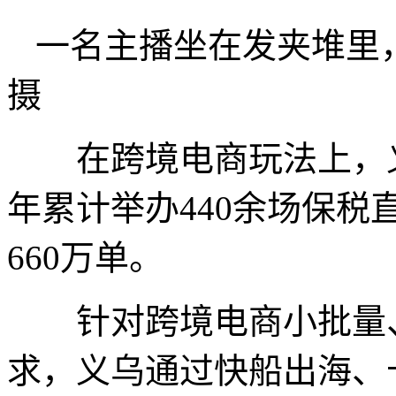
一名主播坐在发夹堆里
摄
在跨境电商玩法上，义乌
年累计举办440余场保
660万单。
针对跨境电商小批量、
求，义乌通过快船出海、