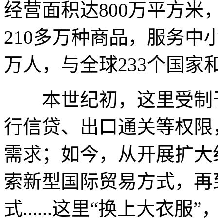
经营面积达800万平方米
210多万种商品，服务中小
万人，与全球233个国家
本世纪初，这里受制于
行信贷、出口通关等权限
需求；如今，从开展扩大
索新型国际贸易方式，再
式......这里“换上大衣