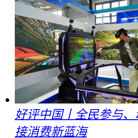
好评中国丨全民参与、
接消费新蓝海