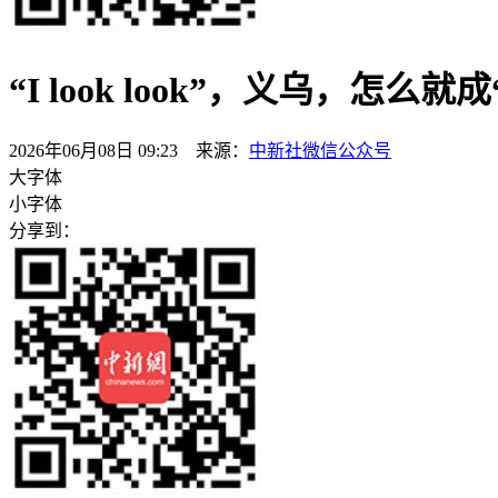
“I look look”，义乌，怎么
2026年06月08日 09:23 来源：
中新社微信公众号
大字体
小字体
分享到：