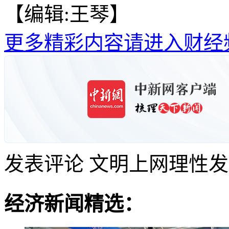
【编辑:王琴】
更多精彩内容请进入财经
发表评论
文明上网理性发
经济新闻精选：