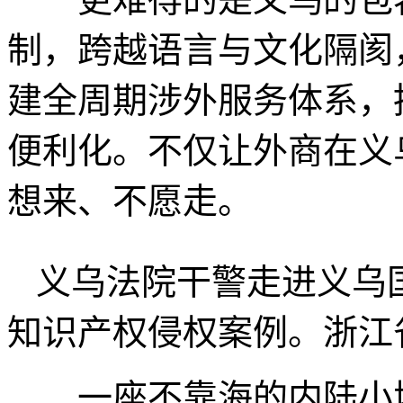
制，跨越语言与文化隔阂
建全周期涉外服务体系，
便利化。不仅让外商在义
想来、不愿走。
义乌法院干警走进义乌
知识产权侵权案例。浙江
一座不靠海的内陆小城