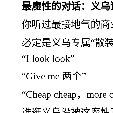
最魔性的对话：义乌
你听过最接地气的商业
必定是义乌专属“散装
“I look look”
“Give me 两个”
“Cheap cheap，more c
谁逛义乌没被这魔性