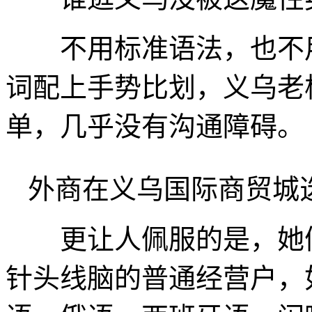
不用标准语法，也不用
词配上手势比划，义乌老
单，几乎没有沟通障碍。
外商在义乌国际商贸城
更让人佩服的是，她们
针头线脑的普通经营户，