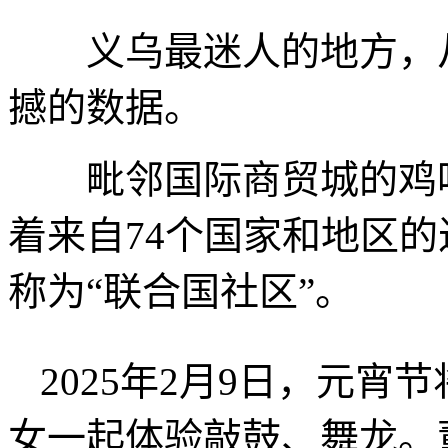
义乌最迷人的地方，从
撼的数据。
毗邻国际商贸城的鸡鸣
着来自74个国家和地区的
称为“联合国社区”。
2025年2月9日，元
女一起体验敲鼓、舞龙。