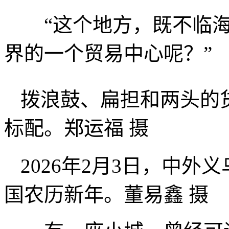
“这个地方，既不临海
界的一个贸易中心呢？”
拨浪鼓、扁担和两头的
标配。郑运福 摄
2026年2月3日，中
国农历新年。董易鑫 摄