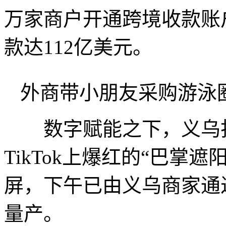
万家商户开通跨境收款账
款达112亿美元。
外商带小朋友采购游泳
数字赋能之下，义乌打
TikTok上爆红的“巴掌
屏，下午已由义乌商家通
量产。