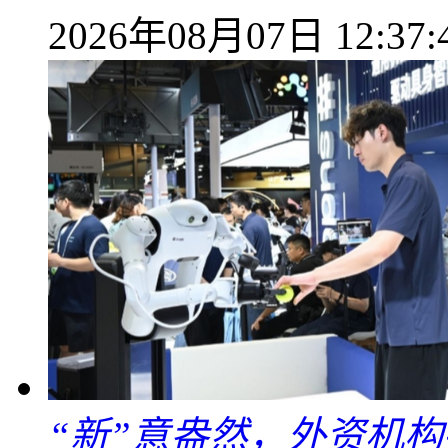
2026年08月07日 12:37:
“新”意盎然，外资机