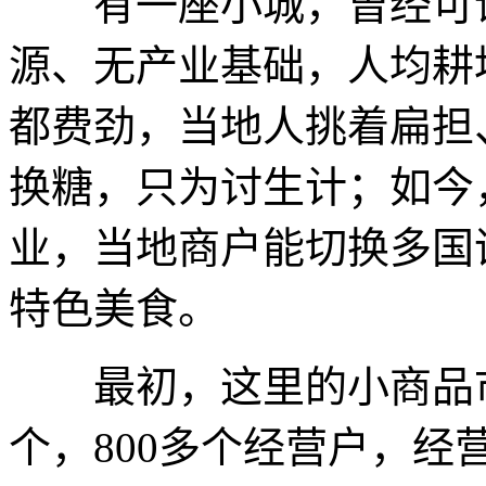
有一座小城，曾经可谓
源、无产业基础，人均耕
都费劲，当地人挑着扁担
换糖，只为讨生计；如今
业，当地商户能切换多国
特色美食。
最初，这里的小商品市场
个，800多个经营户，经