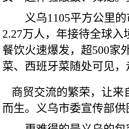
义乌1105平方公里的
2.27万人，年接待全球入
餐饮火速爆发，超500
菜、西班牙菜随处可见，
商贸交流的繁荣，让来
而生。义乌市委宣传部供
更难得的是义乌的包容