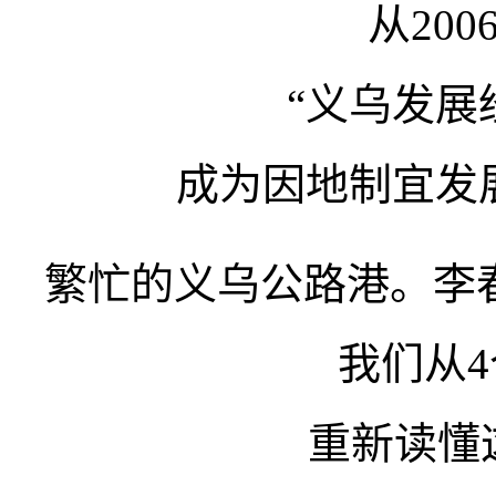
从200
“义乌发展
成为因地制宜发
繁忙的义乌公路港。李春
我们从
重新读懂