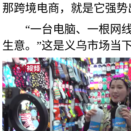
那跨境电商，就是它强势
“一台电脑、一根网线
生意。”这是义乌市场当