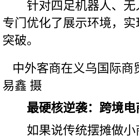
针对四足机器人、无人
专门优化了展示环境，实现
突破。
中外客商在义乌国际商
易鑫 摄
最硬核逆袭：跨境电
如果说传统摆摊做小商