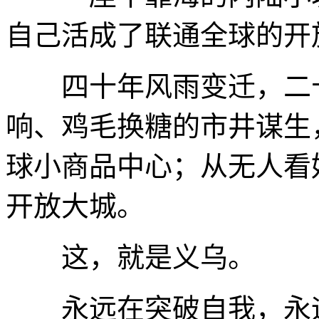
自己活成了联通全球的开
四十年风雨变迁，二十
响、鸡毛换糖的市井谋生
球小商品中心；从无人看
开放大城。
这，就是义乌。
永远在突破自我，永远