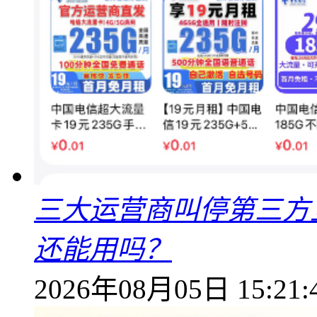
三大运营商叫停第三方
还能用吗？
2026年08月05日 15:21: