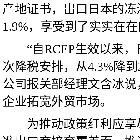
产地证书，出口日本的冻海
1.9%，享受到了实实在
“自RCEP生效以来，
次降税安排，从4.3%降
公司报关部经理文含冰说
企业拓宽外贸市场。
为推动政策红利应享尽