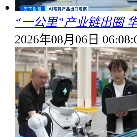
“一公里”产业链出圈 
2026年08月06日 06:08: