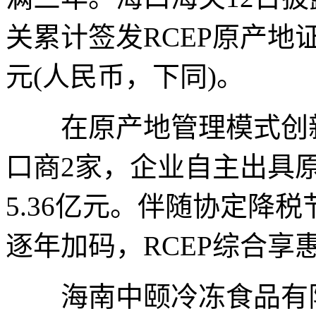
关累计签发RCEP原产地证
元(人民币，下同)。
在原产地管理模式创新
口商2家，企业自主出具原
5.36亿元。伴随协定降
逐年加码，RCEP综合享
海南中颐冷冻食品有限公