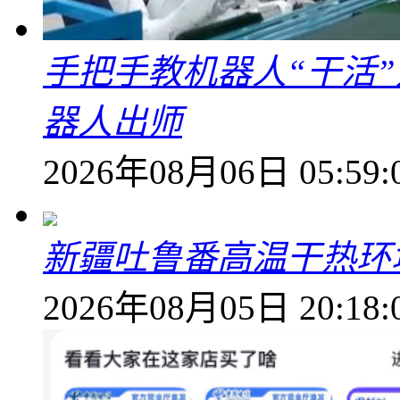
手把手教机器人“干活”
器人出师
2026年08月06日 05:59:
新疆吐鲁番高温干热环
2026年08月05日 20:18: