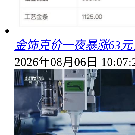
金饰克价一夜暴涨63元，
2026年08月06日 10:07: