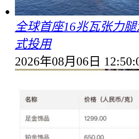
全球首座16兆瓦张力腿
式投用
2026年08月06日 12:50: