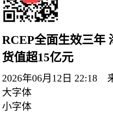
RCEP全面生效三年
货值超15亿元
2026年06月12日 22:18
大字体
小字体