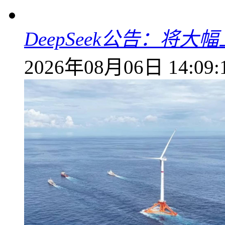
DeepSeek公告：将大
2026年08月06日 14:09: