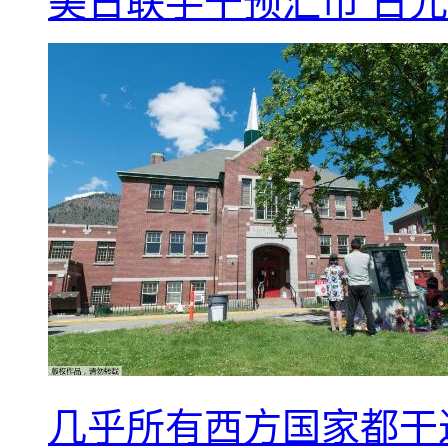
美日联手干预汇市 日元
几乎所有西方国家都干