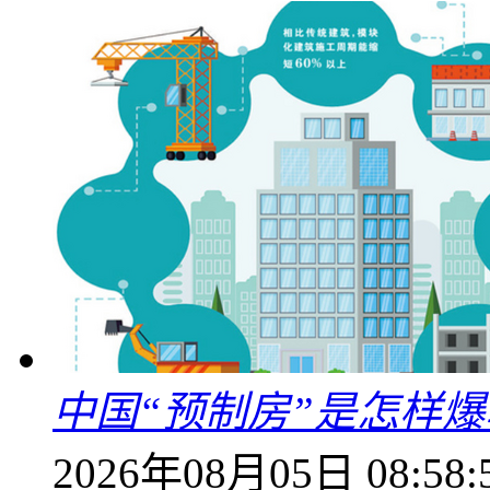
中国“预制房”是怎样
2026年08月05日 08:58: