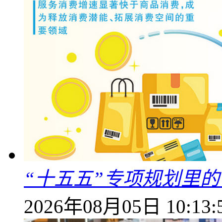
“十五五”专项规划里的
2026年08月05日 10:13: