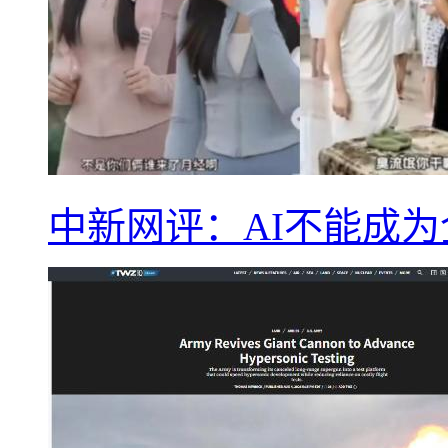
中新网评：AI不能成为