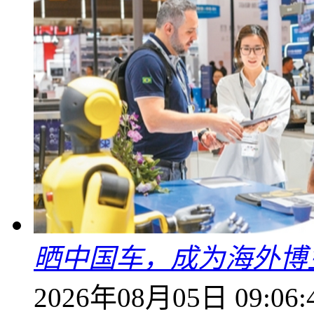
晒中国车，成为海外博
2026年08月05日 09:06: