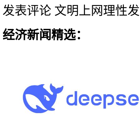
发表评论
文明上网理性发
经济新闻精选：