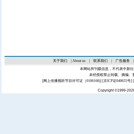
关于我们
|
About us
|
联系我们
|
广告服务
本网站所刊载信息，不代表中新社
未经授权禁止转载、摘编、
[
网上传播视听节目许可证（0106168)
] [
京ICP证040655号
]
Copyright ©1999-20