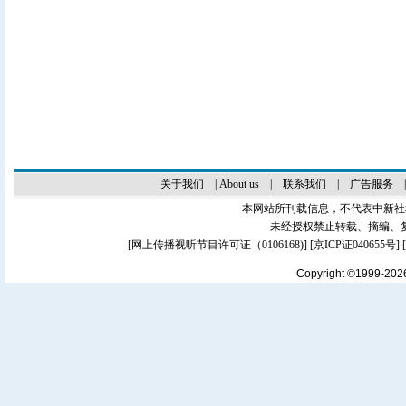
关于我们
|
About us
|
联系我们
|
广告服务
本网站所刊载信息，不代表中新社
未经授权禁止转载、摘编、
[
网上传播视听节目许可证（0106168)
] [
京ICP证040655号
]
Copyright ©1999-20