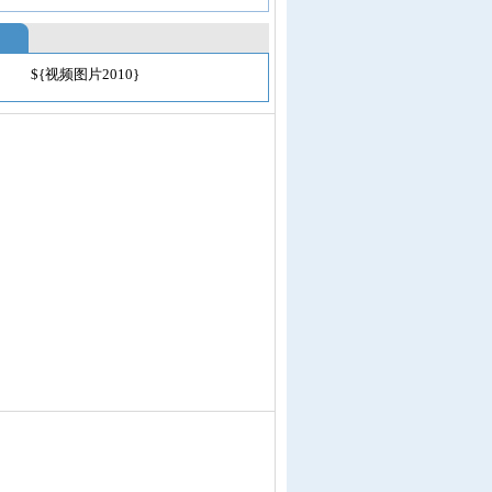
${视频图片2010}