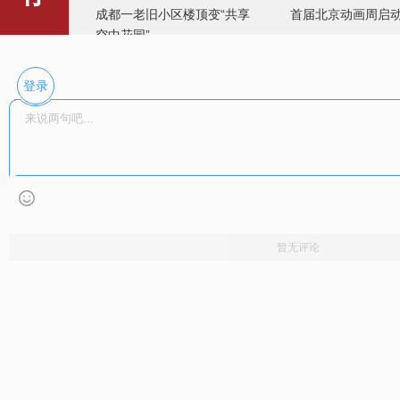
空中花园”
登录
暂无评论