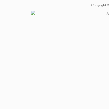
Copyright
A