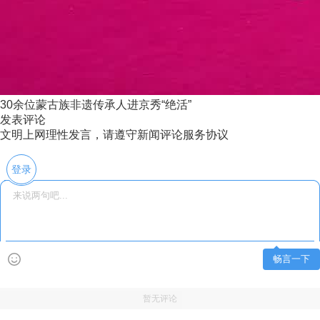
30余位蒙古族非遗传承人进京秀“绝活”
发表评论
文明上网理性发言，请遵守新闻评论服务协议
登录
畅言一下
暂无评论