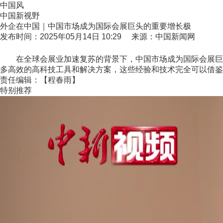
中国风
中国新视野
外企在中国｜中国市场成为国际会展巨头的重要增长极
发布时间：2025年05月14日 10:29 来源：中国新闻网
在全球会展业加速复苏的背景下，中国市场成为国际会展巨头的重
多高效的高科技工具和解决方案，这些经验和技术完全可以借鉴
责任编辑：【程春雨】
特别推荐