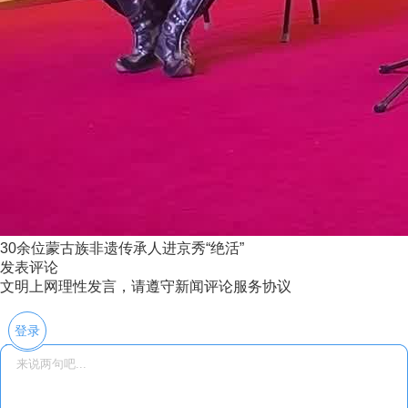
30余位蒙古族非遗传承人进京秀“绝活”
发表评论
文明上网理性发言，请遵守新闻评论服务协议
登录