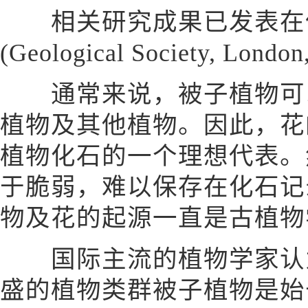
相关研究成果已发表在
(Geological Society, London
通常来说，被子植物可以
植物及其他植物。因此，花
植物化石的一个理想代表。
于脆弱，难以保存在化石记
物及花的起源一直是古植物
国际主流的植物学家认为
盛的植物类群被子植物是始于