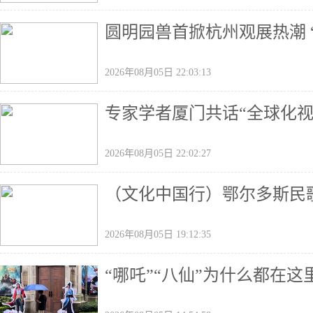
圆明园兽首掀杭州观展热潮 
2026年08月05日 22:03:13
专家学者厦门共话“全球化视
2026年08月05日 22:02:27
（文化中国行）鄂尔多斯民
2026年08月05日 19:12:35
“哪吒”“八仙”为什么都在这