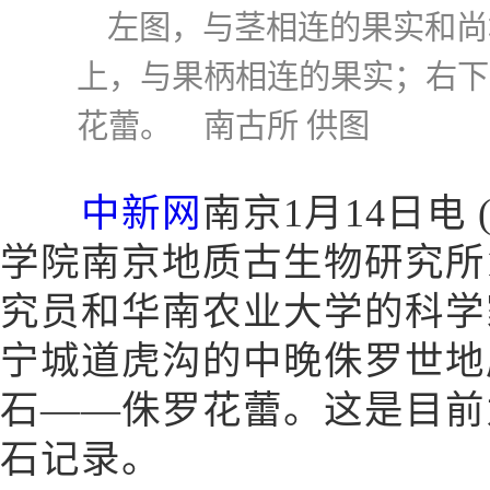
左图，与茎相连的果实和尚
上，与果柄相连的果实；右下
花蕾。 南古所 供图
中新网
南京1月14日电
学院南京地质古生物研究所
究员和华南农业大学的科学
宁城道虎沟的中晚侏罗世地
石——侏罗花蕾。这是目前
石记录。