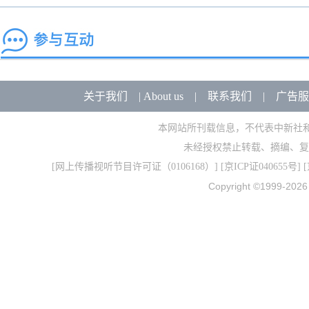
关于我们
|
About us
|
联系我们
|
广告服
本网站所刊载信息，不代表中新社
未经授权禁止转载、摘编、复
[
网上传播视听节目许可证（0106168）
] [
京ICP证040655号
] 
Copyright ©1999-202