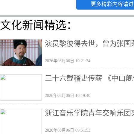
更多精彩内容请进
文化新闻精选：
演员黎彼得去世，曾为张国
2026年08月06日 10:21:34
三十六载稽史传薪 《中山
2026年08月06日 10:19:40
浙江音乐学院青年交响乐团
2026年08月06日 09:51:53