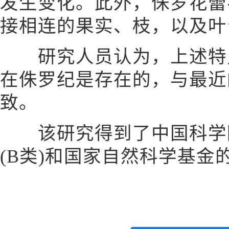
发生变化。此外，侏罗花蕾
接相连的果实、枝，以及叶
研究人员认为，上述特点
在侏罗纪是存在的，与最近
致。
该研究得到了中国科学院
(B类)和国家自然科学基金的