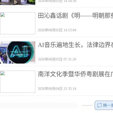
2026年08月05日 14:54:58
田沁鑫话剧《明——明朝那
2026年08月05日 14:13:04
AI音乐遍地生长，法律边界
2026年08月05日 07:31:20
南洋文化季暨华侨粤剧展在
2026年08月04日 21:35:14