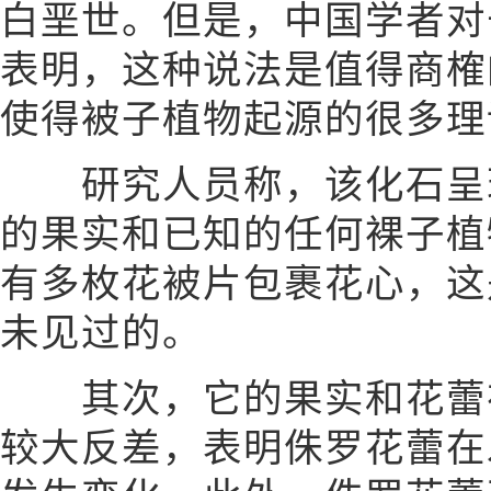
白垩世。但是，中国学者对
表明，这种说法是值得商榷
使得被子植物起源的很多理
研究人员称，该化石呈现
的果实和已知的任何裸子植
有多枚花被片包裹花心，这
未见过的。
其次，它的果实和花蕾在
较大反差，表明侏罗花蕾在