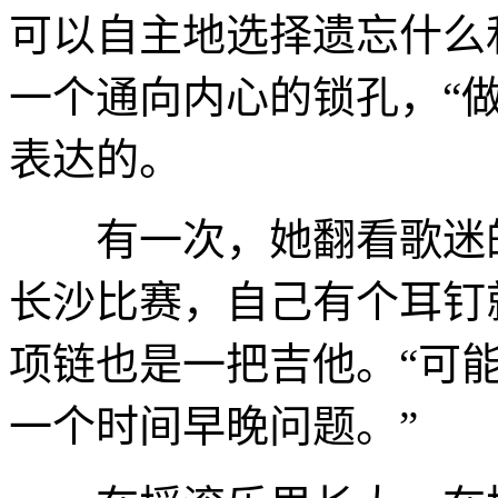
可以自主地选择遗忘什么和
一个通向内心的锁孔，“
表达的。
有一次，她翻看歌迷的
长沙比赛，自己有个耳钉
项链也是一把吉他。“可
一个时间早晚问题。”