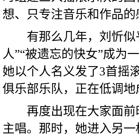
想、只专注音乐和作品的
有那么几年，刘忻似乎
人”“被遗忘的快女”成为
她以个人名义发了3首摇
俱乐部乐队，正在低调地
再度出现在大家面前时
主唱。那时，她进入另一