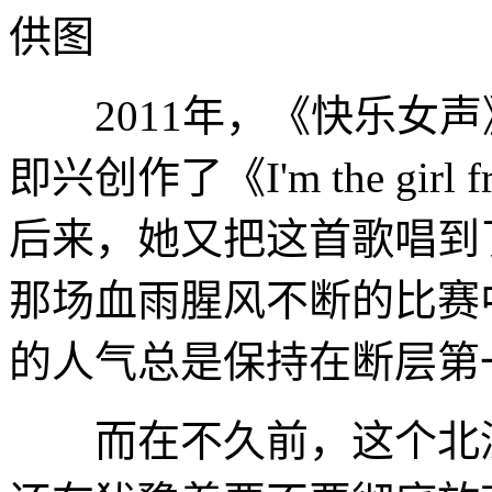
供图
2011年，《快乐女声
即兴创作了《I'm the gi
后来，她又把这首歌唱到
那场血雨腥风不断的比赛
的人气总是保持在断层第
而在不久前，这个北漂