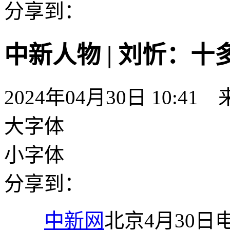
分享到：
中新人物 | 刘忻：
2024年04月30日 10:41
大字体
小字体
分享到：
中新网
北京4月30日