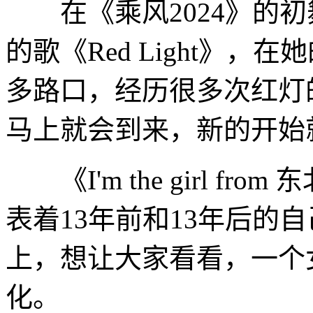
在《乘风2024》的初
的歌《Red Light》
多路口，经历很多次红灯
马上就会到来，新的开始
《I'm the girl fro
表着13年前和13年后的
上，想让大家看看，一个
化。