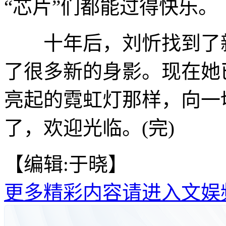
“芯片”们都能过得快乐。
十年后，刘忻找到了新
了很多新的身影。现在她
亮起的霓虹灯那样，向一
了，欢迎光临。(完)
【编辑:于晓】
更多精彩内容请进入文娱