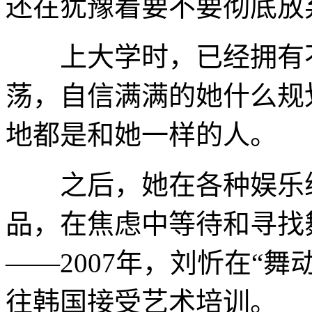
还在犹豫着要不要彻底放
上大学时，已经拥有不
荡，自信满满的她什么规
地都是和她一样的人。
之后，她在各种娱乐综
品，在焦虑中等待和寻找
——2007年，刘忻在“
往韩国接受艺术培训。