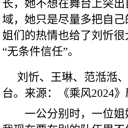
长，她不想在舞台上突出
域，她只是尽量多把自己
姐们的热情也给了刘忻很
“无条件信任”。
刘忻、王琳、范湉湉、
台。来源：《乘风2024
一公分别时，一位姐姐