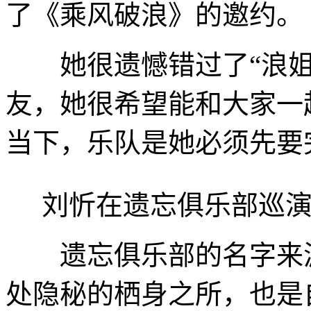
了《乘风破浪》的邀约。
她很遗憾错过了“浪姐
友，她很希望能和大家一
当下，乐队是她必须先要
刘忻在遗忘俱乐部巡演
遗忘俱乐部的名字来源
处隐秘的栖身之所，也是