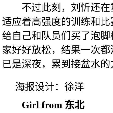
不过此刻，刘忻还在重
适应着高强度的训练和比
给自己和队员们买了泡脚
家好好放松，结果一次都
已是深夜，累到接盆水的
海报设计：徐洋
Girl from 东北