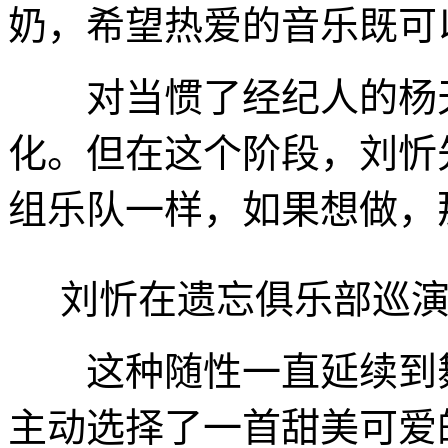
奶，希望热爱的音乐既可
对当惯了经纪人的杨天
化。但在这个阶段，刘忻
组乐队一样，如果想做，
刘忻在遗忘俱乐部巡演
这种随性一直延续到舞
主动选择了一首甜美可爱