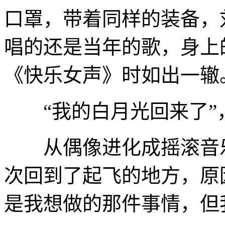
口罩，带着同样的装备，
唱的还是当年的歌，身上
《快乐女声》时如出一辙
“我的白月光回来了”
从偶像进化成摇滚音乐
次回到了起飞的地方，原
是我想做的那件事情，但