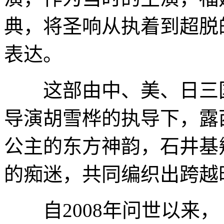
典，将圣响从执着到超脱
表达。
这部由中、美、日三国
导演胡雪桦的执导下，露
公主的东方神韵，石井基
的痴迷，共同编织出跨越
自2008年问世以来，