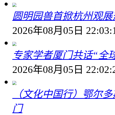
圆明园兽首掀杭州观展热
2026年08月05日 22:03:
专家学者厦门共话“全
2026年08月05日 22:02:
（文化中国行）鄂尔多
门