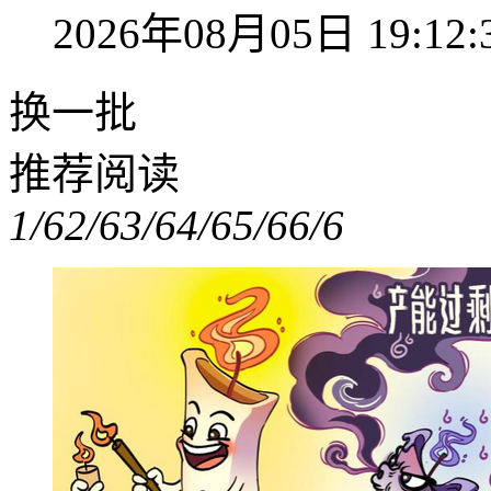
2026年08月05日 19:12:
换一批
推荐阅读
1/6
2/6
3/6
4/6
5/6
6/6