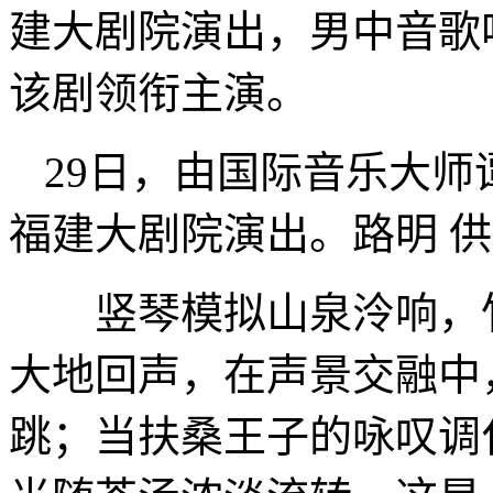
建大剧院演出，男中音歌
该剧领衔主演。
29日，由国际音乐大
福建大剧院演出。路明 
竖琴模拟山泉泠响，竹
大地回声，在声景交融中
跳；当扶桑王子的咏叹调