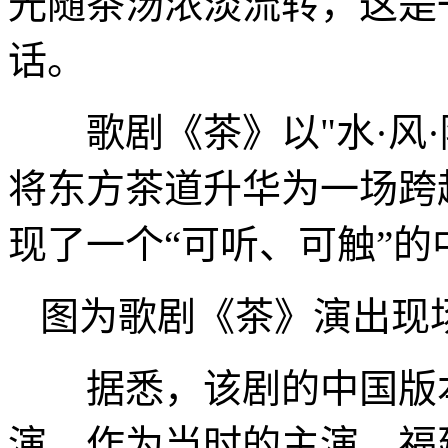
光随茶汤浓淡流转，这是
话。
歌剧《茶》以"水·风·
将东方茶道升华为一场跨
现了一个“可听、可触”
图为歌剧《茶》演出现
据悉，该剧的中国版本于
演，作为当时的主演，福