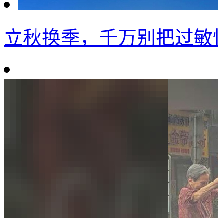
立秋换季，千万别把过敏