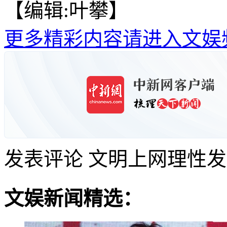
【编辑:叶攀】
更多精彩内容请进入文娱
发表评论
文明上网理性发
文娱新闻精选：