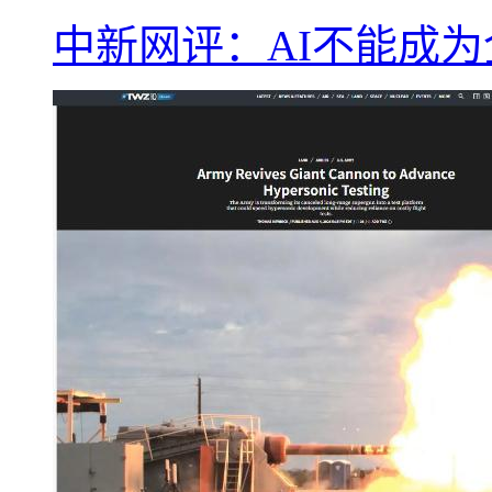
中新网评：AI不能成为