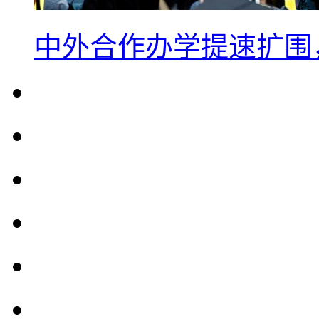
中外合作办学提速扩围