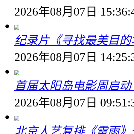
2026年08月07日 15:36:
纪录片《寻找最美目的
2026年08月07日 14:25:
首届太阳岛电影周启动
2026年08月07日 09:51:
北京人艺复排《雷雨》