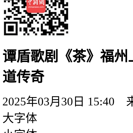
谭盾歌剧《茶》福州
道传奇
2025年03月30日 15:40
大字体