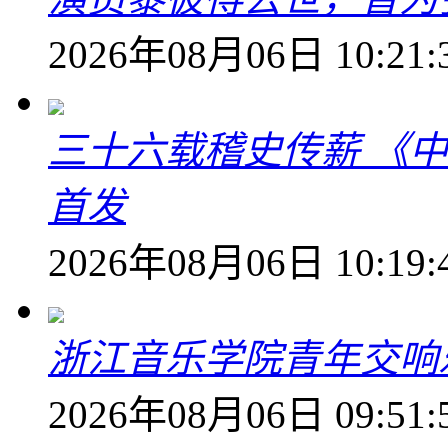
2026年08月06日 10:21:
三十六载稽史传薪 《
首发
2026年08月06日 10:19:
浙江音乐学院青年交响
2026年08月06日 09:51: