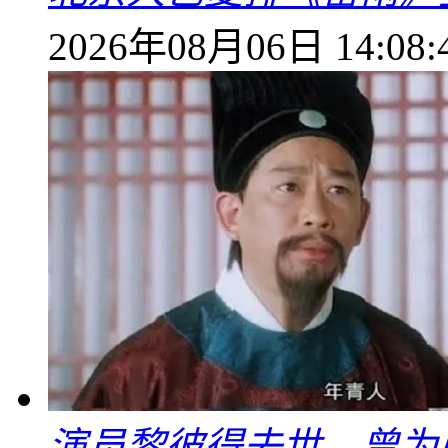
2026年08月06日 14:08:
演员黎彼得去世，曾为