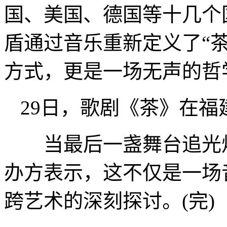
国、美国、德国等十几个
盾通过音乐重新定义了“
方式，更是一场无声的哲
29日，歌剧《茶》在福
当最后一盏舞台追光熄
办方表示，这不仅是一场
跨艺术的深刻探讨。(完)