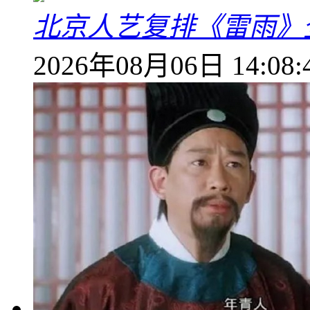
北京人艺复排《雷雨》
2026年08月06日 14:08: