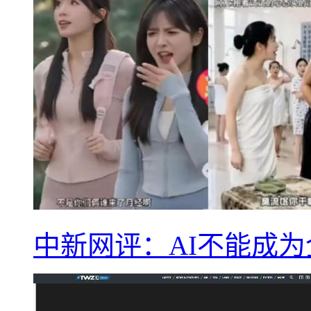
中新网评：AI不能成为