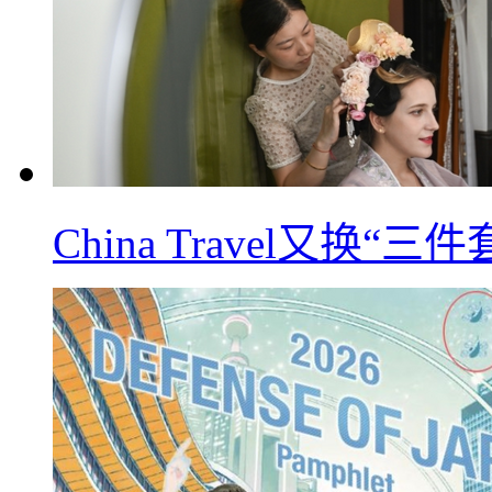
China Travel又