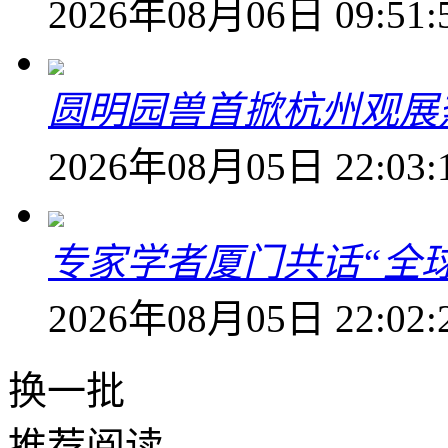
2026年08月06日 09:51:
圆明园兽首掀杭州观展热
2026年08月05日 22:03:
专家学者厦门共话“全
2026年08月05日 22:02:
换一批
推荐阅读