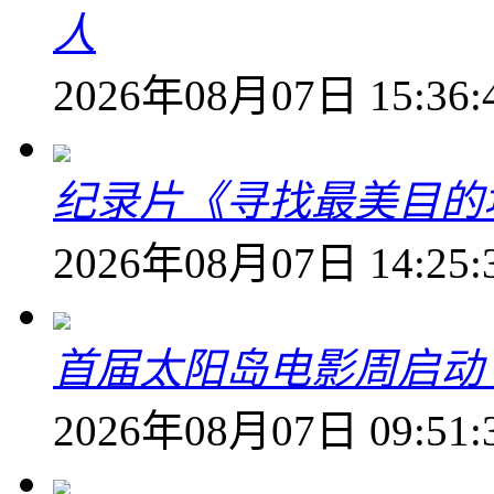
人
2026年08月07日 15:36:
纪录片《寻找最美目的
2026年08月07日 14:25:
首届太阳岛电影周启动
2026年08月07日 09:51: