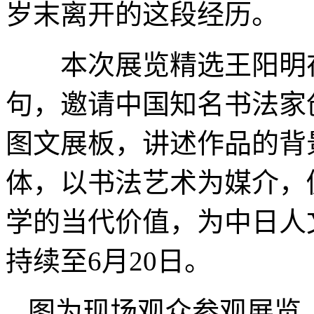
岁末离开的这段经历。
本次展览精选王阳明在
句，邀请中国知名书法家创
图文展板，讲述作品的背
体，以书法艺术为媒介，
学的当代价值，为中日人
持续至6月20日。
图为现场观众参观展览