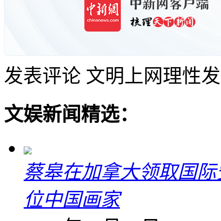
发表评论
文明上网理性发
文娱新闻精选：
蔡皋在加拿大领取国际安
位中国画家