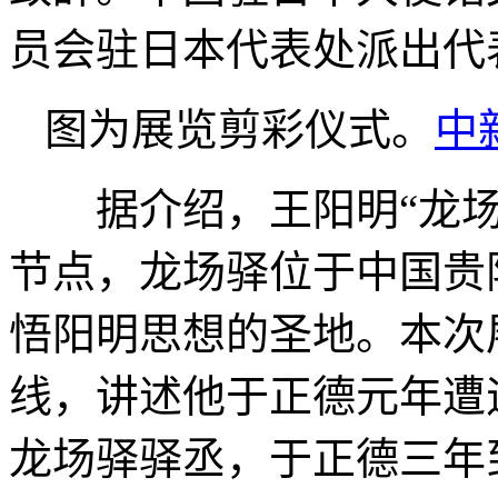
员会驻日本代表处派出代
图为展览剪彩仪式。
中
据介绍，王阳明“龙场
节点，龙场驿位于中国贵
悟阳明思想的圣地。本次
线，讲述他于正德元年遭
龙场驿驿丞，于正德三年