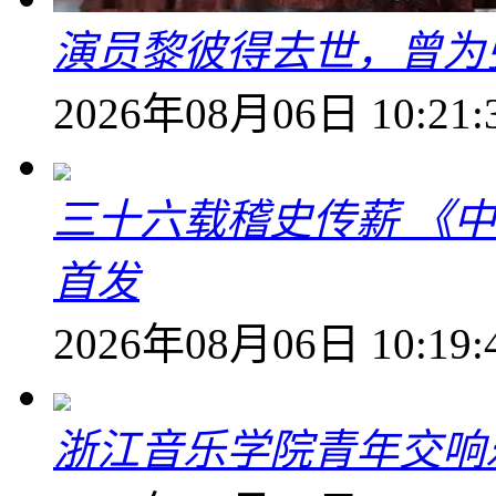
演员黎彼得去世，曾为
2026年08月06日 10:21:
三十六载稽史传薪 《
首发
2026年08月06日 10:19:
浙江音乐学院青年交响