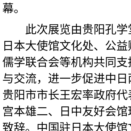
幕。
此次展览由贵阳孔学堂
日本大使馆文化处、公益
儒学联合会等机构共同支
与交流，进一步促进中日
贵阳市市长王宏率政府代
宫本雄二、日中友好会馆
致辞。中国驻日本大使馆