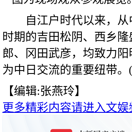
自江户时代以来，从中
时期的吉田松阴、西乡隆
郎、冈田武彦，均致力阳
为中日交流的重要纽带。(
【编辑:张燕玲】
更多精彩内容请进入文娱