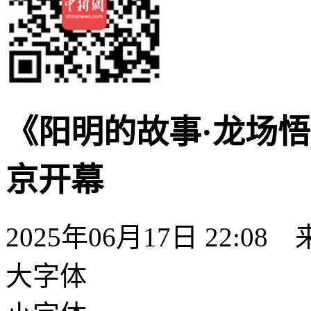
《阳明的故事·龙场
京开幕
2025年06月17日 22:08
大字体