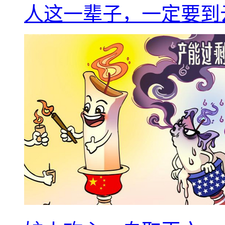
人这一辈子，一定要到