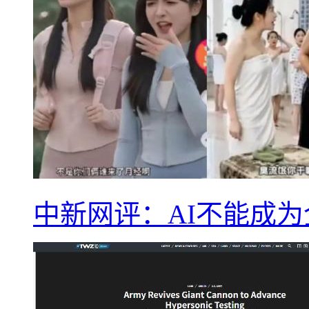
中新网评：AI不能成为