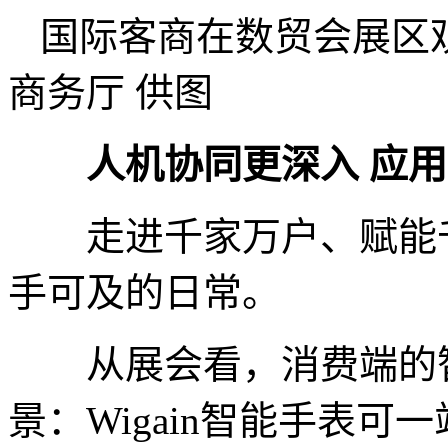
国际客商在数贸会展区
商务厅 供图
人机协同更深入 应用
走进千家万户、赋能千
手可及的日常。
从展会看，消费端的智
景：Wigain智能手表可