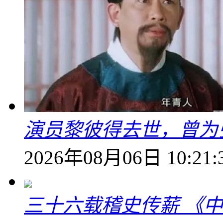
演员黎彼得去世，曾为
2026年08月06日 10:21:
三十六载稽史传薪 《