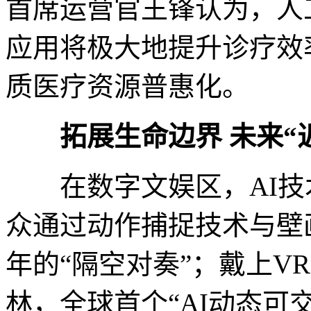
首席运营官王锋认为，人
应用将极大地提升诊疗效
质医疗资源普惠化。
拓展生命边界 未来“
在数字文娱区，AI技术
众通过动作捕捉技术与壁
年的“隔空对奏”；戴上V
林，全球首个“AI动态可