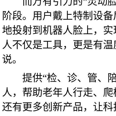
而万有引力的“灵动脸”
阶段。用户戴上特制设备
地投射到机器人脸上，实
人不仅是工具，更是有温
说。
提供“检、诊、管、陪
人，帮助老年人行走、爬楼的
还有更多创新产品，让科