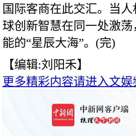
国际客商在此交汇。当人
球创新智慧在同一处激荡
能的“星辰大海”。(完)
【编辑:刘阳禾】
更多精彩内容请进入文娱