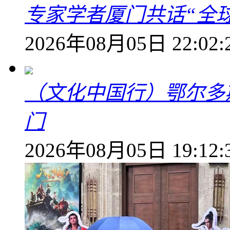
专家学者厦门共话“全
2026年08月05日 22:02:
（文化中国行）鄂尔多
门
2026年08月05日 19:12: