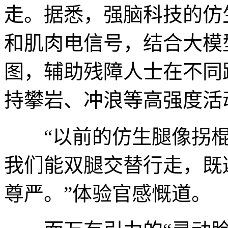
走。据悉，强脑科技的仿
和肌肉电信号，结合大模
图，辅助残障人士在不同
持攀岩、冲浪等高强度活
“以前的仿生腿像拐棍
我们能双腿交替行走，既
尊严。”体验官感慨道。