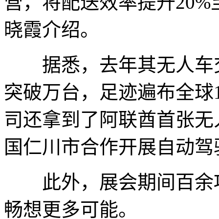
营，将配送效率提升20%
晓霞介绍。
据悉，去年其无人车交
突破万台，足迹遍布全球1
司还拿到了阿联酋首张无
国仁川市合作开展自动驾
此外，展会期间百余项
畅想更多可能。