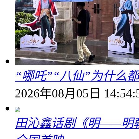
“哪吒”“八仙”为什么
2026年08月05日 14:54:
田沁鑫话剧《明——明