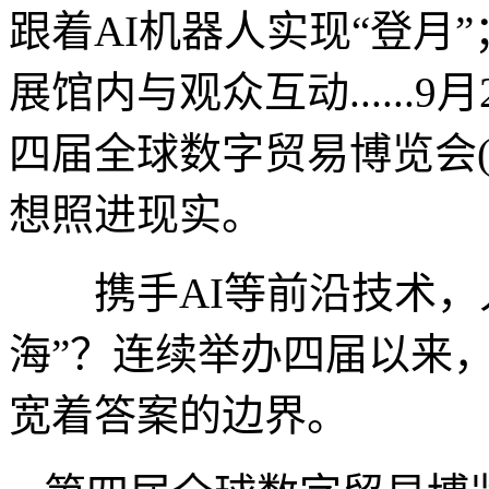
跟着AI机器人实现“登月
展馆内与观众互动......
四届全球数字贸易博览会(
想照进现实。
携手AI等前沿技术，人
海”？连续举办四届以来，
宽着答案的边界。