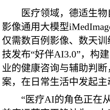
医疗领域，德适生物自
影像通用大模型iMedIm
仅需数百例影像、数天训
技发布“好伴AI3.0”，构
业的健康咨询与辅助判断
案，在日常生活中发起主
“医疗AI的角色正在从‘