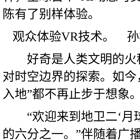
陈有了别样体验。
观众体验VR技术。 孙
好奇是人类文明的火种
对时空边界的探索。如今
入地”都不再止步于想象
“欢迎来到地卫二‘月球
的六分之一。”伴随着广