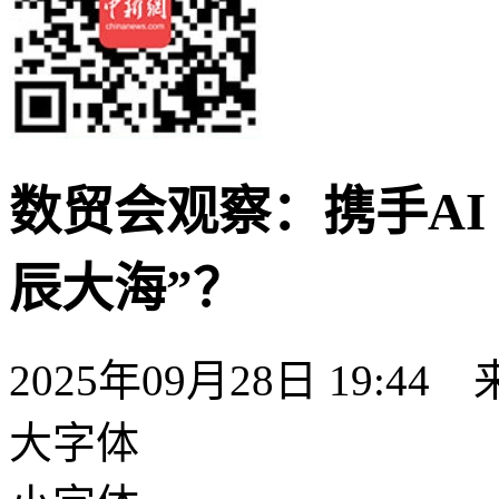
数贸会观察：携手AI
辰大海”？
2025年09月28日 19:44
大字体