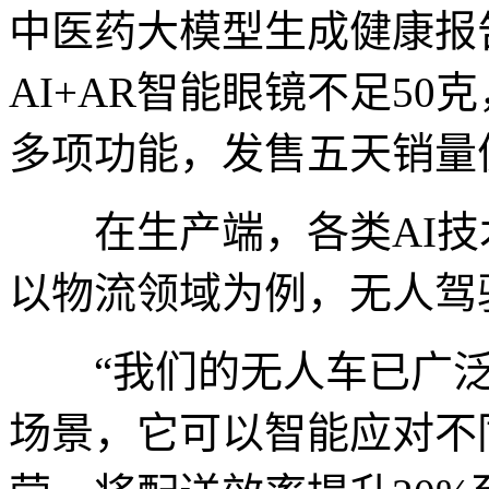
中医药大模型生成健康报告
AI+AR智能眼镜不足5
多项功能，发售五天销量
在生产端，各类AI技
以物流领域为例，无人驾
“我们的无人车已广泛
场景，它可以智能应对不