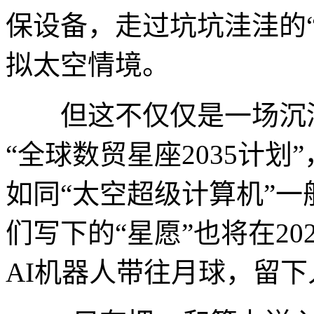
保设备，走过坑坑洼洼的
拟太空情境。
但这不仅仅是一场沉浸
“全球数贸星座2035计划
如同“太空超级计算机”
们写下的“星愿”也将在2
AI机器人带往月球，留