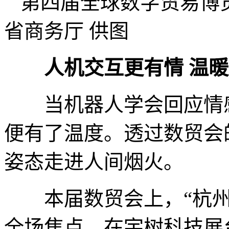
第四届全球数字贸易博
省商务厅 供图
人机交互更有情 温暖
当机器人学会回应情感
便有了温度。透过数贸会
姿态走进人间烟火。
本届数贸会上，“杭州
全场焦点。在宇树科技展