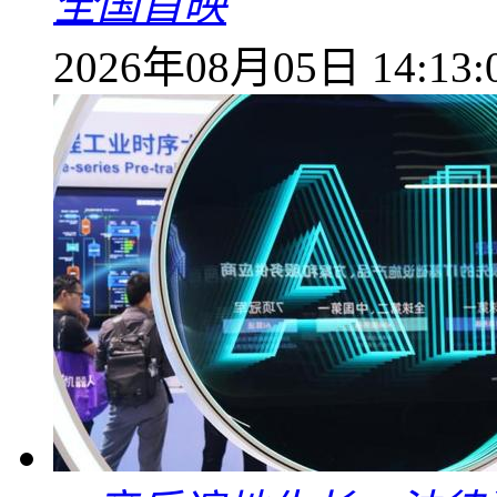
全国首映
2026年08月05日 14:13: