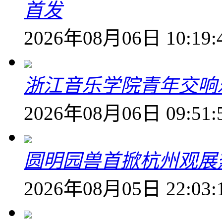
首发
2026年08月06日 10:19:
浙江音乐学院青年交响
2026年08月06日 09:51:
圆明园兽首掀杭州观展热
2026年08月05日 22:03: