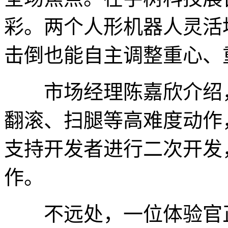
彩。两个人形机器人灵活
击倒也能自主调整重心、
市场经理陈嘉欣介绍，这
翻滚、扫腿等高难度动作
支持开发者进行二次开发
作。
不远处，一位体验官正