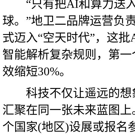
“只有把AI和算力送入
球。”地卫二品牌运营负
式迈入“空天时代”，这批
智能解析复杂规则，第一
效缩短30%。
科技不仅让遥远的想象
汇聚在同一张未来蓝图上
个国家(地区)设展或报名参