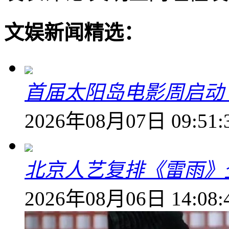
文娱新闻精选：
首届太阳岛电影周启动
2026年08月07日 09:51:
北京人艺复排《雷雨》
2026年08月06日 14:08: