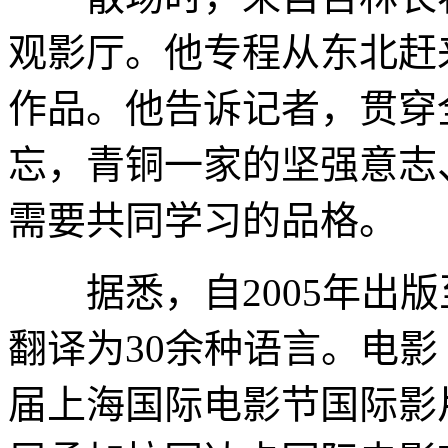
观影厅。他专程从东北赶
作品。他告诉记者，贯穿全
忘，青铜一家的坚强意志
需要共同学习的品格。
据悉，自2005年出版
翻译为30余种语言。电影《
届上海国际电影节国际影