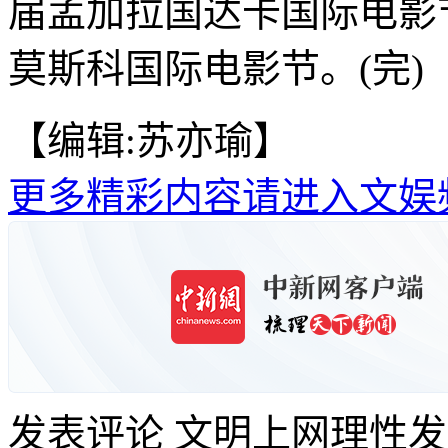
届孟加拉国达卡国际电影节
莫斯科国际电影节。(完)
【编辑:苏亦瑜】
更多精彩内容请进入文娱
发表评论
文明上网理性发