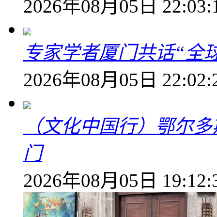
2026年08月05日 22:03:
专家学者厦门共话“全
2026年08月05日 22:02:
（文化中国行）鄂尔多
门
2026年08月05日 19:12: