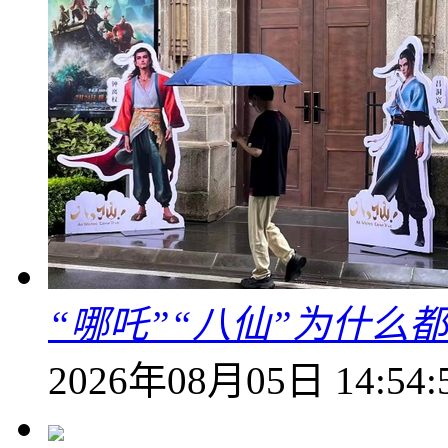
“哪吒”“八仙”为什么
2026年08月05日 14:54: