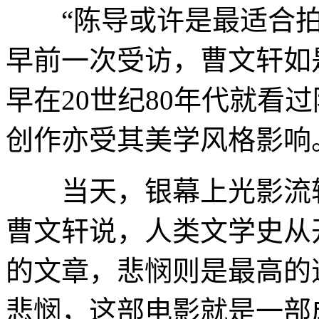
“陈导或许是最适合拍
早前一次受访，曹文轩如
早在20世纪80年代就看
创作亦受其美学风格影响
当天，银幕上光影流转
曹文轩说，人类文学史从
的文章，悲悯则是最高的
悲悯，这部电影就是一部