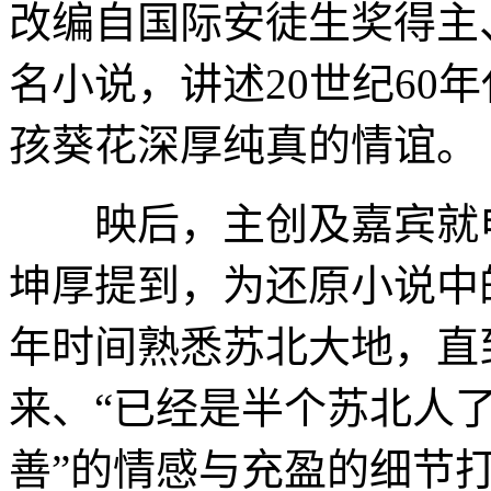
改编自国际安徒生奖得主
名小说，讲述20世纪60
孩葵花深厚纯真的情谊。
映后，主创及嘉宾就电
坤厚提到，为还原小说中
年时间熟悉苏北大地，直
来、“已经是半个苏北人了
善”的情感与充盈的细节