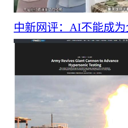
中新网评：AI不能成为