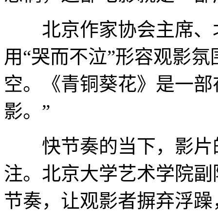
北京作家协会主席、北
用“哭而不泣”形容观影氛
空。《青铜葵花》是一部
影。”
快节奏的当下，影片的
注。北京大学艺术学院副
节奏，让观影者摒弃浮躁