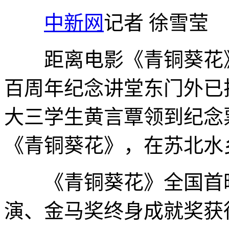
中新网
记者 徐雪莹
距离电影《青铜葵花》
百周年纪念讲堂东门外已
大三学生黄言覃领到纪念
《青铜葵花》，在苏北水
《青铜葵花》全国首映
演、金马奖终身成就奖获