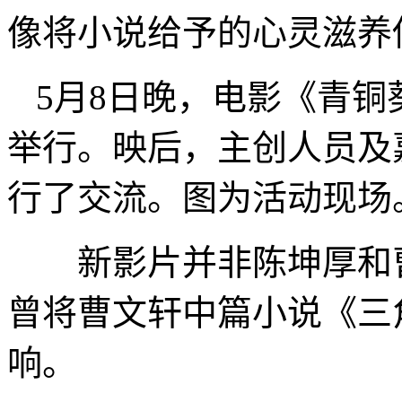
像将小说给予的心灵滋养
5月8日晚，电影《青
举行。映后，主创人员及
行了交流。图为活动现
新影片并非陈坤厚和曹文
曾将曹文轩中篇小说《三
响。