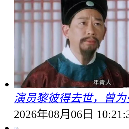
演员黎彼得去世，曾为
2026年08月06日 10:21: