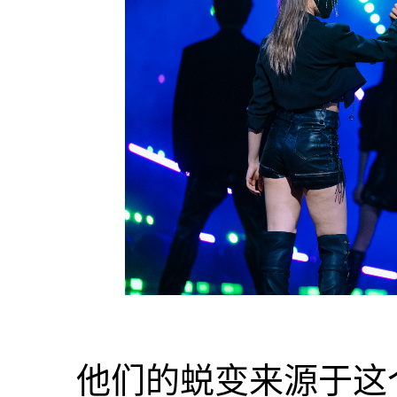
他们的蜕变来源于这个