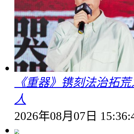
《重器》镌刻法治拓荒
人
2026年08月07日 15:36: