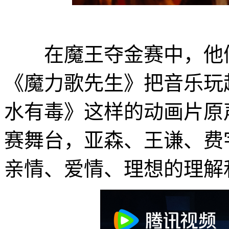
在魔王夺金赛中，他们
《魔力歌先生》把音乐玩
水有毒》这样的动画片原
赛舞台，亚森、王谦、费
亲情、爱情、理想的理解