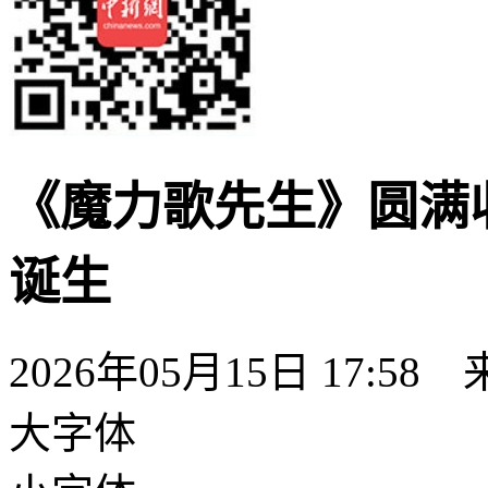
《魔力歌先生》圆满
诞生
2026年05月15日 17:58
大字体