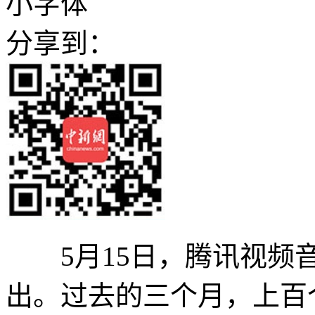
小字体
分享到：
5月15日，腾讯视频音
出。过去的三个月，上百