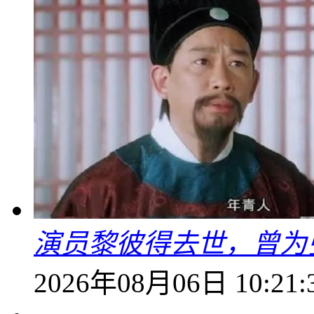
演员黎彼得去世，曾为
2026年08月06日 10:21: