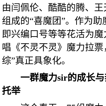
由闫佩伦、酷酷的腾、王
组成的“喜魔团”。作为
即兴编口号等等花活为魔力
唱《不灵不灵》魔力拉票
综”真正具象化。
一群魔力sir的成长
托举