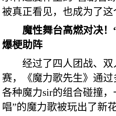
被真正看见，也成为了这
魔性舞台高燃对决！
爆梗助阵
经过了四人团战、双人合
赛，《魔力歌先生》通过
各种魔力sir的组合碰撞
唱”的魔力歌被玩出了新