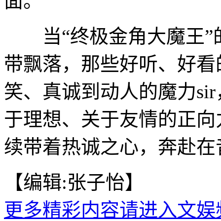
面。
当“终极金角大魔王”
带飘落，那些好听、好看
笑、真诚到动人的魔力si
于理想、关于友情的正向力
续带着热诚之心，奔赴在
【编辑:张子怡】
更多精彩内容请进入文娱