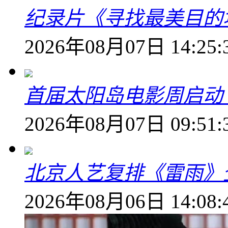
纪录片《寻找最美目的
2026年08月07日 14:25:
首届太阳岛电影周启动
2026年08月07日 09:51:
北京人艺复排《雷雨》
2026年08月06日 14:08: