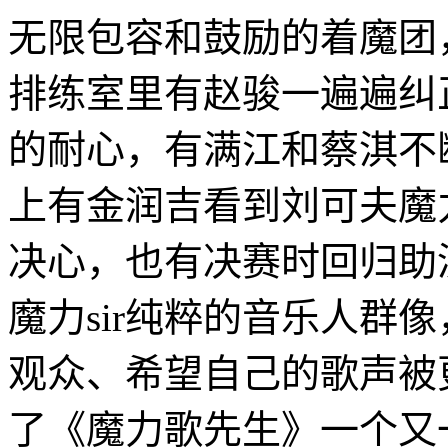
无限包容和鼓励的着魔团
排练室里有赵骏一遍遍纠
的耐心，有满江和蔡淇不
上有金润吉看到刘可夫魔
决心，也有决赛时回归助
魔力sir纯粹的音乐人群
观众、希望自己的歌声被
了《魔力歌先生》一个又