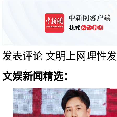
发表评论
文明上网理性发
文娱新闻精选：