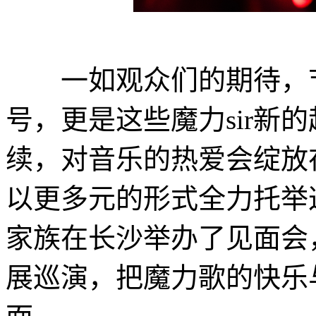
一如观众们的期待，节
号，更是这些魔力sir新
续，对音乐的热爱会绽放
以更多元的形式全力托举这
家族在长沙举办了见面会
展巡演，把魔力歌的快乐