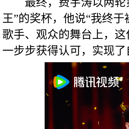
最终，费宇涛以两轮第
王”的奖杯，他说“我终于
歌手、观众的舞台上，这
一步步获得认可，实现了