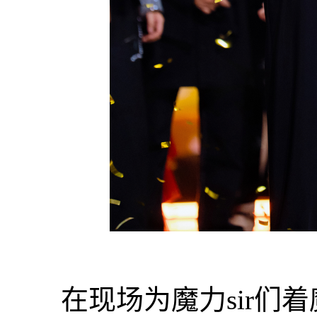
在现场为魔力sir们着