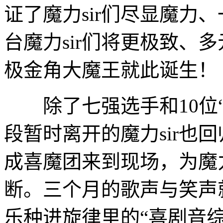
证了魔力sir们尽显魔力
台魔力sir们将更极致、
极金角大魔王就此诞生！
除了七强选手和10位“
段暂时离开的魔力sir也回
成喜魔团来到现场，为魔力
断。三个月的歌声与笑声
乐种进旋律里的“喜剧音