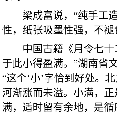
梁成富说，“纯手工造
性，纸张吸墨性强，不褪
中国古籍《月令七十二
于此小得盈满。”湖南省
“这个‘小’字恰到好处。
河渐涨而未溢。小满，正
满，适时留有余地，是循