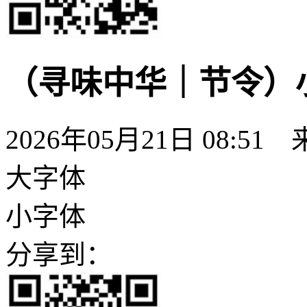
（寻味中华｜节令）
2026年05月21日 08:51
大字体
小字体
分享到：