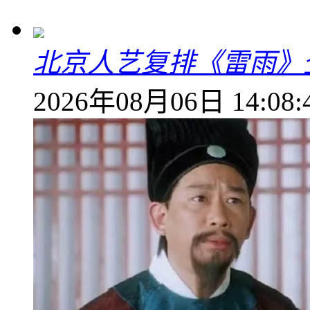
北京人艺复排《雷雨》
2026年08月06日 14:08: