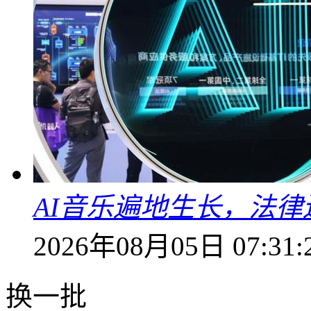
AI音乐遍地生长，法
2026年08月05日 07:31:
换一批