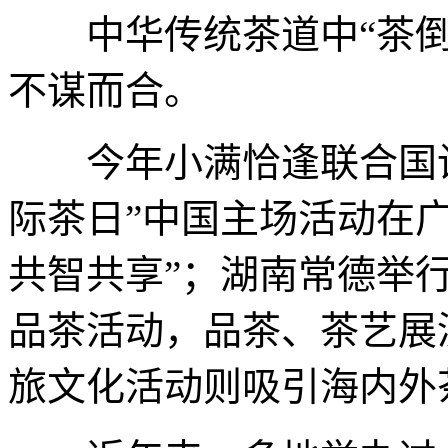
中华传统茶道中“茶倒
不谋而合。
今年小满恰逢联合国设立的
际茶日”中国主场活动在
共智共享”；湖南常德举
品茶活动，品茶、茶艺展
旅文化活动则吸引海内外