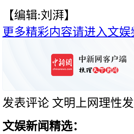
【编辑:刘湃】
更多精彩内容请进入文娱
发表评论
文明上网理性发
文娱新闻精选：