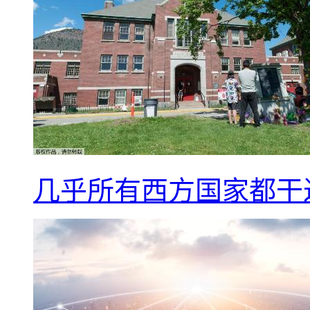
几乎所有西方国家都干