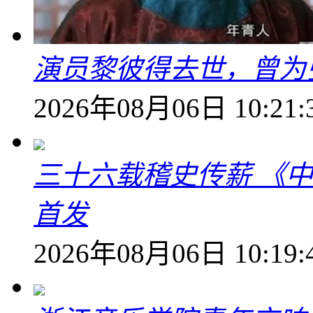
演员黎彼得去世，曾为
2026年08月06日 10:21:
三十六载稽史传薪 《
首发
2026年08月06日 10:19: