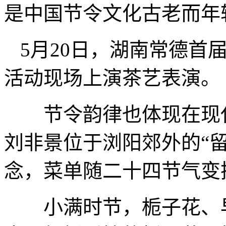
是中国节令文化古老而年
5月20日，湖南常德首
活动现场上演茶艺表演。
节令韵律也体现在现代人
刘非景位于浏阳郊外的“留
念，菜单随二十四节气变
小满时节，栀子花、早