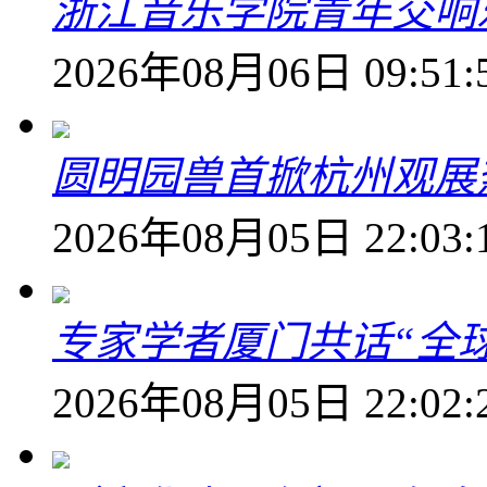
浙江音乐学院青年交响
2026年08月06日 09:51:
圆明园兽首掀杭州观展热
2026年08月05日 22:03:
专家学者厦门共话“全
2026年08月05日 22:02: