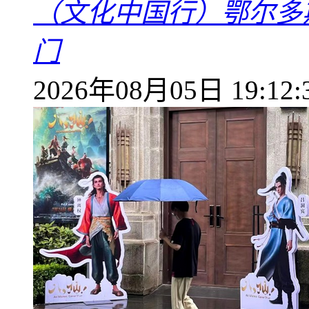
（文化中国行）鄂尔多
门
2026年08月05日 19:12: