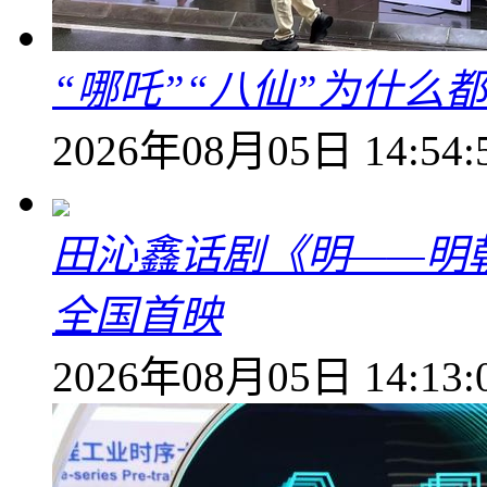
“哪吒”“八仙”为什么
2026年08月05日 14:54:
田沁鑫话剧《明——明
全国首映
2026年08月05日 14:13: