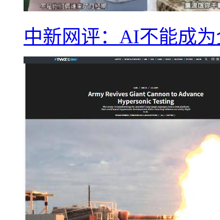
中新网评：AI不能成为