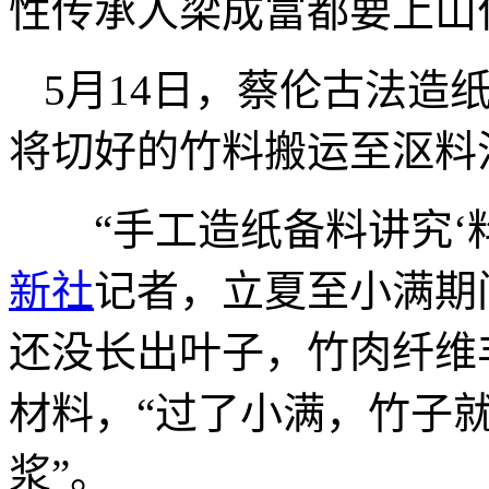
性传承人梁成富都要上山
5月14日，蔡伦古法造
将切好的竹料搬运至沤料
“手工造纸备料讲究‘料
新社
记者，立夏至小满期
还没长出叶子，竹肉纤维
材料，“过了小满，竹子
浆”。