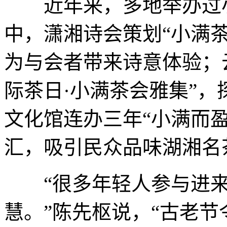
近年来，多地举办过小
中，潇湘诗会策划“小满
为与会者带来诗意体验；云
际茶日·小满茶会雅集”
文化馆连办三年“小满而
汇，吸引民众品味湖湘名
“很多年轻人参与进来
慧。”陈先枢说，“古老