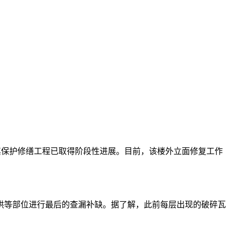
，其保护修缮工程已取得阶段性进展。目前，该楼外立面修复工作
等部位进行最后的查漏补缺。据了解，此前每层出现的破碎瓦