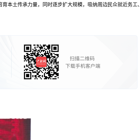
本土传承力量，同时逐步扩大规模，吸纳周边民众就近务工、