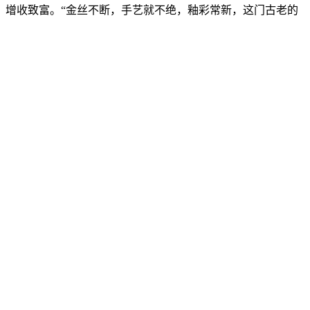
增收致富。“金丝不断，手艺就不绝，釉彩常新，这门古老的