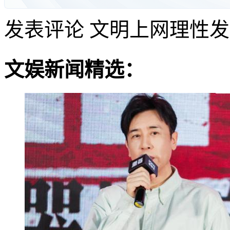
发表评论
文明上网理性发
文娱新闻精选：