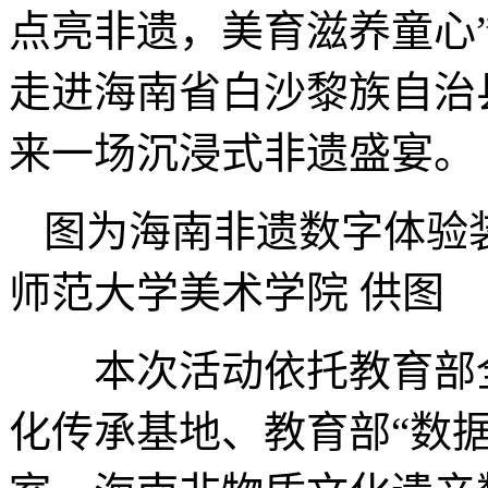
点亮非遗，美育滋养童心
走进海南省白沙黎族自治
来一场沉浸式非遗盛宴。
图为海南非遗数字体验
师范大学美术学院 供图
本次活动依托教育部全
化传承基地、教育部“数