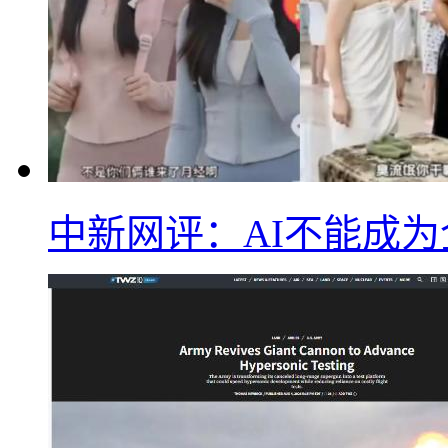
中新网评：AI不能成为