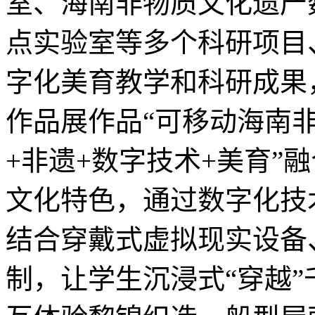
室、海南非物质文化遗产
点实验室等多个科研项目
字化美育教学和科研成果
作品展作品“可移动海南非
+非遗+数字技术+美育”
文化特色，通过数字化技术
结合穿戴式虚拟现实设备
制，让学生沉浸式“穿越