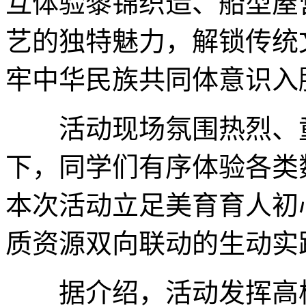
互体验黎锦织造、船型屋
艺的独特魅力，解锁传统
牢中华民族共同体意识入
活动现场氛围热烈、童
下，同学们有序体验各类
本次活动立足美育育人初
质资源双向联动的生动实
据介绍，活动发挥高校