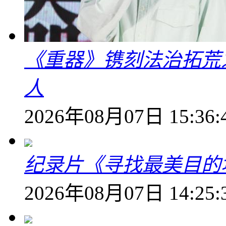
《重器》镌刻法治拓荒
人
2026年08月07日 15:36:
纪录片《寻找最美目的
2026年08月07日 14:25: