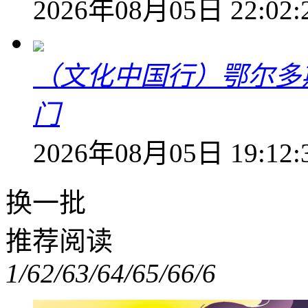
2026年08月05日 22:02:
（文化中国行）鄂尔多
门
2026年08月05日 19:12:
换一批
推荐阅读
1/6
2/6
3/6
4/6
5/6
6/6