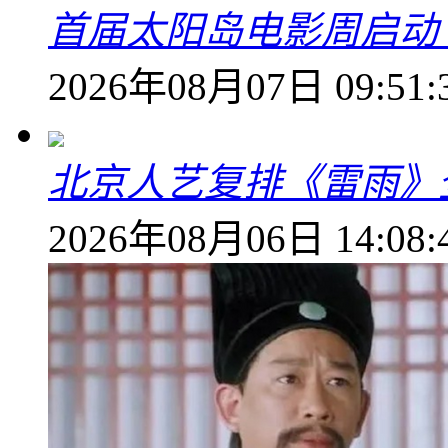
首届太阳岛电影周启动
2026年08月07日 09:51:
北京人艺复排《雷雨》
2026年08月06日 14:08: