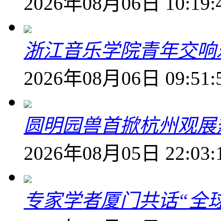
2026年08月06日 10:19:
浙江音乐学院青年交响
2026年08月06日 09:51:
圆明园兽首掀杭州观展热
2026年08月05日 22:03:
专家学者厦门共话“全