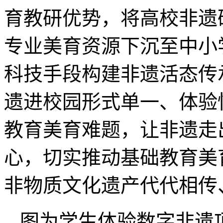
育教研优势，将高校非遗
专业美育资源下沉至中小
科技手段构建非遗活态传
遗进校园形式单一、体验
教育美育难题，让非遗走
心，切实推动基础教育美
非物质文化遗产代代相传
图为学生体验数字非遗