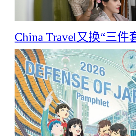
China Travel又