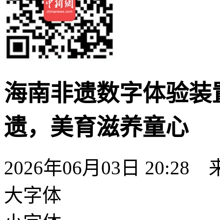
海南非遗数字体验装
遗，美育滋养童心
2026年06月03日 20:28
大字体