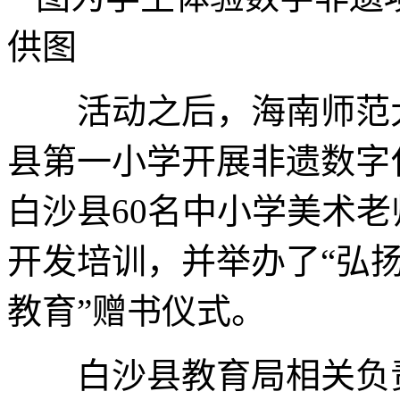
供图
活动之后，海南师范大
县第一小学开展非遗数字
白沙县60名中小学美术
开发培训，并举办了“弘
教育”赠书仪式。
白沙县教育局相关负责