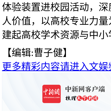
体验装置进校园活动，深
人价值，以高校专业力量
建起高校学术资源与中小
【编辑:曹子健】
更多精彩内容请进入文娱