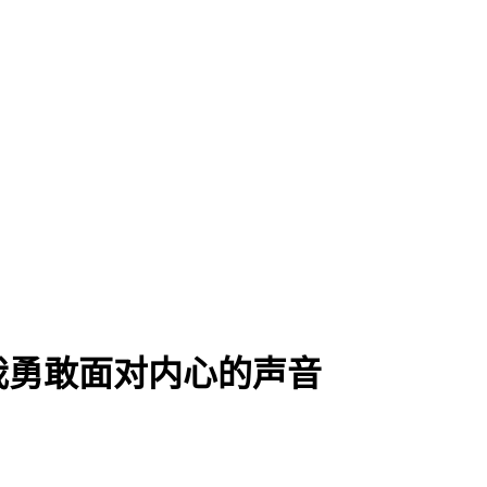
我勇敢面对内心的声音