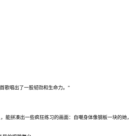
首歌唱出了一股韧劲和生命力。”
里，能拼凑出一些疯狂练习的画面：自嘲身体像钢板一块的她，