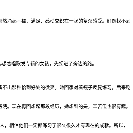
然涌起幸福、满足、感动交织在一起的复杂感受。好像找不到
心想着唱歌发专辑的女孩，先拐进了旁边的路。
不出那种恰到好处的微笑。她回家对着镜子反复练习，后来剧
院。现在再回想起那段经历，她想到的是，辛苦但也很有趣。
人，相信他们一定都练习了很久很久才有现在的成就。所以，