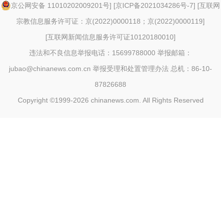
京公网安备 11010202009201号
] [
京ICP备2021034286号-7
] [
互联网
宗教信息服务许可证：京(2022)0000118；京(2022)0000119
]
[
互联网新闻信息服务许可证10120180010
]
违法和不良信息举报电话：15699788000 举报邮箱：
jubao@chinanews.com.cn
举报受理和处置管理办法
总机：86-10-
87826688
Copyright ©1999-2026
chinanews.com. All Rights Reserved