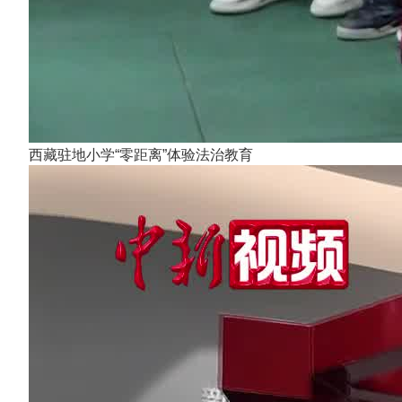
西藏驻地小学“零距离”体验法治教育