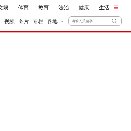
文娱
体育
教育
法治
健康
生活
播
视频
图片
专栏
各地