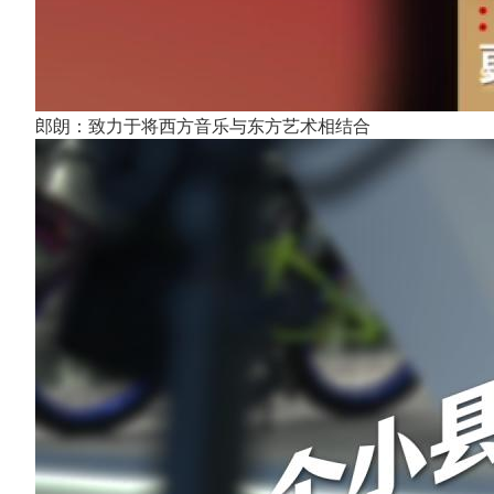
郎朗：致力于将西方音乐与东方艺术相结合