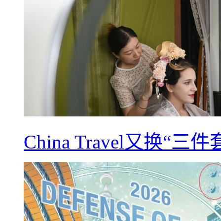
China Travel又