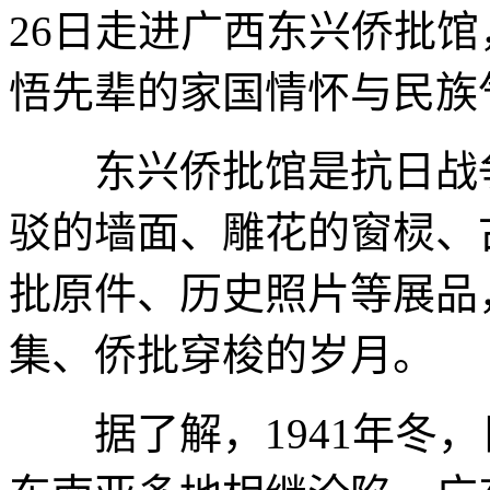
26日走进广西东兴侨批
悟先辈的家国情怀与民族
东兴侨批馆是抗日战争
驳的墙面、雕花的窗棂、
批原件、历史照片等展品
集、侨批穿梭的岁月。
据了解，1941年冬，