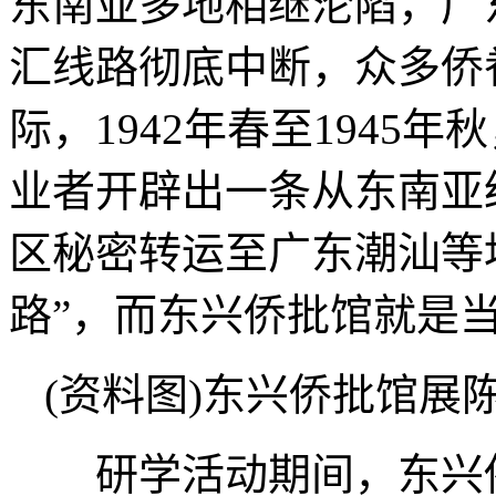
东南亚多地相继沦陷，广
汇线路彻底中断，众多侨
际，1942年春至1945
业者开辟出一条从东南亚
区秘密转运至广东潮汕等
路”，而东兴侨批馆就是
(资料图)东兴侨批馆展
研学活动期间，东兴侨