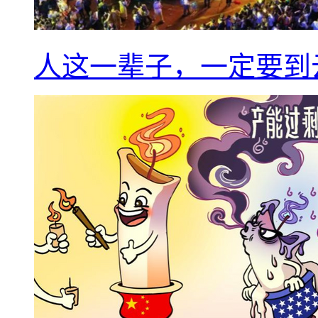
人这一辈子，一定要到