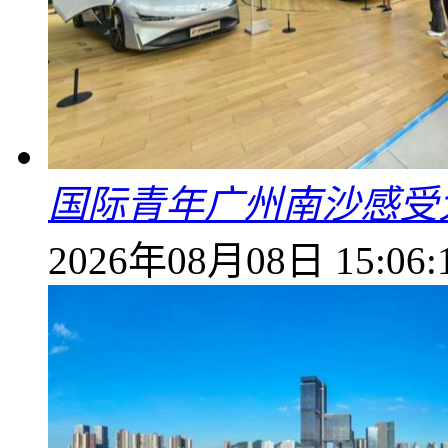
国际青年广州南沙感受
2026年08月08日 15:06: