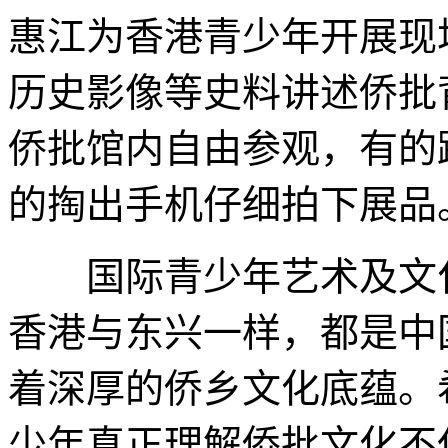
惠江为香港青少年开展现
历史影像等史料讲述侨批
侨批馆内自由参观，有的
的掏出手机仔细拍下展品
国际青少年艺术及文化
香港与东兴一样，都是中
着深厚的侨乡文化底蕴。
少年真正理解侨批文化不