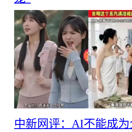
中新网评：AI不能成为