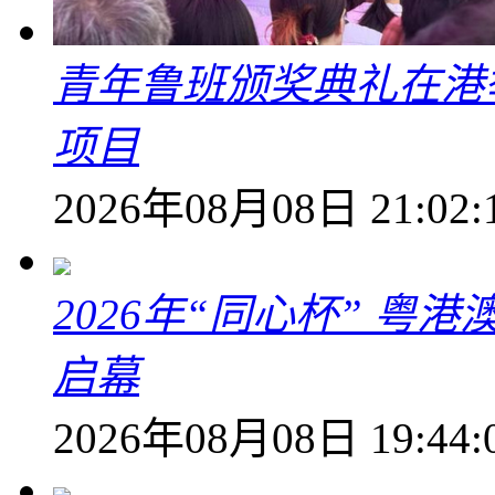
青年鲁班颁奖典礼在港
项目
2026年08月08日 21:02:
2026年“同心杯” 
启幕
2026年08月08日 19:44: