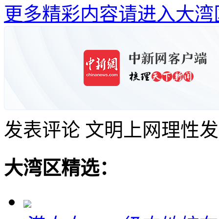
更多精彩内容请进入大湾
发表评论
文明上网理性发
大湾区精选：