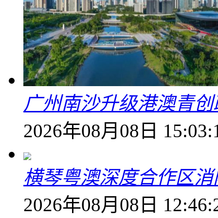
广州南沙升级港澳青创
2026年08月08日 15:03:
横琴粤澳深度合作区消
2026年08月08日 12:46: