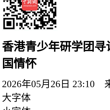
香港青少年研学团寻
国情怀
2026年05月26日 23:10
大字体