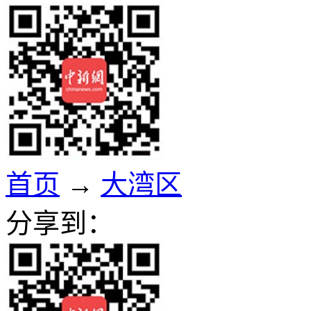
首页
→
大湾区
分享到：