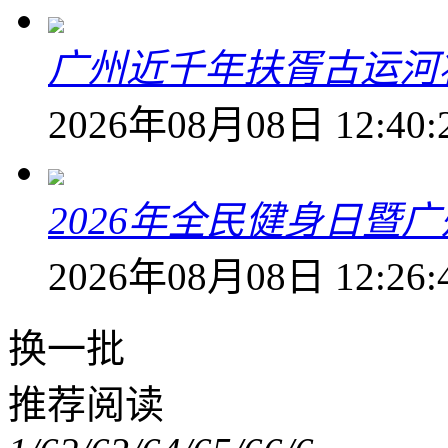
广州近千年扶胥古运河
2026年08月08日 12:40:
2026年全民健身日暨
2026年08月08日 12:26:
换一批
推荐阅读