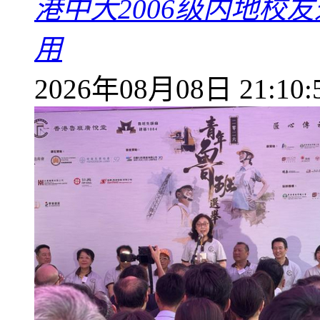
港中大2006级内地校
用
2026年08月08日 21:10: