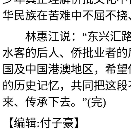
华民族在苦难中不屈不挠
林惠江说：“东兴汇路
水客的后人、侨批业者的
国及中国港澳地区，希望
的历史记忆，共同把这段
来、传承下去。”(完)
【编辑:付子豪】