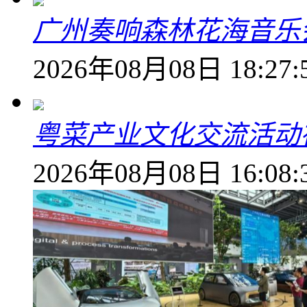
广州奏响森林花海音乐
2026年08月08日 18:27:
粤菜产业文化交流活动
2026年08月08日 16:08: