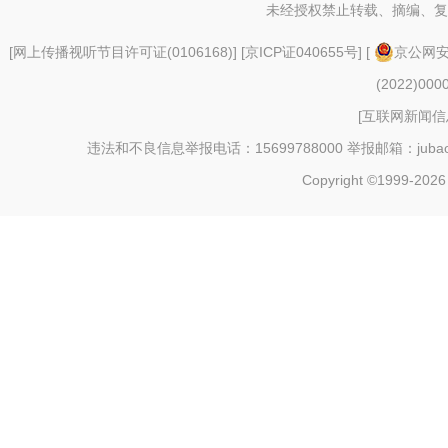
未经授权禁止转载、摘编、复
[
网上传播视听节目许可证(0106168)
] [
京ICP证040655号
] [
京公网安备
(2022)000
[
互联网新闻信息
违法和不良信息举报电话：15699788000 举报邮箱：jubao@c
Copyright ©1999-202