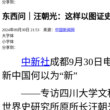
分享到：
东西问｜汪朝光：这样以图证史
2024年09月30日 21:53 来源：
中国新闻网
大字体
小字体
分享到：
中新社
成都9月30日
新中国何以为“新”
——专访四川大学文科
世界史研究所原所长汪朝