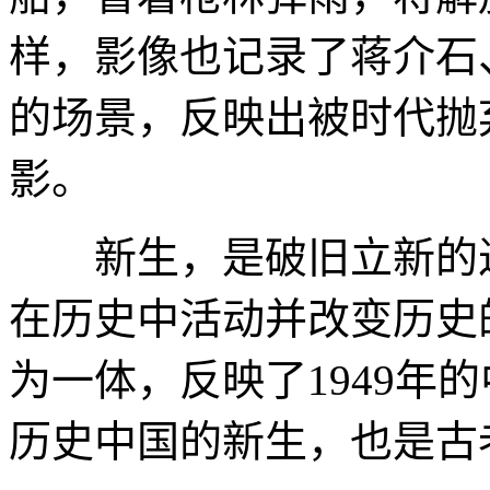
样，影像也记录了蒋介石
的场景，反映出被时代抛
影。
新生，是破旧立新的过
在历史中活动并改变历史
为一体，反映了1949年
历史中国的新生，也是古老