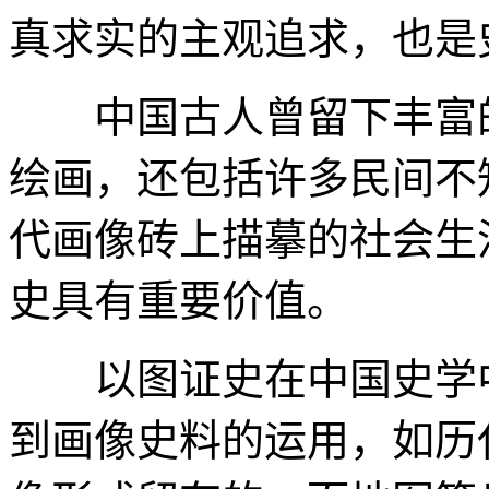
真求实的主观追求，也是
中国古人曾留下丰富的
绘画，还包括许多民间不
代画像砖上描摹的社会生
史具有重要价值。
以图证史在中国史学中
到画像史料的运用，如历