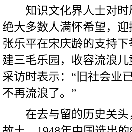
知识文化界人士对时局
绝大多数人满怀希望，迎接
张乐平在宋庆龄的支持下
建三毛乐园，收容流浪儿
采访时表示：“旧社会业
不再流浪了。”
在去与留的历史关头，
故土。1948年中国选出的