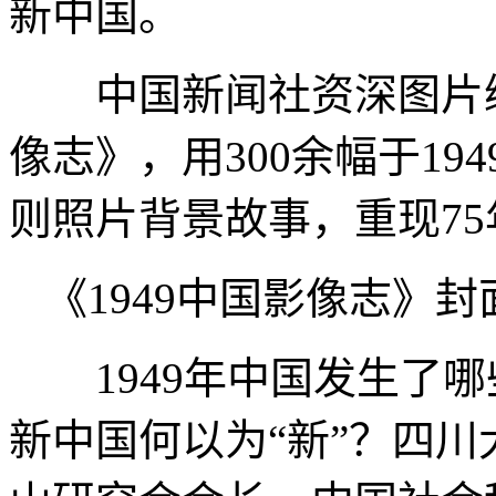
新中国。
中国新闻社资深图片编辑
像志》，用300余幅于1
则照片背景故事，重现7
《1949中国影像志》封
1949年中国发生了哪
新中国何以为“新”？四