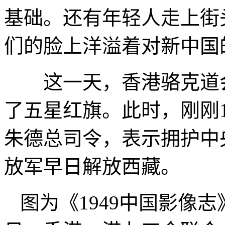
基础。还有年轻人走上街
们的脸上洋溢着对新中国
这一天，香港骆克道会
了五星红旗。此时，刚刚
朱德总司令，表示拥护中
放军早日解放西藏。
图为《1949中国影像志