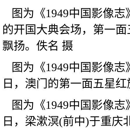
图为《1949中国影像志
的开国大典会场，第一面
飘扬。佚名 摄
图为《1949中国影像志
日，澳门的第一面五星红
图为《1949中国影像志
日，梁漱溟(前中)于重庆