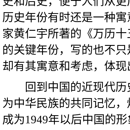
史和后史，便于人们从更
历史年份有时还是一种寓
家黄仁宇所著的《万历十
的关键年份，写的也不只
却有其寓意和考虑，体现
回到中国的近现代历史
为中华民族的共同记忆，
成为1949年以后中国的