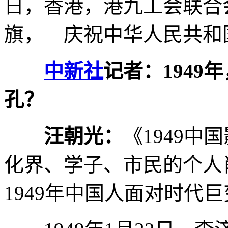
日，香港，港九工会联合
旗， 庆祝中华人民共和国
中新社
记者：194
孔？
汪朝光：
《1949
化界、学子、市民的个人
1949年中国人面对时代