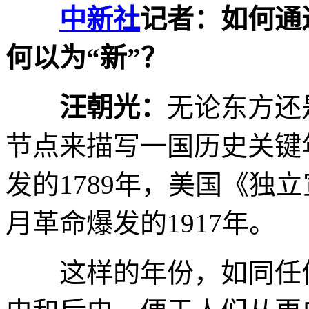
中新社
记者：如何通
何以为“新”？
汪朝光：
无论东方还
节点来描写一国历史关键
发的1789年，美国《独立
月革命爆发的1917年。
这样的年份，如同任何