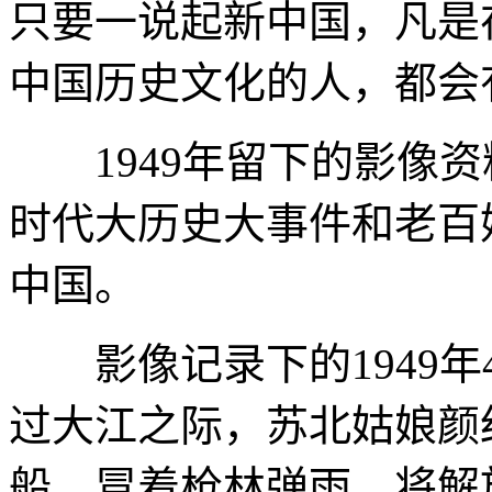
只要一说起新中国，凡是
中国历史文化的人，都会
1949年留下的影像资
时代大历史大事件和老百
中国。
影像记录下的1949年
过大江之际，苏北姑娘颜
船，冒着枪林弹雨，将解