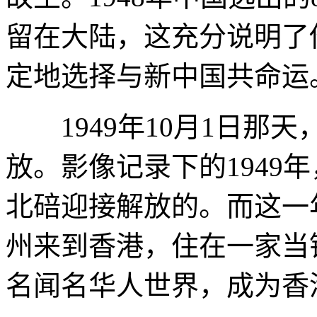
留在大陆，这充分说明了
定地选择与新中国共命运
1949年10月1日那
放。影像记录下的1949
北碚迎接解放的。而这一
州来到香港，住在一家当
名闻名华人世界，成为香