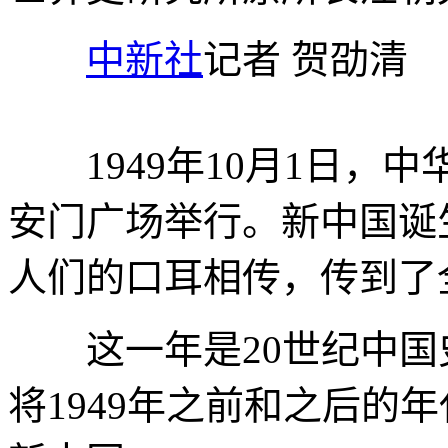
中新社
记者 贺劭清
1949年10月1日，
安门广场举行。新中国诞
人们的口耳相传，传到了
这一年是20世纪中国
将1949年之前和之后的