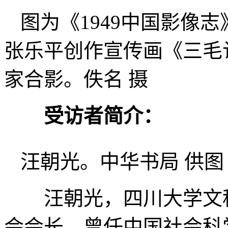
图为《1949中国影像志
张乐平创作宣传画《三毛
家合影。佚名 摄
受访者简介：
汪朝光。中华书局 供图
汪朝光，四川大学文
会会长。曾任中国社会科