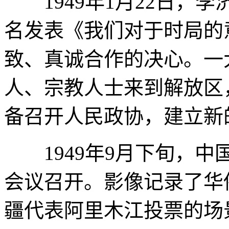
1949年1月22日，李
名发表《我们对于时局的
致、真诚合作的决心。一
人、宗教人士来到解放区
备召开人民政协，建立新
1949年9月下旬，中
会议召开。影像记录了华
疆代表阿里木江投票的场