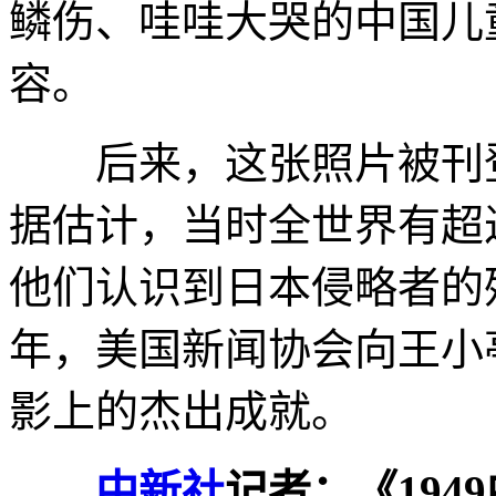
鳞伤、哇哇大哭的中国儿
容。
后来，这张照片被刊登
据估计，当时全世界有超
他们认识到日本侵略者的残
年，美国新闻协会向王小
影上的杰出成就。
中新社
记者：《19