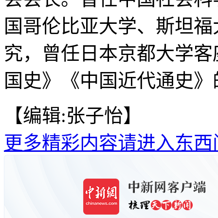
国哥伦比亚大学、斯坦福
究，曾任日本京都大学客
国史》《中国近代通史》
【编辑:张子怡】
更多精彩内容请进入东西