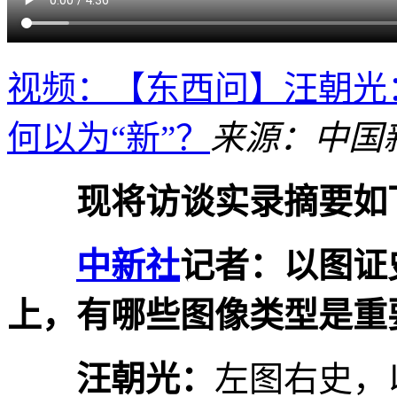
视频：【东西问】汪朝光
何以为“新”？
来源：中国
现将访谈实录摘要如
中新社
记者：以图证
上，有哪些图像类型是重
汪朝光：
左图右史，