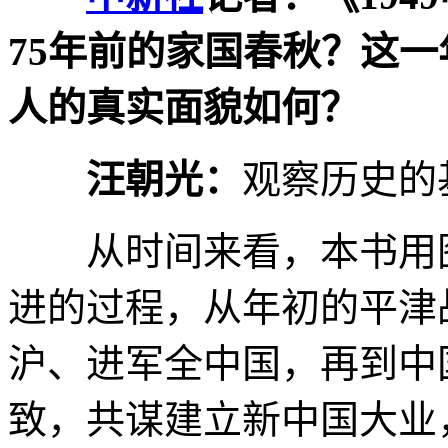
75年前的家国春秋？这
人的真实面貌如何？
汪朝光：
观察历史的
从时间来看，本书用图片
进的过程，从年初的平津
沪、进军全中国，再到中
致，共谋建立新中国大业