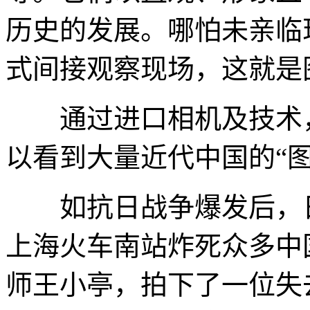
历史的发展。哪怕未亲临
式间接观察现场，这就是
通过进口相机及技术，
以看到大量近代中国的“图
如抗日战争爆发后，日
上海火车南站炸死众多中
师王小亭，拍下了一位失