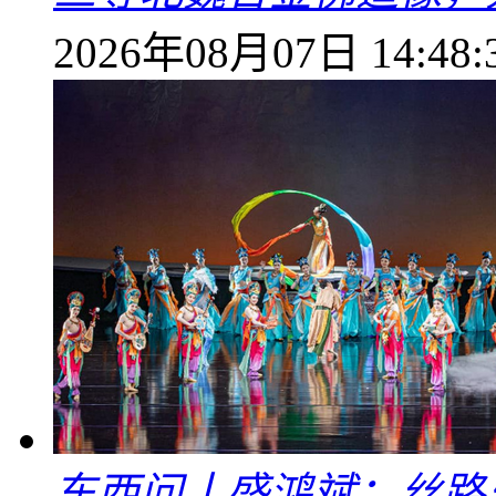
2026年08月07日 14:48:
东西问丨盛鸿斌：丝路