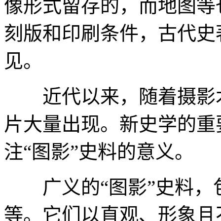
像形式留存的，而地图等
刻版和印刷条件，古代史
见。
近代以来，随着摄影术
片大量出现。新史学的重
注“图影”史料的意义。
广义的“图影”史料，
等。它们以直观、形象且