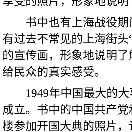
享受的照片，形象地说明
书中也有上海战役期间
有过去不常见的上海街头“
的宣传画，形象地说明了
给民众的真实感受。
1949年中国最大的大
成立。书中的中国共产党
楼参加开国大典的照片，