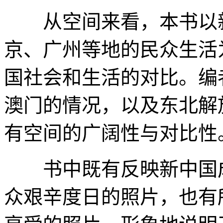
从空间来看，本书以新
京、广州等地的民众生活
国社会和生活的对比。编
澳门的情况，以及东北解
有空间的广阔性与对比性
书中既有反映新中国成
众艰辛度日的照片，也有