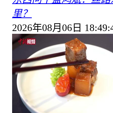
里？
2026年08月06日 18:49: