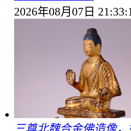
2026年08月07日 21:33:
三尊北魏合金佛造像，