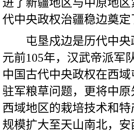
进了新疆地区与中原地区
代中央政权治疆稳边奠定
屯垦戍边是历代中央政
元前105年，汉武帝派
中国古代中央政权在西域
驻军粮草问题，更将中原
西域地区的栽培技术和特
规模扩大至天山南北，安