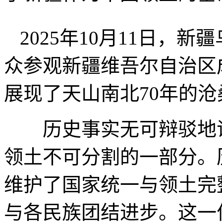
2025年10月11日，
众参观新疆维吾尔自治区
展现了天山南北70年的沧
历史事实无可辩驳地证
领土不可分割的一部分。
维护了国家统一与领土完
与各民族团结进步。这一