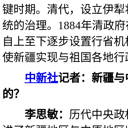
键时期。清代，设立伊犁
统的治理。1884年清政
自上至下逐步设置行省机
使新疆实现与祖国各地行
中新社
记者：新疆与
的？
李思敏：
历代中央政