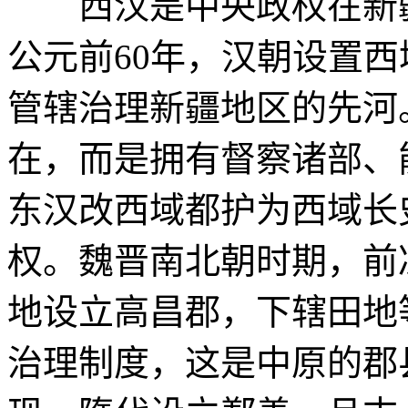
西汉是中央政权在新疆
公元前60年，汉朝设置
管辖治理新疆地区的先河
在，而是拥有督察诸部、
东汉改西域都护为西域长
权。魏晋南北朝时期，前
地设立高昌郡，下辖田地
治理制度，这是中原的郡