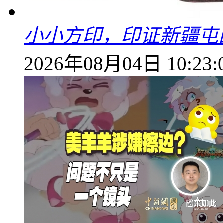
小小方印，印证新疆屯
2026年08月04日 10:23: