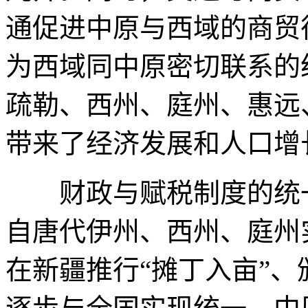
通促进中原与西域的商贸
为西域同中原密切联系的
疏勒、西州、庭州、惠远
带来了经济发展和人口增
财政与赋税制度的统一
自唐代伊州、西州、庭州
在新疆推行“摊丁入亩”