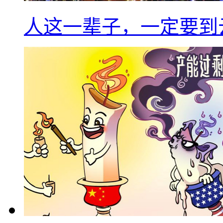
人这一辈子，一定要到