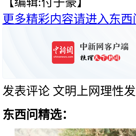
【编辑:付子豪】
更多精彩内容请进入东西
发表评论
文明上网理性发
东西问精选：