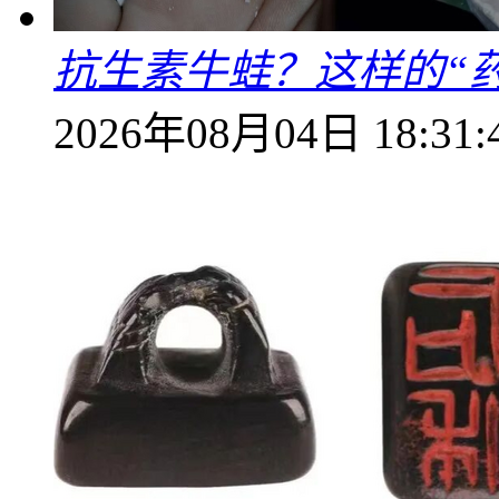
抗生素牛蛙？这样的“
2026年08月04日 18:31: