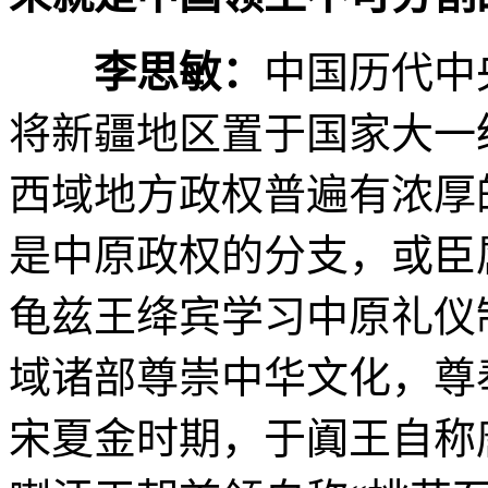
李思敏：
中国历代中
将新疆地区置于国家大一
西域地方政权普遍有浓厚
是中原政权的分支，或臣
龟兹王绛宾学习中原礼仪
域诸部尊崇中华文化，尊
宋夏金时期，于阗王自称