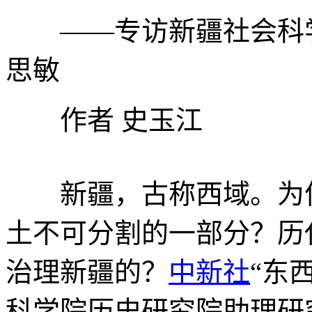
——专访新疆社会科学
思敏
作者 史玉江
新疆，古称西域。为何
土不可分割的一部分？历
治理新疆的？
中新社
“东
科学院历史研究院助理研