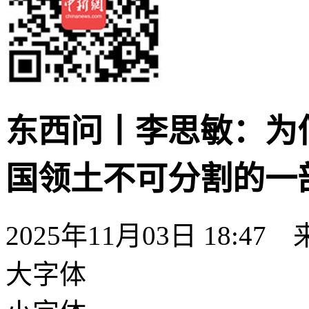
东西问丨李思敏：为
国领土不可分割的一
2025年11月03日 18:47
大字体