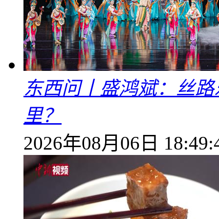
东西问丨盛鸿斌：丝路
里？
2026年08月06日 18:49: