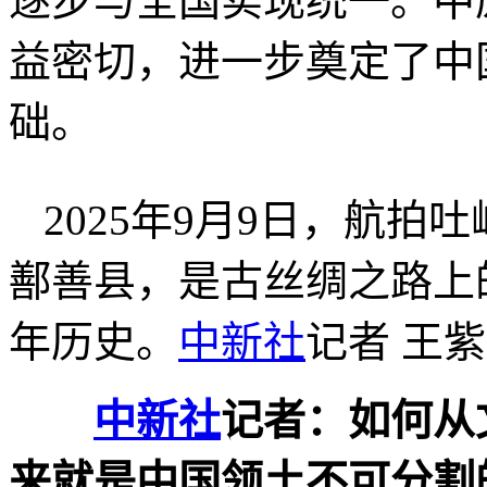
逐步与全国实现统一。中
益密切，进一步奠定了中
础。
2025年9月9日，航
鄯善县，是古丝绸之路上的
年历史。
中新社
记者 王紫
中新社
记者：如何从
来就是中国领土不可分割