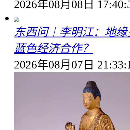
2026年08月08日 17:40:
东西问｜李明江：地缘
蓝色经济合作？
2026年08月07日 21:33: