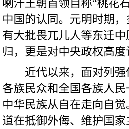
喇汗王朝首领自称“桃花石
中国的认同。元明时期，
有大批畏兀儿人等东迁中
归，更是对中央政权高度
近代以来，面对列强侵
各族民众和全国各族人民
中华民族从自在走向自觉
道在抵御外侮、维护国家