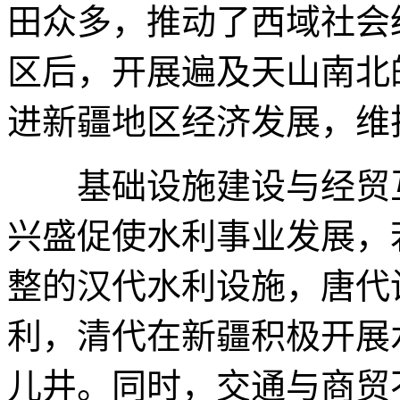
田众多，推动了西域社会
区后，开展遍及天山南北
进新疆地区经济发展，维
基础设施建设与经贸互
兴盛促使水利事业发展，
整的汉代水利设施，唐代
利，清代在新疆积极开展
儿井。同时，交通与商贸