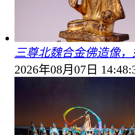
三尊北魏合金佛造像，
2026年08月07日 14:48: