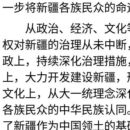
一步将新疆各族民众的命
从政治、经济、文化等
权对新疆的治理从未中断
政上，持续深化治理措施
上，大力开发建设新疆，
文化上，从大一统理念深
各族民众的中华民族认同
了新疆作为中国领土的基