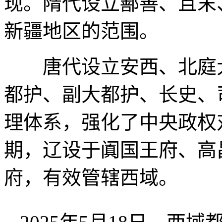
现。隋代设立鄯善、且末
新疆地区的范围。
唐代设立安西、北庭大
都护、副大都护、长史、
理体系，强化了中央政权
期，辽设于阗国王府、高
府，有效管辖西域。