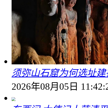
须弥山石窟为何选址建
2026年08月05日 11:42: