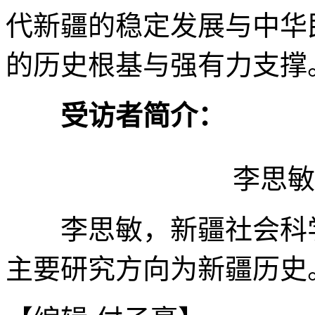
代新疆的稳定发展与中华
的历史根基与强有力支撑。
受访者简介：
李思敏
李思敏，新疆社会科
主要研究方向为新疆历史