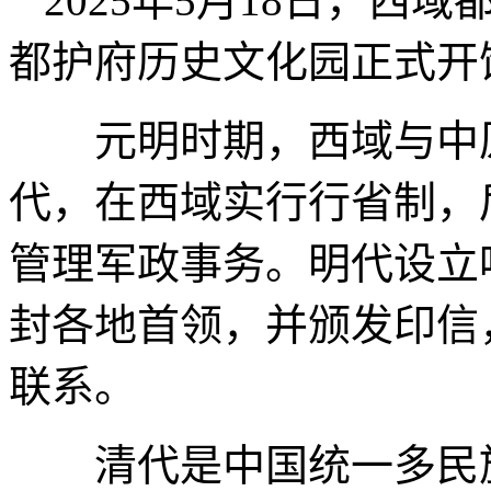
2025年5月18日，
都护府历史文化园正式开
元明时期，西域与中原
代，在西域实行行省制，
管理军政事务。明代设立
封各地首领，并颁发印信
联系。
清代是中国统一多民族