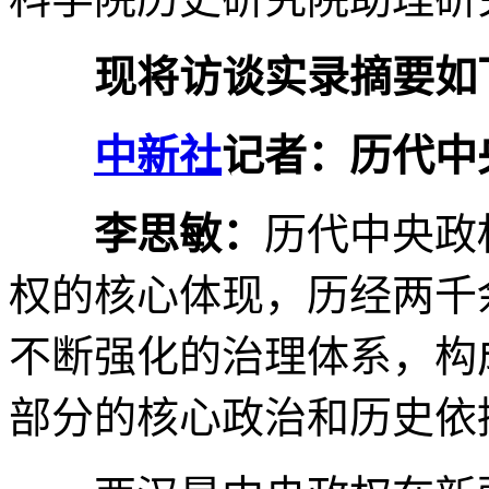
现将访谈实录摘要如
中新社
记者：历代中
李思敏：
历代中央政
权的核心体现，历经两千
不断强化的治理体系，构
部分的核心政治和历史依