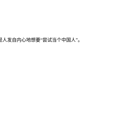
人发自内心地想要“尝试当个中国人”。