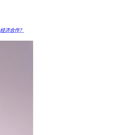
经济合作？