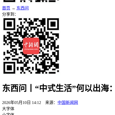
首页
→
东西问
分享到：
东西问丨“中式生活”何以出海
2026年05月10日 14:12 来源：
中国新闻网
大字体
小字体