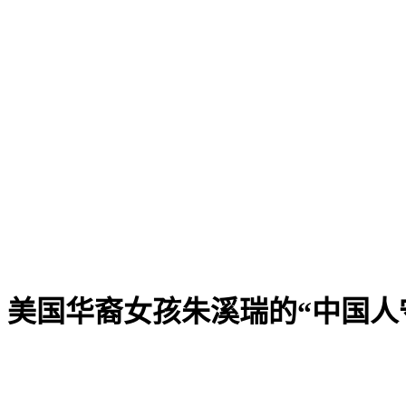
：美国华裔女孩朱溪瑞的“中国人