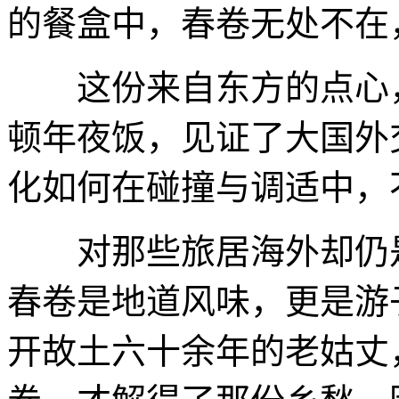
的餐盒中，春卷无处不在
这份来自东方的点心，
顿年夜饭，见证了大国外
化如何在碰撞与调适中，
对那些旅居海外却仍是
春卷是地道风味，更是游
开故土六十余年的老姑丈