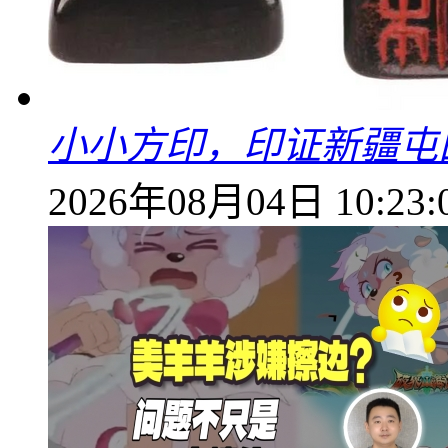
小小方印，印证新疆屯
2026年08月04日 10:23: