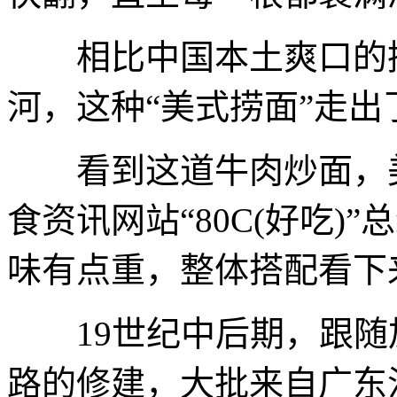
相比中国本土爽口的捞
河，这种“美式捞面”走
看到这道牛肉炒面，美
食资讯网站“80C(好吃)
味有点重，整体搭配看下
19世纪中后期，跟随加
路的修建，大批来自广东