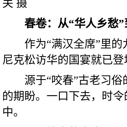
关 摄
春卷：从“华人乡愁”
作为“满汉全席”里的九
尼克松访华的国宴就已登
源于“咬春”古老习俗
的期盼。一口下去，时令
中。