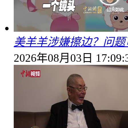
美羊羊涉嫌擦边？问题
2026年08月03日 17:09: