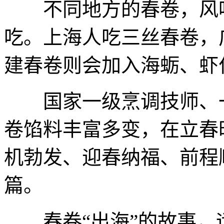
不同地方的春卷，风味
吃。上海人吃三丝春卷，
建春卷则会加入海蛎、虾
国家一级烹调技师、一
卷馅料丰富多变，在立春
机勃发、迎春纳福、前程
篇。
春卷“出海”的故事，远