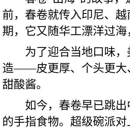
前，春卷就传入印尼、越
期，它又随华工漂洋过海
为了迎合当地口味，美
造——皮更厚、个头更大
甜酸酱。
如今，春卷早已跳出中
的手指食物。超级碗派对