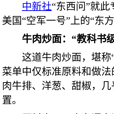
中新社
“东西问”就
美国“空军一号”上的“东方
牛肉炒面：“教科书
这道牛肉炒面，堪称“
菜单中仅标准原料和做法
肉牛排、洋葱、甜椒，几
置。