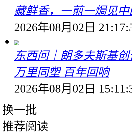
藏鲜香，一煎一焗见中
2026年08月02日 21:17:
东西问｜朗多夫斯基创
万里同塑 百年回响
2026年08月02日 15:11:
换一批
推荐阅读