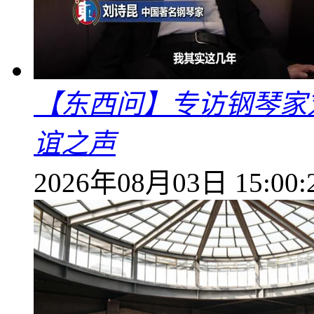
【东西问】专访钢琴家
谊之声
2026年08月03日 15:00: