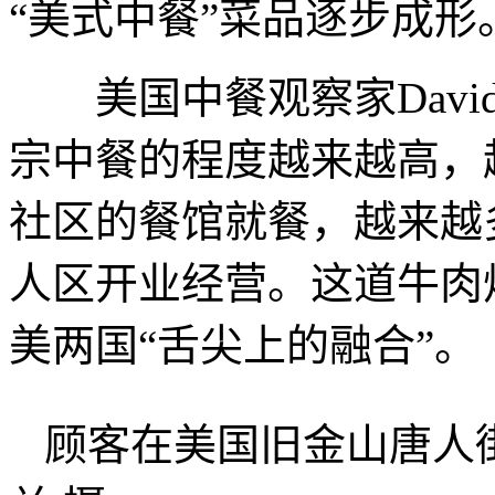
“美式中餐”菜品逐步成形
美国中餐观察家David 
宗中餐的程度越来越高，
社区的餐馆就餐，越来越
人区开业经营。这道牛肉
美两国“舌尖上的融合”。
顾客在美国旧金山唐人