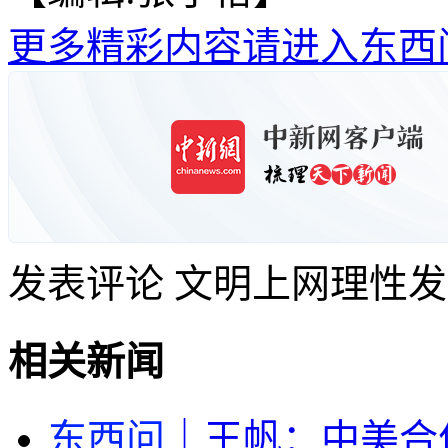
更多精彩内容请进入东西
发表评论
文明上网理性发
相关新闻
东西问
｜王帆：中美合