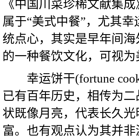
《中国川菜珍稀文献集成
属于“美式中餐”，尤其
统点心，其实是早年间海
的一种餐饮文化，可视为
幸运饼干(fortune co
已有百年历史，相传为二
状既像月亮，代表长久光
富。也有观点认为其并非