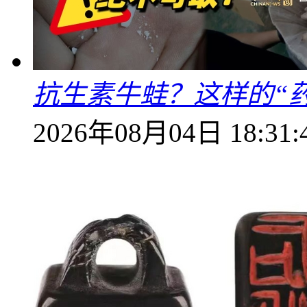
抗生素牛蛙？这样的“
2026年08月04日 18:31: