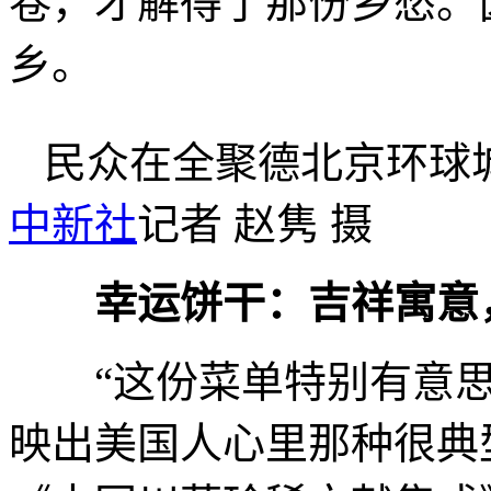
卷，才解得了那份乡愁。
乡。
民众在全聚德北京环球
中新社
记者 赵隽 摄
幸运饼干：吉祥寓意
“这份菜单特别有意思
映出美国人心里那种很典型