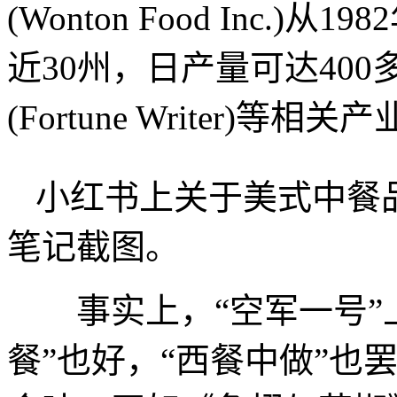
(Wonton Food Inc
近30州，日产量可达40
(Fortune Writer)等相关
小红书上关于美式中餐品牌Pa
笔记截图。
事实上，“空军一号”上
餐”也好，“西餐中做”也