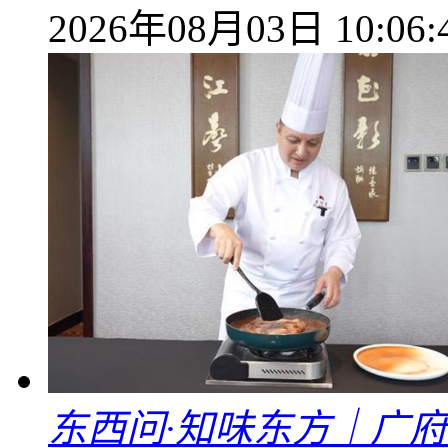
2026年08月03日 10:06:
东西问·知味东方｜广