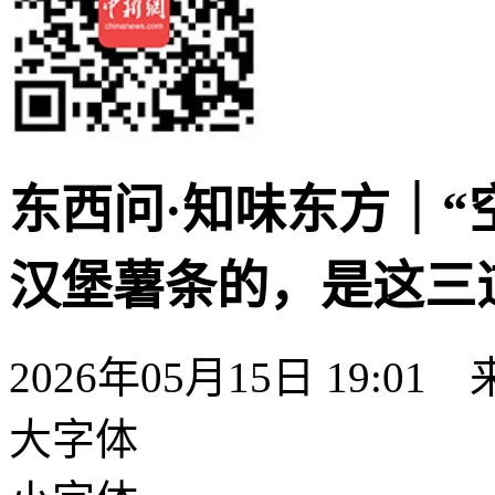
东西问·知味东方｜“
汉堡薯条的，是这三道
2026年05月15日 19:01
大字体