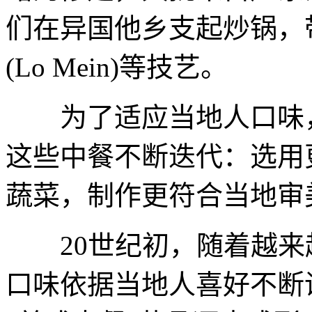
们在异国他乡支起炒锅，带去
(Lo Mein)等技艺。
为了适应当地人口味，
这些中餐不断迭代：选用
蔬菜，制作更符合当地审
20世纪初，随着越来
口味依据当地人喜好不断