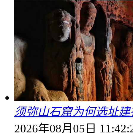
须弥山石窟为何选址建
2026年08月05日 11:42: