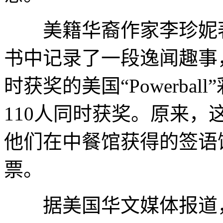
美籍华裔作家李珍妮著
书中记录了一段逸闻趣事
时获奖的美国“Powerbal
110人同时获奖。原来
他们在中餐馆获得的签语
票。
据美国华文媒体报道，