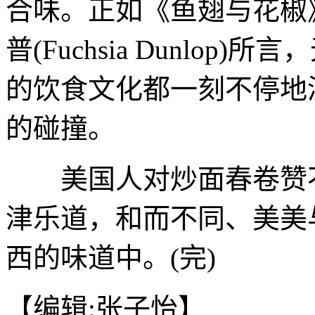
合味。正如《鱼翅与花椒
普(Fuchsia Dunlo
的饮食文化都一刻不停地
的碰撞。
美国人对炒面春卷赞不
津乐道，和而不同、美美
西的味道中。(完)
【编辑:张子怡】