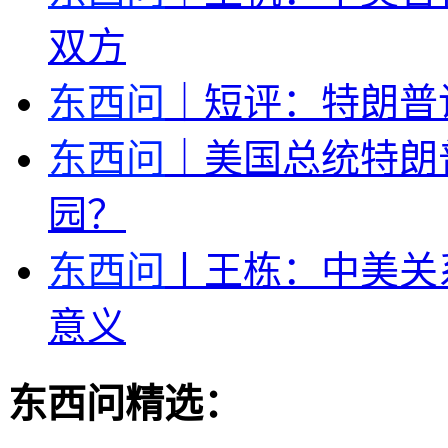
双方
东西问
｜短评：特朗普
东西问
｜美国总统特朗
园？
东西问
丨王栋：中美关
意义
东西问精选：