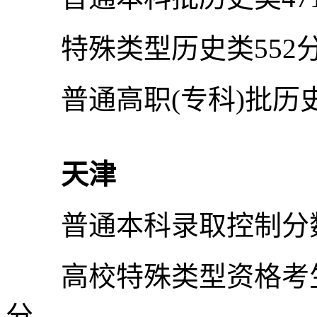
特殊类型历史类552分
普通高职(专科)批历史类
天津
普通本科录取控制分数
高校特殊类型资格考生最
分。