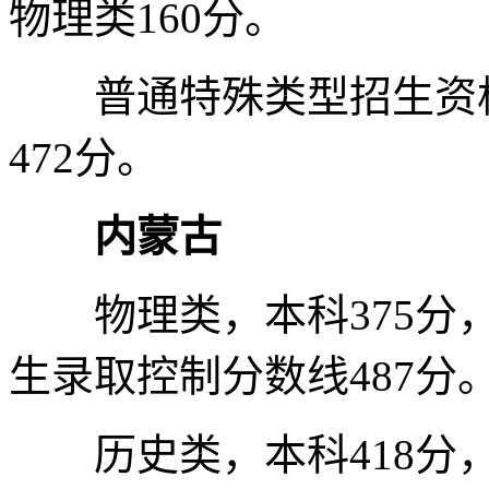
物理类160分。
普通特殊类型招生资格线
472分。
内蒙古
物理类，本科375分，
生录取控制分数线487分
历史类，本科418分，