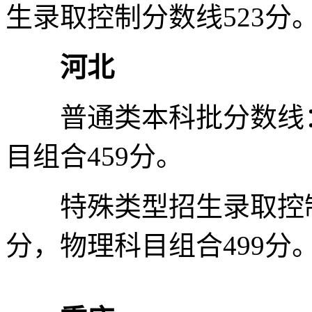
生录取控制分数线523分
河北
普通类本科批分数线：历
目组合459分。
特殊类型招生录取控制分
分，物理科目组合499分