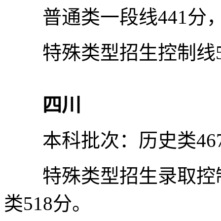
普通类一段线441分，
特殊类型招生控制线5
四川
本科批次：历史类467
特殊类型招生录取控制分
类518分。