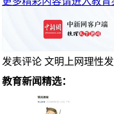
更多精彩内容请进入教育
发表评论
文明上网理性发
教育新闻精选：