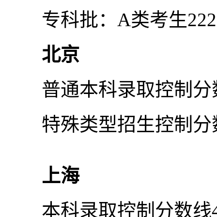
专科批：A类考生222分
北京
普通本科录取控制分数
特殊类型招生控制分数
上海
本科录取控制分数线40