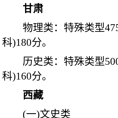
甘肃
物理类：特殊类型475分
科)180分。
历史类：特殊类型500分
科)160分。
西藏
(一)文史类