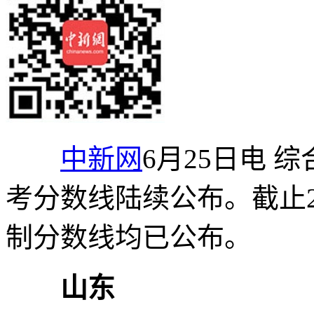
中新网
6月25日电 
考分数线陆续公布。截止2
制分数线均已公布。
山东