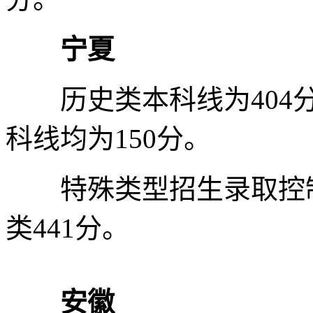
宁夏
历史类本科线为404分
科线均为150分。
特殊类型招生录取控制分
类441分。
安徽