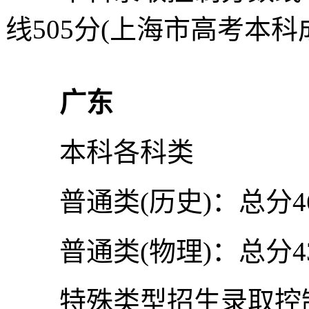
线505分(上海市高考本科
广东
本科各科类
普通类(历史)：总分4
普通类(物理)：总分4
​特殊类型招生录取控