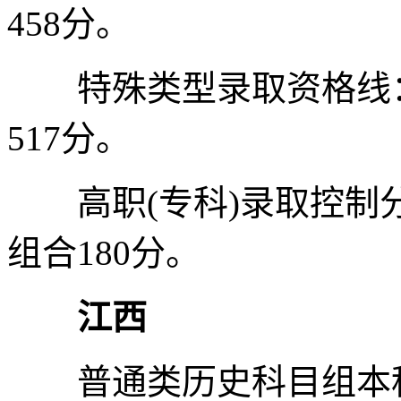
458分。
特殊类型录取资格线：物
517分。
高职(专科)录取控制分
组合180分。
江西
普通类历史科目组本科分