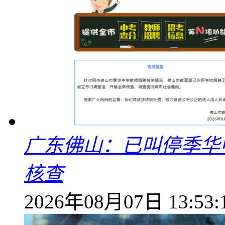
广东佛山：已叫停季华
核查
2026年08月07日 13:53: