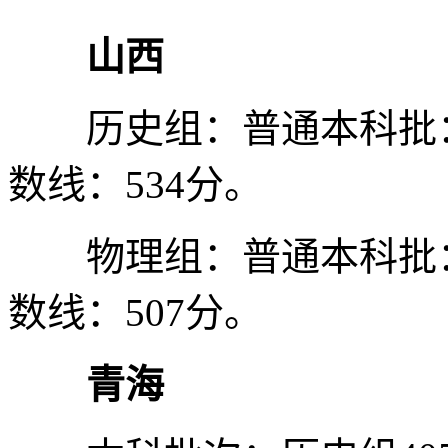
山西
历史组：普通本科批：4
数线：534分。
物理组：普通本科批：4
数线：507分。
青海