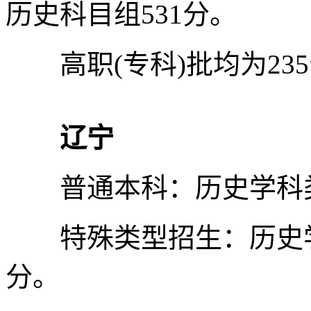
历史科目组531分。
高职(专科)批均为23
辽宁
普通本科：历史学科类4
特殊类型招生：历史学科
分。