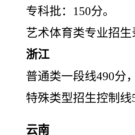
专科批：150分。
艺术体育类专业招生录
浙江
普通类一段线490分，
特殊类型招生控制线5
云南