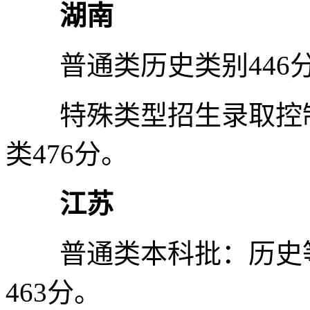
湖南
普通类历史类别446分
特殊类型招生录取控制分
类476分。
江苏
普通类本科批：历史等科
463分。