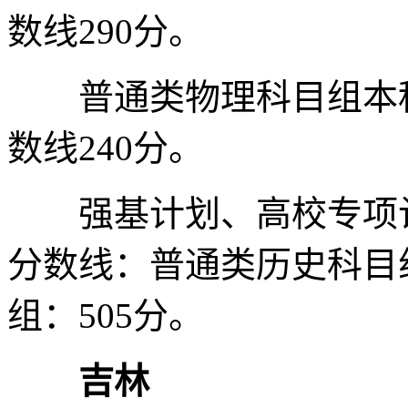
数线290分。
普通类物理科目组本科分
数线240分。
强基计划、高校专项计
分数线：普通类历史科目
组：505分。
吉林