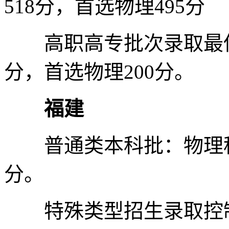
518分，首选物理495分
高职高专批次录取最低控
分，首选物理200分。
福建
普通类本科批：物理科目
分。
特殊类型招生录取控制分