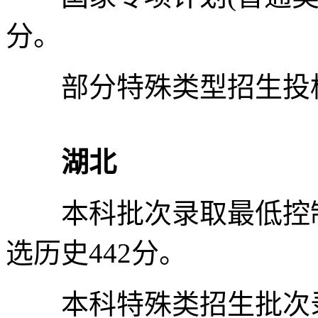
分。
部分特殊类型招生投档最
湖北
本科批次录取最低控制分
选历史442分。
本科特殊类招生批次录