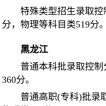
特殊类型招生录取控制分
分，物理等科目类519分
黑龙江
普通本科批录取控制分数
360分。
普通高职(专科)批录取