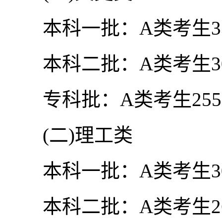
本科一批：A类考生338
本科二批：A类考生304
专科批：A类考生255分
(二)理工类
本科一批：A类考生300
本科二批：A类考生266