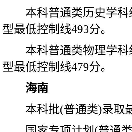
本科普通类历史学科组：
型最低控制线493分。
本科普通类物理学科组：
型最低控制线479分。
海南
本科批(普通类)录取最
国家专项计划(普通类)