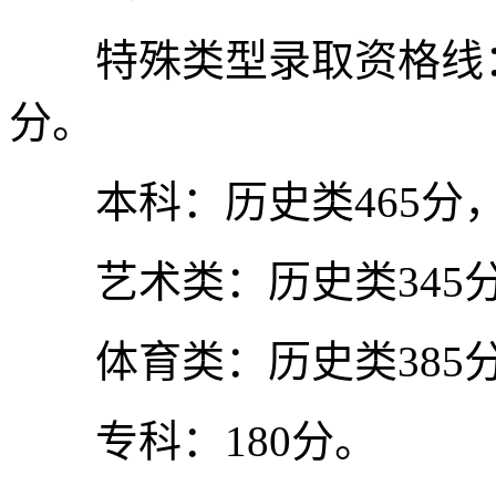
特殊类型录取资格线：历
分。
本科：历史类465分，
艺术类：历史类345分
体育类：历史类385分
专科：180分。