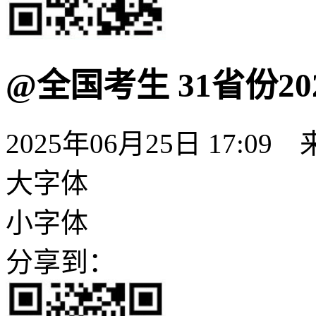
@全国考生 31省份2
2025年06月25日 17:09
大字体
小字体
分享到：