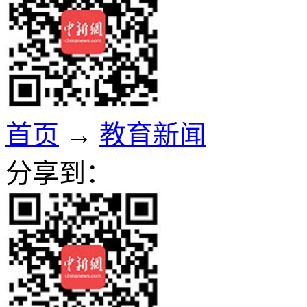
首页
→
教育新闻
分享到：