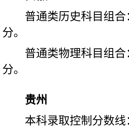
普通类历史科目组合：本科
分。
普通类物理科目组合：本科
分。
贵州
本科录取控制分数线：物