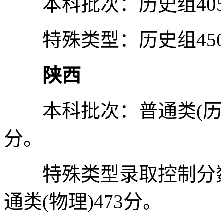
本科批次：历史组405
特殊类型：历史组450
陕西
本科批次：普通类(历史)4
分。
特殊类型录取控制分数线
通类(物理)473分。