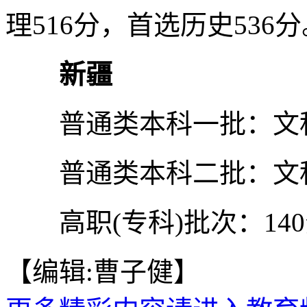
理516分，首选历史536分
新疆
普通类本科一批：文科4
普通类本科二批：文科3
高职(专科)批次：140
【编辑:曹子健】