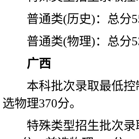
普通类(历史)：总分5
普通类(物理)：总分5
广西
本科批次录取最低控制分
选物理370分。
特殊类型招生批次录取