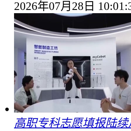
2026年07月28日 10:01:
高职专科志愿填报陆续