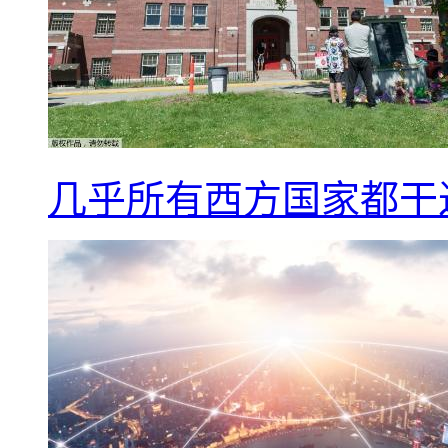
几乎所有西方国家都干