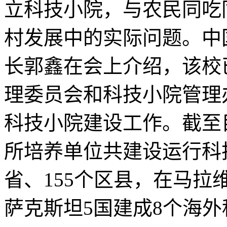
立科技小院，与农民同吃
村发展中的实际问题。中
长郭鑫在会上介绍，该校已
理委员会和科技小院管理
科技小院建设工作。截至
所培养单位共建设运行科技
省、155个区县，在马
萨克斯坦5国建成8个海