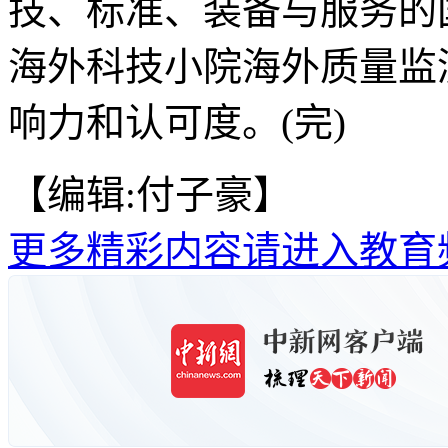
技、标准、装备与服务的
海外科技小院海外质量监
响力和认可度。(完)
【编辑:付子豪】
更多精彩内容请进入教育