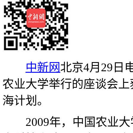
中新网
北京4月29日电
农业大学举行的座谈会上
海计划。
2009年，中国农业大