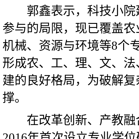
郭鑫表示，科技小院建
参与的局限，现已覆盖农
机械、资源与环境等8个
形成农、工、理、文、法
建的良好格局，为破解复
撑。
在改革创新、产教融合
2016年首次设立专业学