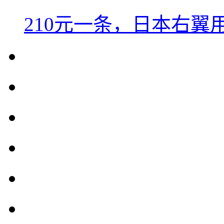
210元一条，日本右翼