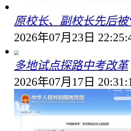
原校长、副校长先后被
2026年07月23日 22:25:
多地试点探路中考改革
2026年07月17日 20:31: