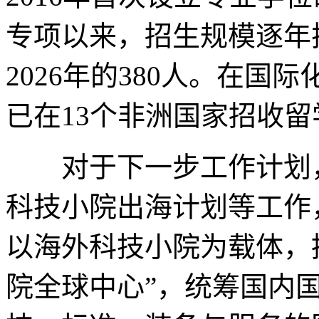
专项以来，招生规模逐年扩
2026年的380人。在
已在13个非洲国家招收留
对于下一步工作计划，
科技小院出海计划等工作
以海外科技小院为载体，
院全球中心”，统筹国内