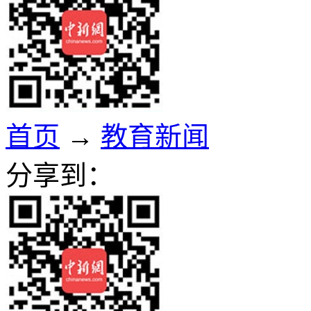
首页
→
教育新闻
分享到：