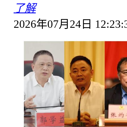
了解
2026年07月24日 12:23: