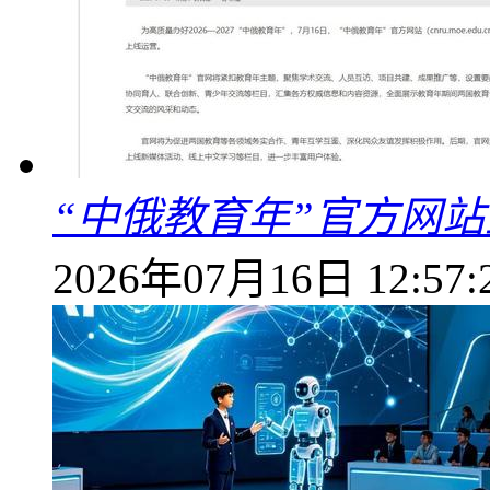
“中俄教育年”官方网
2026年07月16日 12:57: