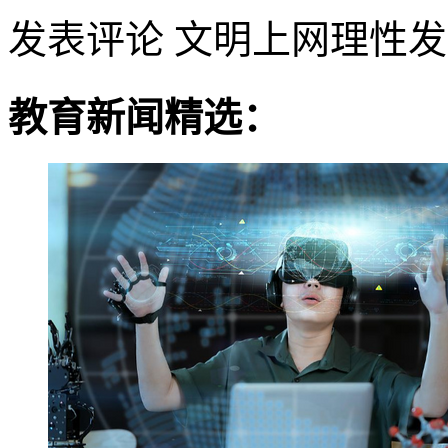
发表评论
文明上网理性发
教育新闻精选：