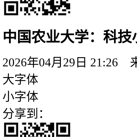
中国农业大学：科技
2026年04月29日 21:26
大字体
小字体
分享到：