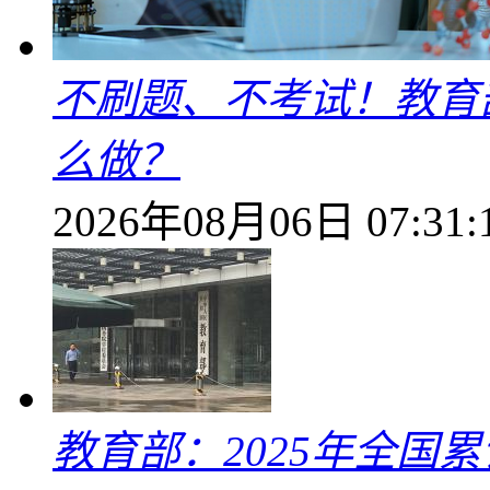
不刷题、不考试！教育
么做？
2026年08月06日 07:31:
教育部：2025年全国累