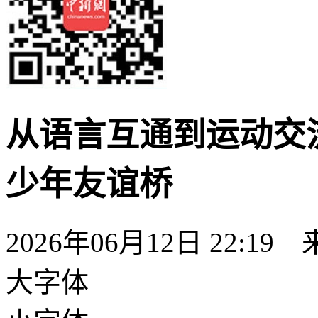
从语言互通到运动交
少年友谊桥
2026年06月12日 22:19
大字体