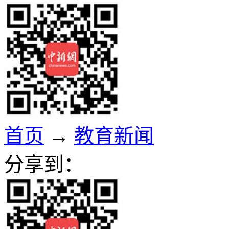
首页
→
教育新闻
分享到：