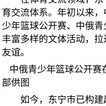
育交流体系。年初以来，
少年篮球公开赛、中俄青
丰富多样的文体活动，拉
友谊。
中俄青少年篮球公开赛
部供图
如今，东宁市已构建起“