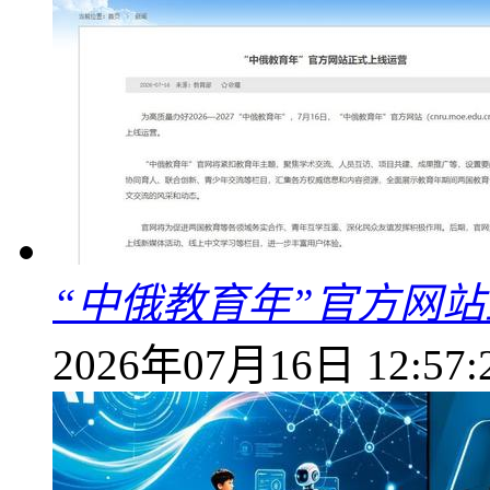
“中俄教育年”官方网
2026年07月16日 12:57: