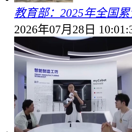
教育部：2025年全国累
2026年07月28日 10:01: