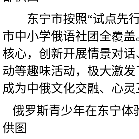
东宁市按照“试点先行
市中小学俄语社团全覆盖
核心，创新开展情景对话
动等趣味活动，极大激发
成为中俄文化交融、心灵
俄罗斯青少年在东宁体
供图