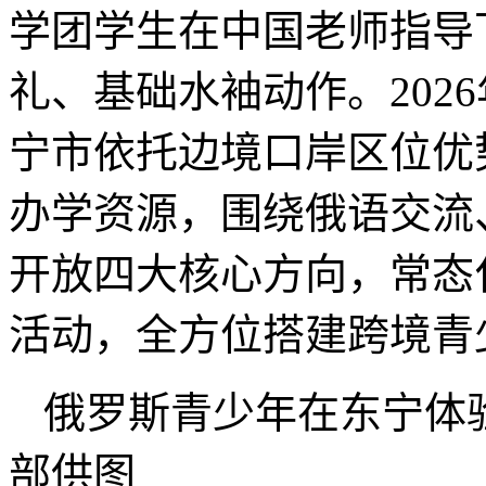
学团学生在中国老师指导
礼、基础水袖动作。202
宁市依托边境口岸区位优
办学资源，围绕俄语交流
开放四大核心方向，常态
活动，全方位搭建跨境青
俄罗斯青少年在东宁体
部供图