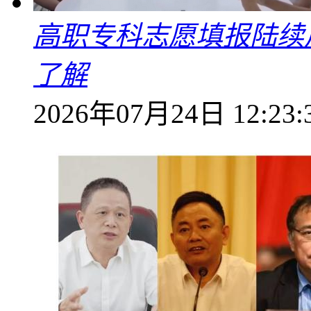
高职专科志愿填报陆续
了解
2026年07月24日 12:23: