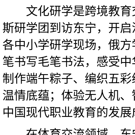
文化研学是跨境教育交
斯研学团到访东宁，开启
各中小学研学现场，俄方
笔书写毛笔书法，感受中
制作端午粽子、编织五彩
温情底蕴；体验无人机、
中国现代职业教育的发展
在体育交流领域，东宁