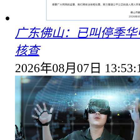
广东佛山：已叫停季华
核查
2026年08月07日 13:53: