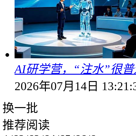
AI研学营，“注水”很普
2026年07月14日 13:21:
换一批
推荐阅读