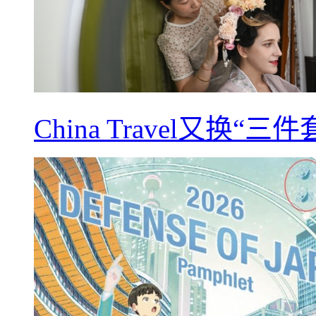
China Travel又