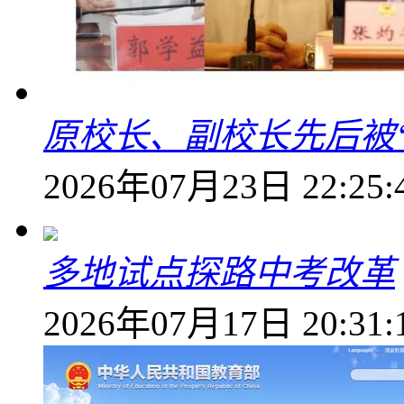
原校长、副校长先后被
2026年07月23日 22:25:
多地试点探路中考改革
2026年07月17日 20:31: