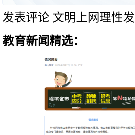
发表评论
文明上网理性发
教育新闻精选：