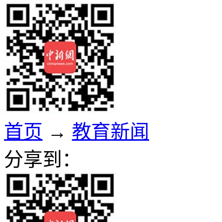
首页
→
教育新闻
分享到：