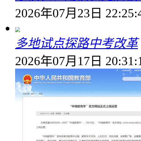
2026年07月23日 22:25:
多地试点探路中考改革
2026年07月17日 20:31: