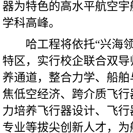
器为特色的高水平航空宇
学科高峰。
哈工程将依托“兴海领军
特区，实行校企联合双导
养通道，整合力学、船舶
焦低空经济、跨介质飞行
力培养飞行器设计、飞行
专业等拔尖创新人才，为