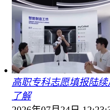
高职专科志愿填报陆续
了解
2026年07月24日 12:23: