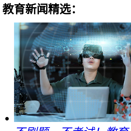
教育新闻精选：