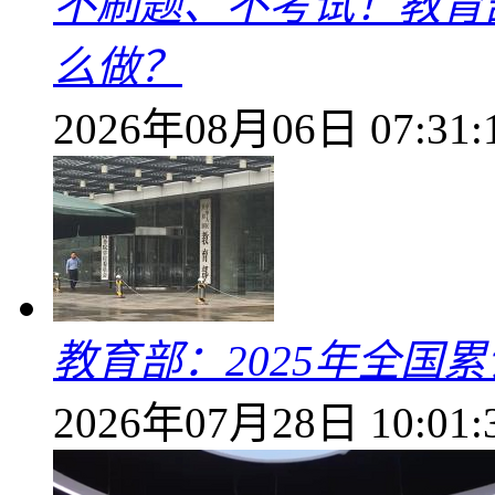
不刷题、不考试！教育
么做？
2026年08月06日 07:31:
教育部：2025年全国累
2026年07月28日 10:01: