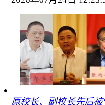
原校长、副校长先后被