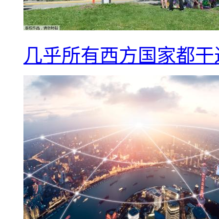
几乎所有西方国家都干