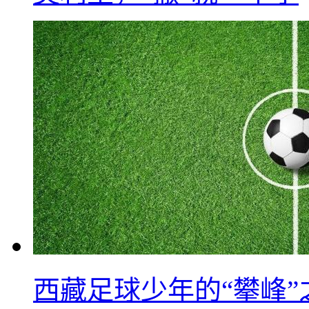
西藏足球少年的“攀峰