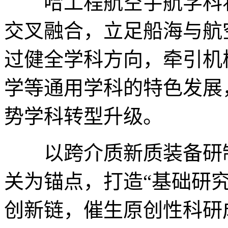
哈工程航空宇航学科将
交叉融合，立足船海与航
过健全学科方向，牵引机
学等通用学科的特色发展
势学科转型升级。
以跨介质新质装备研制
关为锚点，打造“基础研
创新链，催生原创性科研