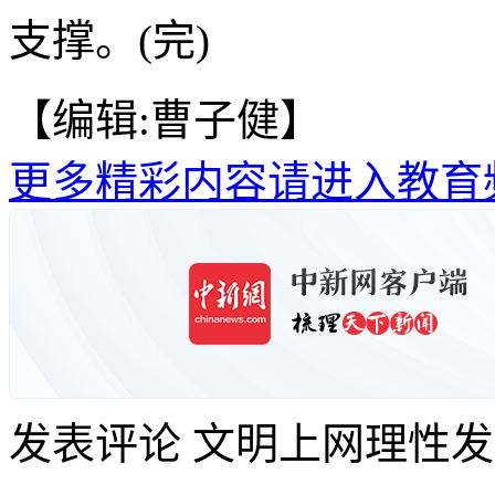
支撑。(完)
【编辑:曹子健】
更多精彩内容请进入教育
发表评论
文明上网理性发