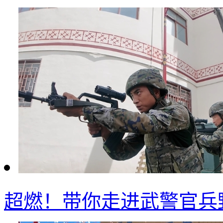
超燃！带你走进武警官兵