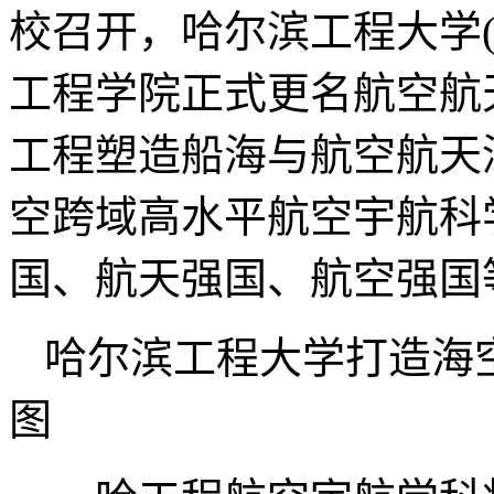
校召开，哈尔滨工程大学(
工程学院正式更名航空航
工程塑造船海与航空航天
空跨域高水平航空宇航科
国、航天强国、航空强国
哈尔滨工程大学打造海
图