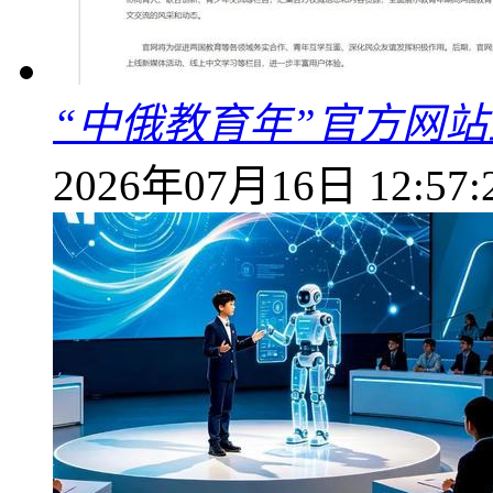
“中俄教育年”官方网
2026年07月16日 12:57: