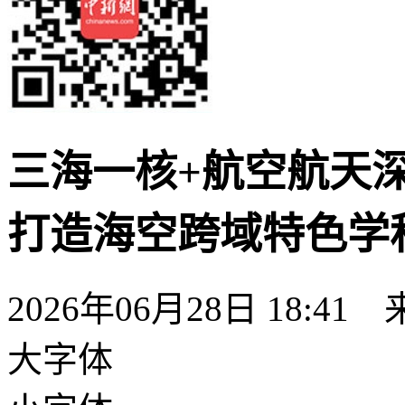
三海一核+航空航天
打造海空跨域特色学
2026年06月28日 18:41
大字体