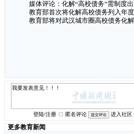
媒体评论：化解“高校债务”需制度
教育部首次将化解高校债务列入年
教育部将对武汉城市圈高校债务化
登陆
/
注册
匿名评论
进入社区
更多教育新闻