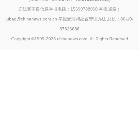
违法和不良信息举报电话：15699788000 举报邮箱：
jubao@chinanews.com.cn
举报受理和处置管理办法
总机：86-10-
87826688
Copyright ©1999-2026
chinanews.com. All Rights Reserved