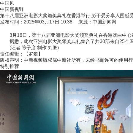
中国风
中国新视野
第十八届亚洲电影大奖颁奖典礼在香港举行 彭于晏分享入围感
发布时间：2025年03月17日 10:38 来源：中国新闻网
3月16日，第十八届亚洲电影大奖颁奖典礼在香港戏曲中心
据悉，此次亚洲电影大奖颁奖典礼集合了共30部来自25个国
(记者 陈子彦 制作 刘鹏)
责任编辑：【罗攀】
版权声明：中新视频版权属中新社所有，未经书面许可的使用行
特别推荐