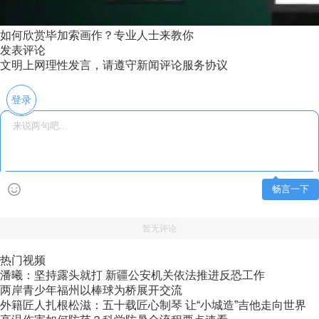
如何欣赏毕加索画作？专业人士来教你
发表评论
文明上网理性发言，请遵守新闻评论服务协议
登录
畅言一下
暂无评论
热门视频
潘曦：坚持露头就打 新疆公安机关依法推进反恐工作
两岸青少年福州以棒球为桥展开交流
外籍匠人扎根松滋：五十载匠心制琴 让“小城造”吉他走向世界