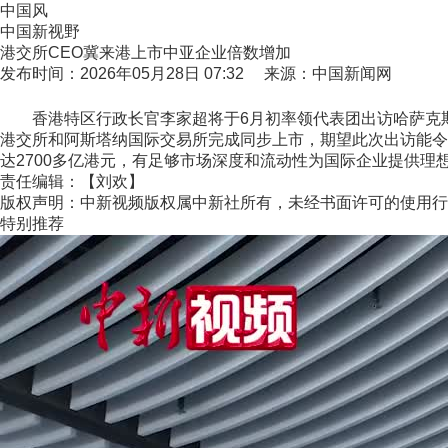
中国风
中国新视野
港交所CEO冀来港上市中亚企业倍数增加
发布时间：2026年05月28日 07:32 来源：中国新闻网
香港特区行政长官李家超将于6月初率领代表团出访哈萨克斯
港交所和阿斯塔纳国际交易所完成同步上市，期望此次出访能令来
达2700多亿港元，有足够市场深度和流动性为国际企业提供理想
责任编辑：【刘欢】
版权声明：中新视频版权属中新社所有，未经书面许可的使用行
特别推荐