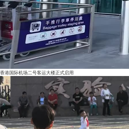
香港国际机场二号客运大楼正式启用