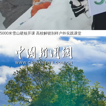
5000米雪山硬核开课 高校解锁别样户外实践课堂