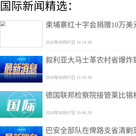
国际新闻精选：
柬埔寨红十字会捐赠10万美
2026年08月07日 16:14:38
叙利亚大马士革农村省爆炸致
2026年08月07日 11:16:30
德国联邦检察院接管莱比锡
2026年08月07日 10:46:20
巴安全部队在俾路支省清剿恐