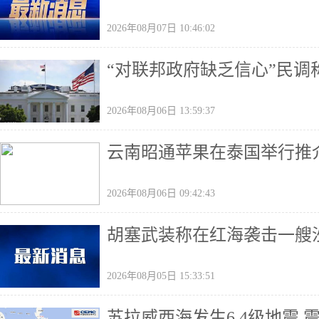
2026年08月07日 10:46:02
“对联邦政府缺乏信心”民
2026年08月06日 13:59:37
云南昭通苹果在泰国举行推
2026年08月06日 09:42:43
胡塞武装称在红海袭击一艘
2026年08月05日 15:33:51
苏拉威西海发生6.4级地震 