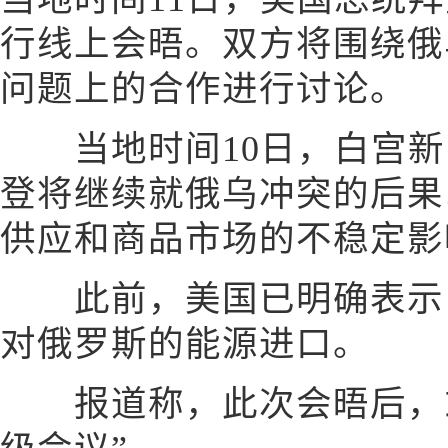
行线上会晤。双方将围绕俄
问题上的合作进行讨论。
当地时间10日，白宫新
登将继续就俄乌冲突的后果
供应和商品市场的不稳定影
此前，美国已明确表示，
对俄罗斯的能源进口。
报道称，此次会晤后，或将