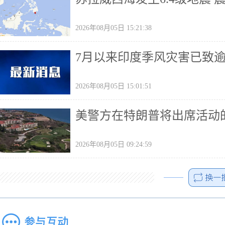
2026年08月05日 15:21:38
7月以来印度季风灾害已致
2026年08月05日 15:01:51
美警方在特朗普将出席活动
2026年08月05日 09:24:59