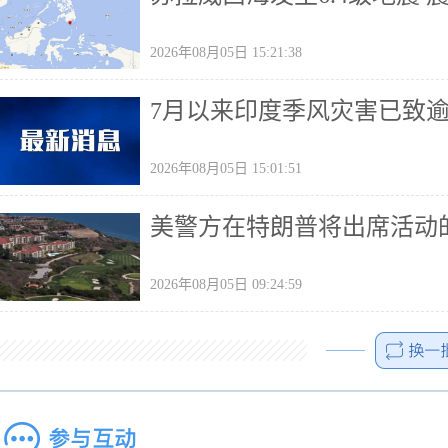
2026年08月05日 15:21:38
7月以来印度季风灾害已致
2026年08月05日 15:01:51
美警方在特朗普将出席活动
2026年08月05日 09:24:59