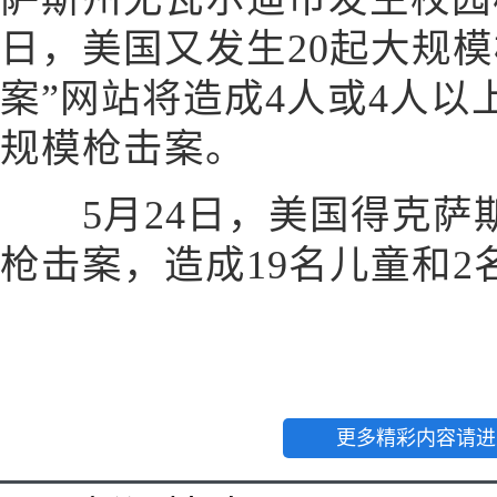
日，美国又发生20起大规
案”网站将造成4人或4人
规模枪击案。
5月24日，美国得克萨
枪击案，造成19名儿童和2
更多精彩内容请进