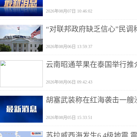
2026年08月07日 10:46:02
“对联邦政府缺乏信心”民
2026年08月06日 13:59:37
云南昭通苹果在泰国举行推
2026年08月06日 09:42:43
胡塞武装称在红海袭击一艘
2026年08月05日 15:33:51
苏拉威西海发生6.4级地震 