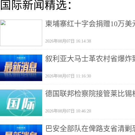
国际新闻精选：
柬埔寨红十字会捐赠10万美
2026年08月07日 16:14:38
叙利亚大马士革农村省爆炸致
2026年08月07日 11:16:30
德国联邦检察院接管莱比锡
2026年08月07日 10:46:20
巴安全部队在俾路支省清剿恐